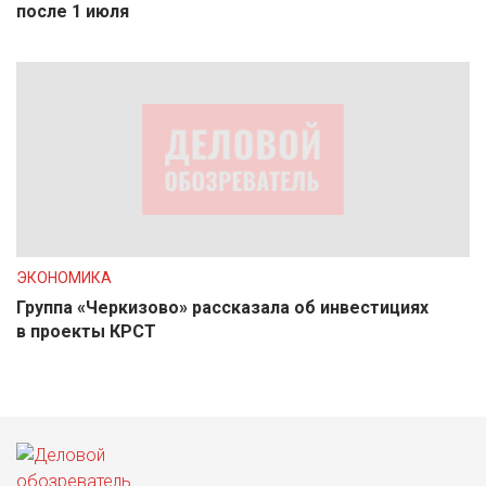
после 1 июля
ЭКОНОМИКА
Группа «Черкизово» рассказала об инвестициях
в проекты КРСТ