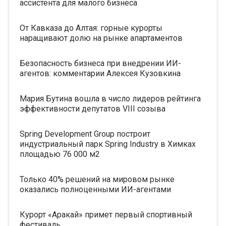
ассистента для малого бизнеса
От Кавказа до Алтая: горные курорты
наращивают долю на рынке апартаментов
Безопасность бизнеса при внедрении ИИ-
агентов: комментарии Алексея Кузовкина
Мария Бутина вошла в число лидеров рейтинга
эффективности депутатов VIII созыва
Spring Development Group построит
индустриальный парк Spring Industry в Химках
площадью 76 000 м2
Только 40% решений на мировом рынке
оказались полноценными ИИ-агентами
Курорт «Аракай» примет первый спортивный
фестиваль