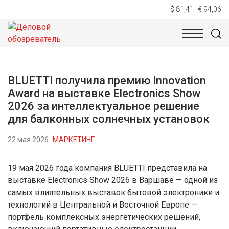
$ 81,41
€ 94,06
НОВОСТИ
ТЕХНОЛОГИИ
ЭКОНОМИКА
ОБЩЕСТВ
BLUETTI получила премию Innovation
Award на выставке Electronics Show
2026 за интеллектуальное решение
для балконных солнечных установок
22 мая 2026
МАРКЕТИНГ
19 мая 2026 года компания BLUETTI представила на
выставке Electronics Show 2026 в Варшаве — одной из
самых влиятельных выставок бытовой электроники и
технологий в Центральной и Восточной Европе —
портфель комплексных энергетических решений,