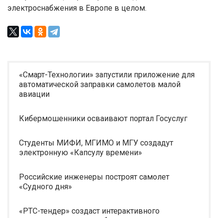
электроснабжения в Европе в целом.
«Смарт-Технологии» запустили приложение для
автоматической заправки самолетов малой
авиации
Кибермошенники осваивают портал Госуслуг
Студенты МИФИ, МГИМО и МГУ создадут
электронную «Капсулу времени»
Российские инженеры построят самолет
«Судного дня»
«РТС-тендер» создаст интерактивного