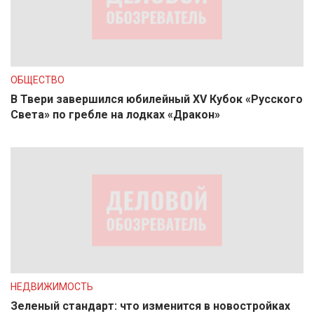
ОБЩЕСТВО
В Твери завершился юбилейный XV Кубок «Русского
Света» по гребле на лодках «Дракон»
НЕДВИЖИМОСТЬ
Зеленый стандарт: что изменится в новостройках