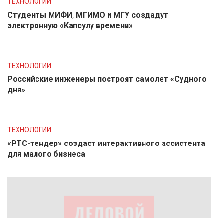
ТЕХНОЛОГИИ
Студенты МИФИ, МГИМО и МГУ создадут
электронную «Капсулу времени»
ТЕХНОЛОГИИ
Российские инженеры построят самолет «Судного
дня»
ТЕХНОЛОГИИ
«РТС-тендер» создаст интерактивного ассистента
для малого бизнеса