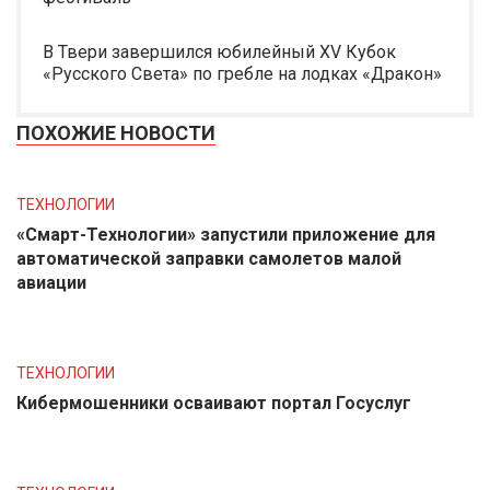
В Твери завершился юбилейный XV Кубок
«Русского Света» по гребле на лодках «Дракон»
ПОХОЖИЕ НОВОСТИ
ТЕХНОЛОГИИ
«Смарт-Технологии» запустили приложение для
автоматической заправки самолетов малой
авиации
ТЕХНОЛОГИИ
Кибермошенники осваивают портал Госуслуг