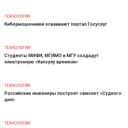
ТЕХНОЛОГИИ
Кибермошенники осваивают портал Госуслуг
ТЕХНОЛОГИИ
Студенты МИФИ, МГИМО и МГУ создадут
электронную «Капсулу времени»
ТЕХНОЛОГИИ
Российские инженеры построят самолет «Судного
дня»
ТЕХНОЛОГИИ