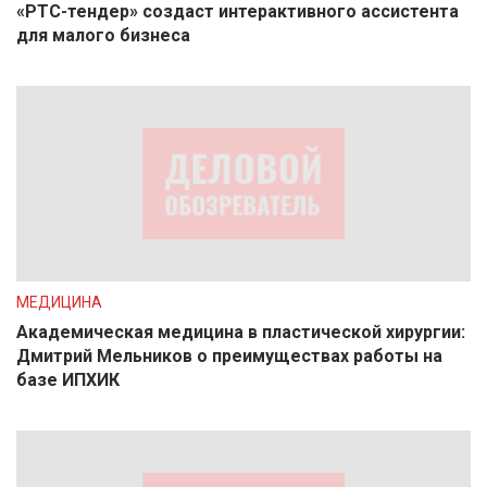
«РТС-тендер» создаст интерактивного ассистента
для малого бизнеса
МЕДИЦИНА
Академическая медицина в пластической хирургии:
Дмитрий Мельников о преимуществах работы на
базе ИПХИК