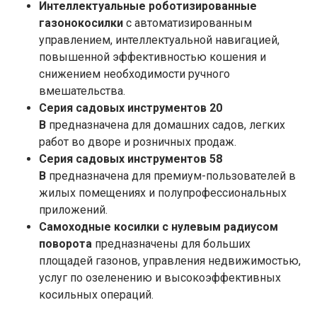
Интеллектуальные роботизированные
газонокосилки
с автоматизированным
управлением, интеллектуальной навигацией,
повышенной эффективностью кошения и
снижением необходимости ручного
вмешательства.
Серия садовых инструментов 20
В
предназначена для домашних садов, легких
работ во дворе и розничных продаж.
Серия садовых инструментов 58
В
предназначена для премиум-пользователей в
жилых помещениях и полупрофессиональных
приложений.
Самоходные косилки с нулевым радиусом
поворота
предназначены для больших
площадей газонов, управления недвижимостью,
услуг по озеленению и высокоэффективных
косильных операций.