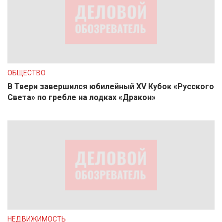
ОБЩЕСТВО
В Твери завершился юбилейный XV Кубок «Русского
Света» по гребле на лодках «Дракон»
НЕДВИЖИМОСТЬ