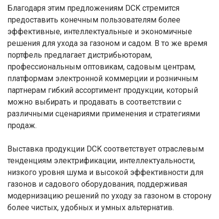
Благодаря этим предложениям DCK стремится
предоставить конечным пользователям более
эффективные, интеллектуальные и экономичные
решения для ухода за газоном и садом. В то же время
портфель предлагает дистрибьюторам,
профессиональным оптовикам, садовым центрам,
платформам электронной коммерции и розничным
партнерам гибкий ассортимент продукции, который
можно выбирать и продавать в соответствии с
различными сценариями применения и стратегиями
продаж.
Выставка продукции DCK соответствует отраслевым
тенденциям электрификации, интеллектуальности,
низкого уровня шума и высокой эффективности для
газонов и садового оборудования, поддерживая
модернизацию решений по уходу за газоном в сторону
более чистых, удобных и умных альтернатив.