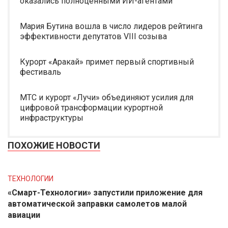
оказались полноценными ИИ-агентами
Мария Бутина вошла в число лидеров рейтинга
эффективности депутатов VIII созыва
Курорт «Аракай» примет первый спортивный
фестиваль
МТС и курорт «Лучи» объединяют усилия для
цифровой трансформации курортной
инфраструктуры
ПОХОЖИЕ НОВОСТИ
ТЕХНОЛОГИИ
«Смарт-Технологии» запустили приложение для
автоматической заправки самолетов малой
авиации