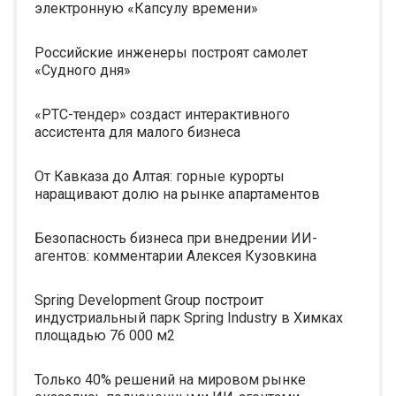
электронную «Капсулу времени»
Российские инженеры построят самолет
«Судного дня»
«РТС-тендер» создаст интерактивного
ассистента для малого бизнеса
От Кавказа до Алтая: горные курорты
наращивают долю на рынке апартаментов
Безопасность бизнеса при внедрении ИИ-
агентов: комментарии Алексея Кузовкина
Spring Development Group построит
индустриальный парк Spring Industry в Химках
площадью 76 000 м2
Только 40% решений на мировом рынке