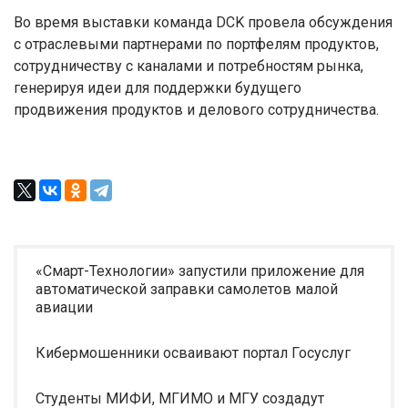
Во время выставки команда DCK провела обсуждения
с отраслевыми партнерами по портфелям продуктов,
сотрудничеству с каналами и потребностям рынка,
генерируя идеи для поддержки будущего
продвижения продуктов и делового сотрудничества.
«Смарт-Технологии» запустили приложение для
автоматической заправки самолетов малой
авиации
Кибермошенники осваивают портал Госуслуг
Студенты МИФИ, МГИМО и МГУ создадут