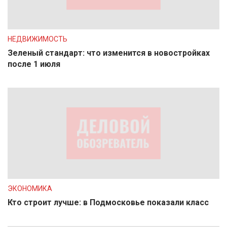
НЕДВИЖИМОСТЬ
Зеленый стандарт: что изменится в новостройках
после 1 июля
ЭКОНОМИКА
Кто строит лучше: в Подмосковье показали класс