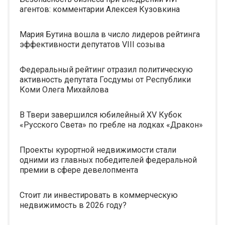
агентов: комментарии Алексея Кузовкина
Мария Бутина вошла в число лидеров рейтинга
эффективности депутатов VIII созыва
Федеральный рейтинг отразил политическую
активность депутата Госдумы от Республики
Коми Олега Михайлова
В Твери завершился юбилейный XV Кубок
«Русского Света» по гребле на лодках «Дракон»
Проекты курортной недвижимости стали
одними из главных победителей федеральной
премии в сфере девелопмента
Стоит ли инвестировать в коммерческую
недвижимость в 2026 году?