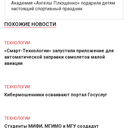
Академия «Ангелы Плющенко» подарила детям
настоящий спортивный праздник
ПОХОЖИЕ НОВОСТИ
ТЕХНОЛОГИИ
«Смарт-Технологии» запустили приложение для
автоматической заправки самолетов малой
авиации
ТЕХНОЛОГИИ
Кибермошенники осваивают портал Госуслуг
ТЕХНОЛОГИИ
Студенты МИФИ, МГИМО и МГУ создадут