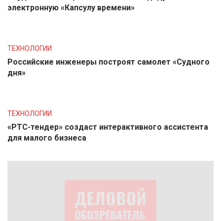
электронную «Капсулу времени»
ТЕХНОЛОГИИ
Российские инженеры построят самолет «Судного
дня»
ТЕХНОЛОГИИ
«РТС-тендер» создаст интерактивного ассистента
для малого бизнеса