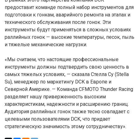
предоставит команде полный набор инструментов для
подготовки к гонкам, аварийного ремонта на этапах и
технического обслуживания после гонок. Эти
инструменты будут применяться в сложных условиях
раллийных гонок — высокие температуры, песок, пыль
и тяжелые механические нагрузки.
«Мы считаем, что настоящие профессиональные
инструменты должны подтвердить свою ценность в
самых тяжелых условиях, — сказала Стелла Су (Stella
Su), менеджер по маркетингу DCK в Европе и
Северной Америке. — Команда CFMOTO Thunder Racing
разделяет нашу приверженность высоким
характеристикам, надежности и расширению границ.
Аудитория раллийных гонок также тесно совпадает с
целевыми пользователями DCK, что придает
стратегическую значимость этому сотрудничеству».