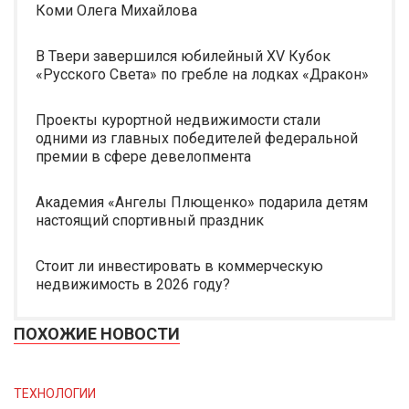
Коми Олега Михайлова
В Твери завершился юбилейный XV Кубок
«Русского Света» по гребле на лодках «Дракон»
Проекты курортной недвижимости стали
одними из главных победителей федеральной
премии в сфере девелопмента
Академия «Ангелы Плющенко» подарила детям
настоящий спортивный праздник
Стоит ли инвестировать в коммерческую
недвижимость в 2026 году?
ПОХОЖИЕ НОВОСТИ
ТЕХНОЛОГИИ