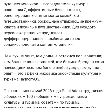
путешественников — исследователи культуры
поколения Z, эффективные бизнес-элиты,
ориентированные на качество семейные
путешественники, роскошные отдыхающие премиум-
класса и пожилые путешественники. Для каждого
персонажа решение предлагает
дифференцированные комбинации точек
соприкосновения и контент-стратегии.
Чем лучше опыт, тем дольше остаются пользователи;
чем больше пользователей, тем больше брендов хотят
присоединиться; чем богаче выбор услуг, тем лучше
опыт — это эффект маховика экосистемы культуры и
туризма HarmonyOS.
По состоянию на май 2026 года Petal Ads сотрудничает
с более чем 100 глобальными учреждениями
культуры и туризма, советами по туризму,