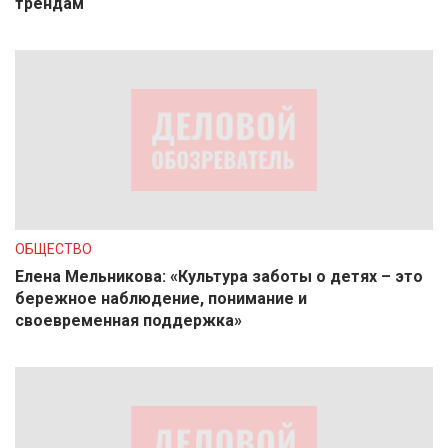
трендам
ОБЩЕСТВО
Елена Мельникова: «Культура заботы о детях – это
бережное наблюдение, понимание и
своевременная поддержка»