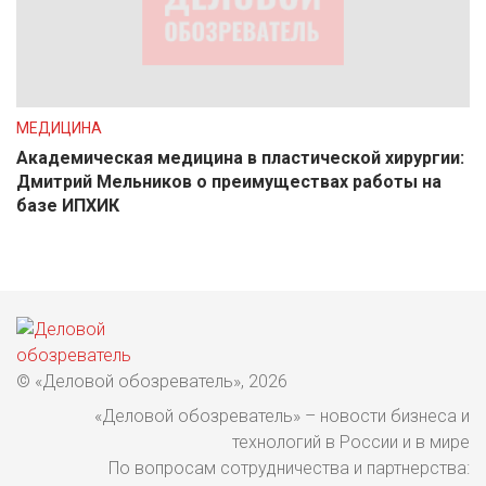
МЕДИЦИНА
Академическая медицина в пластической хирургии:
Дмитрий Мельников о преимуществах работы на
базе ИПХИК
© «Деловой обозреватель», 2026
«Деловой обозреватель» – новости бизнеса и
технологий в России и в мире
По вопросам сотрудничества и партнерства: