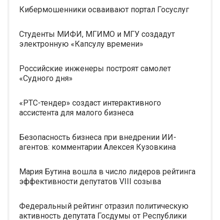
Кибермошенники осваивают портал Госуслуг
Студенты МИФИ, МГИМО и МГУ создадут
электронную «Капсулу времени»
Российские инженеры построят самолет
«Судного дня»
«РТС-тендер» создаст интерактивного
ассистента для малого бизнеса
Безопасность бизнеса при внедрении ИИ-
агентов: комментарии Алексея Кузовкина
Мария Бутина вошла в число лидеров рейтинга
эффективности депутатов VIII созыва
Федеральный рейтинг отразил политическую
активность депутата Госдумы от Республики