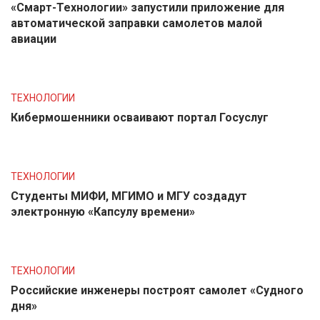
«Смарт-Технологии» запустили приложение для
автоматической заправки самолетов малой
авиации
ТЕХНОЛОГИИ
Кибермошенники осваивают портал Госуслуг
ТЕХНОЛОГИИ
Студенты МИФИ, МГИМО и МГУ создадут
электронную «Капсулу времени»
ТЕХНОЛОГИИ
Российские инженеры построят самолет «Судного
дня»