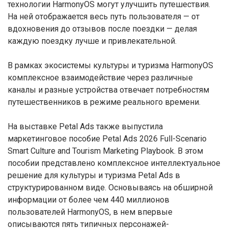
технологии HarmonyOS могут улучшить путешествия.
На ней отображается весь путь пользователя — от
вдохновения до отзывов после поездки — делая
каждую поездку лучше и привлекательной.
В рамках экосистемы культуры и туризма HarmonyOS
комплексное взаимодействие через различные
каналы и разные устройства отвечает потребностям
путешественников в режиме реального времени.
На выставке Petal Ads также выпустила
маркетинговое пособие Petal Ads 2026 Full-Scenario
Smart Culture and Tourism Marketing Playbook. В этом
пособии представлено комплексное интеллектуальное
решение для культуры и туризма Petal Ads в
структурированном виде. Основываясь на обширной
информации от более чем 440 миллионов
пользователей HarmonyOS, в нем впервые
описываются пять типичных персонажей-