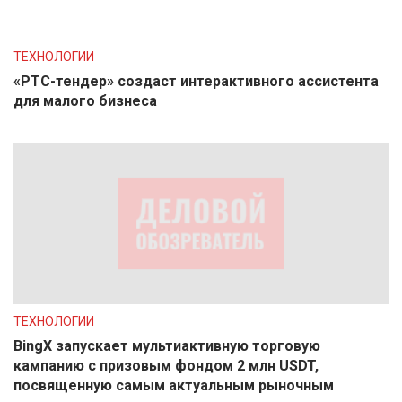
ТЕХНОЛОГИИ
«РТС-тендер» создаст интерактивного ассистента
для малого бизнеса
ТЕХНОЛОГИИ
BingX запускает мультиактивную торговую
кампанию с призовым фондом 2 млн USDT,
посвященную самым актуальным рыночным