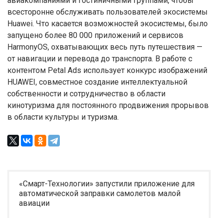
авиакомпаниями и гостиничными группами, чтобы
всесторонне обслуживать пользователей экосистемы
Huawei. Что касается возможностей экосистемы, было
запущено более 80 000 приложений и сервисов
HarmonyOS, охватывающих весь путь путешествия —
от навигации и перевода до транспорта. В работе с
контентом Petal Ads использует конкурс изображений
HUAWEI, совместное создание интеллектуальной
собственности и сотрудничество в области
кинотуризма для постоянного продвижения прорывов
в области культуры и туризма.
«Смарт-Технологии» запустили приложение для
автоматической заправки самолетов малой
авиации