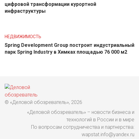
цифровой трансформации курортной
инфраструктуры
НЕДВИЖИМОСТЬ
Spring Development Group построит индустриальный
парк Spring Industry в Химках площадью 76 000 м2
© «Деловой обозреватель», 2026
«Деловой обозреватель» – новости бизнеса и
технологий в России и в мире
По вопросам сотрудничества и партнерства:
wapstat.info@yandex.ru