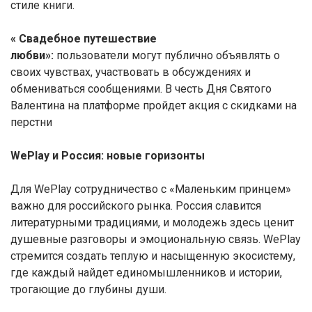
стиле книги.
« Свадебное путешествие
любви»:
пользователи могут публично объявлять о
своих чувствах, участвовать в обсуждениях и
обмениваться сообщениями. В честь Дня Святого
Валентина на платформе пройдет акция с скидками на
перстни
WePlay и Россия: новые горизонты
Для WePlay сотрудничество с «Маленьким принцем»
важно для российского рынка. Россия славится
литературными традициями, и молодежь здесь ценит
душевные разговоры и эмоциональную связь. WePlay
стремится создать теплую и насыщенную экосистему,
где каждый найдет единомышленников и истории,
трогающие до глубины души.