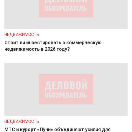
НЕДВИЖИМОСТЬ
Стоит ли инвестировать в коммерческую
недвижимость в 2026 году?
НЕДВИЖИМОСТЬ
МТС и курорт «Лучи» объединяют усилия для