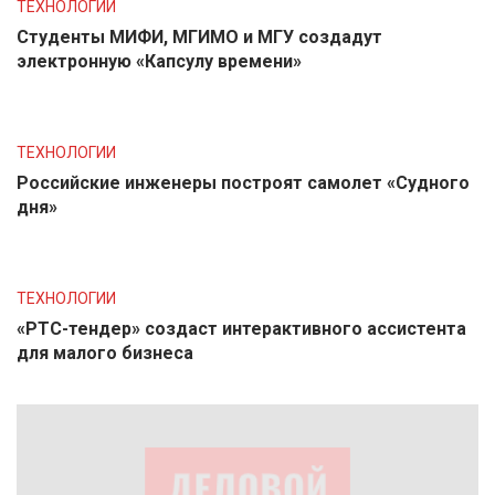
ТЕХНОЛОГИИ
Студенты МИФИ, МГИМО и МГУ создадут
электронную «Капсулу времени»
ТЕХНОЛОГИИ
Российские инженеры построят самолет «Судного
дня»
ТЕХНОЛОГИИ
«РТС-тендер» создаст интерактивного ассистента
для малого бизнеса