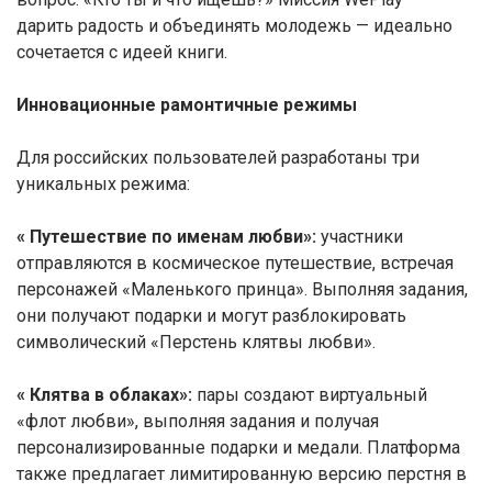
дарить радость и объединять молодежь — идеально
сочетается с идеей книги.
Инновационные рамонтичные режимы
Для российских пользователей разработаны три
уникальных режима:
« Путешествие по именам любви»:
участники
отправляются в космическое путешествие, встречая
персонажей «Маленького принца». Выполняя задания,
они получают подарки и могут разблокировать
символический «Перстень клятвы любви».
« Клятва в облаках»:
пары создают виртуальный
«флот любви», выполняя задания и получая
персонализированные подарки и медали. Платформа
также предлагает лимитированную версию перстня в