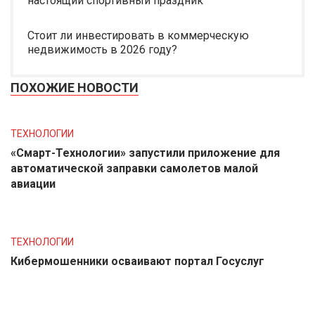
настоящий спортивный праздник
Стоит ли инвестировать в коммерческую
недвижимость в 2026 году?
ПОХОЖИЕ НОВОСТИ
ТЕХНОЛОГИИ
«Смарт-Технологии» запустили приложение для
автоматической заправки самолетов малой
авиации
ТЕХНОЛОГИИ
Кибермошенники осваивают портал Госуслуг