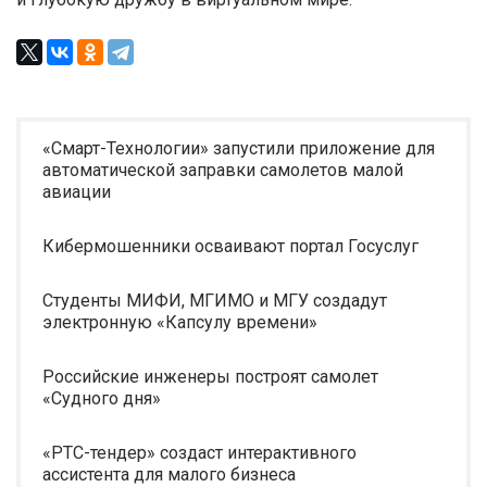
«Смарт-Технологии» запустили приложение для
автоматической заправки самолетов малой
авиации
Кибермошенники осваивают портал Госуслуг
Студенты МИФИ, МГИМО и МГУ создадут
электронную «Капсулу времени»
Российские инженеры построят самолет
«Судного дня»
«РТС-тендер» создаст интерактивного
ассистента для малого бизнеса