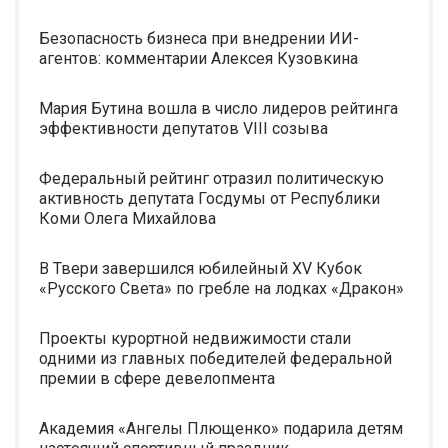
Безопасность бизнеса при внедрении ИИ-
агентов: комментарии Алексея Кузовкина
Мария Бутина вошла в число лидеров рейтинга
эффективности депутатов VIII созыва
Федеральный рейтинг отразил политическую
активность депутата Госдумы от Республики
Коми Олега Михайлова
В Твери завершился юбилейный XV Кубок
«Русского Света» по гребле на лодках «Дракон»
Проекты курортной недвижимости стали
одними из главных победителей федеральной
премии в сфере девелопмента
Академия «Ангелы Плющенко» подарила детям