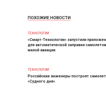
ПОХОЖИЕ НОВОСТИ
ТЕХНОЛОГИИ
«Смарт-Технологии» запустили приложе
для автоматической заправки самолето
малой авиации
ТЕХНОЛОГИИ
Российские инженеры построят самолет
«Судного дня»