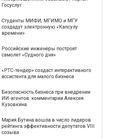
Госуслуг
Студенты МИФИ, МГИМО и МГУ
создадут электронную «Капсулу
времени»
Российские инженеры построят
самолет «Судного дня»
«РТС-тендер» создаст интерактивного
ассистента для малого бизнеса
Безопасность бизнеса при внедрении
ИИ-агентов: комментарии Алексея
Кузовкина
Мария Бутина вошла в число лидеров
рейтинга эффективности депутатов VIII
созыва