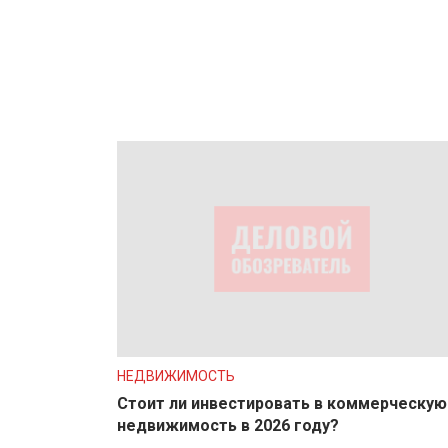
НЕДВИЖИМОСТЬ
Стоит ли инвестировать в коммерческую
недвижимость в 2026 году?