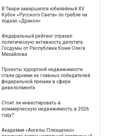
В Твери завершился юбилейный XV
Кубок «Русского Света» по гребле на
лодках «Дракон»
Федеральный рейтинг отразил
политическую активность депутата
Госдумы от Республики Коми Олега
Михайлова
Проекты курортной недвижимости
стали одними из главных победителей
федеральной премии в сфере
девелопмента
Стоит ли инвестировать в
коммерческую недвижимость в 2026
году?
Академия «Ангелы Плющенко»