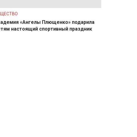
БЩЕСТВО
адемия «Ангелы Плющенко» подарила
тям настоящий спортивный праздник