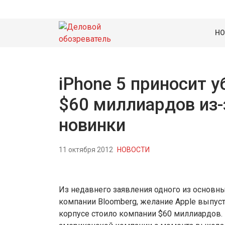
НО
iPhone 5 приносит у
$60 миллиардов из-
новинки
11 октября 2012
НОВОСТИ
Из недавнего заявления одного из основ
компании Bloomberg, желание Apple выпус
корпусе стоило компании $60 миллиардов.