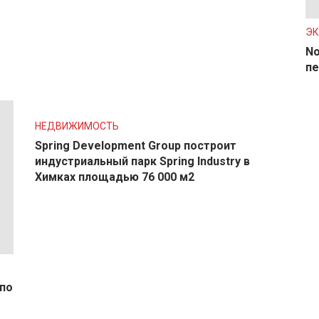
Э
No
пе
НЕДВИЖИМОСТЬ
Spring Development Group построит
индустриальный парк Spring Industry в
Химках площадью 76 000 м2
по