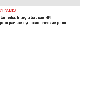
КОНОМИКА
tamedia. Integrator: как ИИ
рестраивает управленческие роли