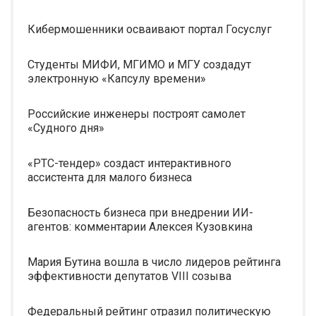
Кибермошенники осваивают портал Госуслуг
Студенты МИФИ, МГИМО и МГУ создадут
электронную «Капсулу времени»
Российские инженеры построят самолет
«Судного дня»
«РТС-тендер» создаст интерактивного
ассистента для малого бизнеса
Безопасность бизнеса при внедрении ИИ-
агентов: комментарии Алексея Кузовкина
Мария Бутина вошла в число лидеров рейтинга
эффективности депутатов VIII созыва
Федеральный рейтинг отразил политическую