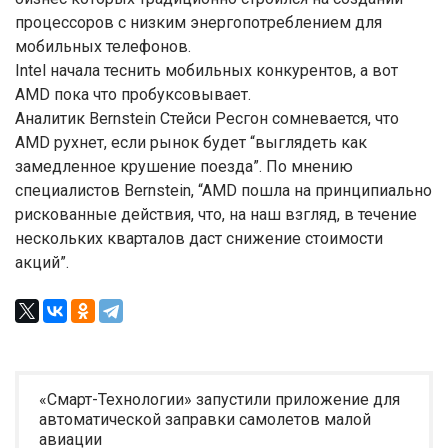
процессоров с низким энергопотреблением для
мобильных телефонов.
Intel начала теснить мобильных конкурентов, а вот
AMD пока что пробуксовывает.
Аналитик Bernstein Стейси Ресгон сомневается, что
AMD рухнет, если рынок будет “выглядеть как
замедленное крушение поезда”. По мнению
специалистов Bernstein, “AMD пошла на принципиально
рискованные действия, что, на наш взгляд, в течение
нескольких кварталов даст снижение стоимости
акций”.
«Смарт-Технологии» запустили приложение для
автоматической заправки самолетов малой
авиации