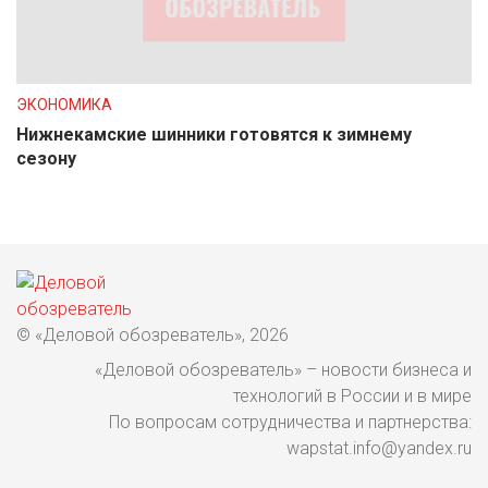
ЭКОНОМИКА
Нижнекамские шинники готовятся к зимнему
сезону
© «Деловой обозреватель», 2026
«Деловой обозреватель» – новости бизнеса и
технологий в России и в мире
По вопросам сотрудничества и партнерства:
wapstat.info@yandex.ru