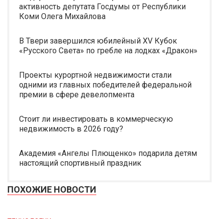
активность депутата Госдумы от Республики
Коми Олега Михайлова
В Твери завершился юбилейный XV Кубок
«Русского Света» по гребле на лодках «Дракон»
Проекты курортной недвижимости стали
одними из главных победителей федеральной
премии в сфере девелопмента
Стоит ли инвестировать в коммерческую
недвижимость в 2026 году?
Академия «Ангелы Плющенко» подарила детям
настоящий спортивный праздник
ПОХОЖИЕ НОВОСТИ