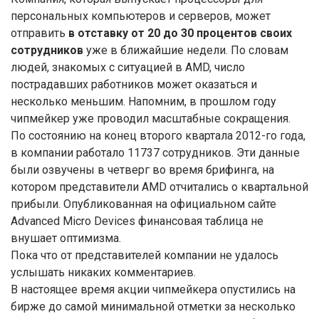
персональных компьютеров и серверов, может
отправить
в отставку от 20 до 30 процентов своих
сотрудников
уже в ближайшие недели. По словам
людей, знакомых с ситуацией в AMD, число
пострадавших работников может оказаться и
несколько меньшим. Напомним, в прошлом году
чипмейкер уже проводил масштабные сокращения.
По состоянию на конец второго квартала 2012-го года,
в компании работало 11737 сотрудников. Эти данные
были озвучены в четверг во время брифинга, на
котором представители AMD отчитались о квартальной
прибыли. Опубликованная на официальном сайте
Advanced Micro Devices финансовая таблица не
внушает оптимизма.
Пока что от представителей компании не удалось
услышать никаких комментариев.
В настоящее время акции чипмейкера опустились на
бирже до самой минимальной отметки за несколько