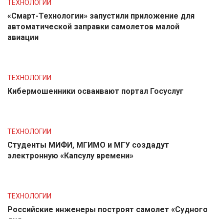
ТЕХНОЛОГИИ
«Смарт-Технологии» запустили приложение для
автоматической заправки самолетов малой
авиации
ТЕХНОЛОГИИ
Кибермошенники осваивают портал Госуслуг
ТЕХНОЛОГИИ
Студенты МИФИ, МГИМО и МГУ создадут
электронную «Капсулу времени»
ТЕХНОЛОГИИ
Российские инженеры построят самолет «Судного