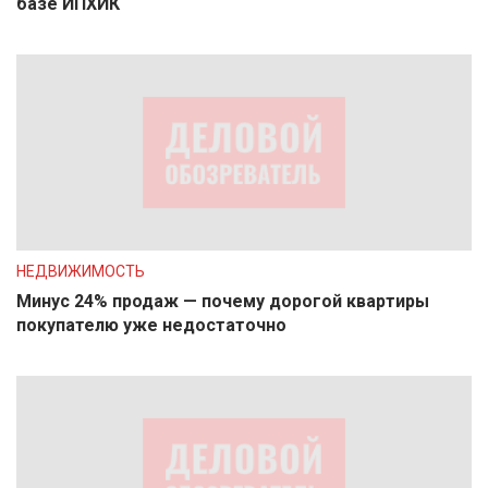
базе ИПХИК
НЕДВИЖИМОСТЬ
Минус 24% продаж — почему дорогой квартиры
покупателю уже недостаточно