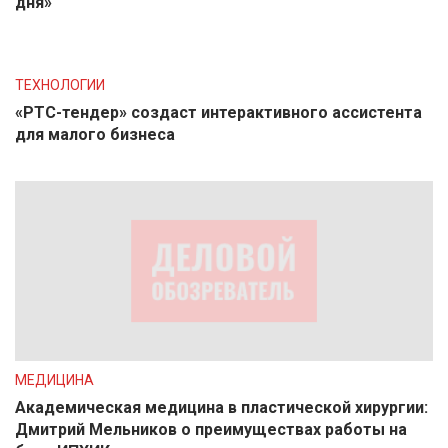
дня»
ТЕХНОЛОГИИ
«РТС-тендер» создаст интерактивного ассистента
для малого бизнеса
МЕДИЦИНА
Академическая медицина в пластической хирургии:
Дмитрий Мельников о преимуществах работы на