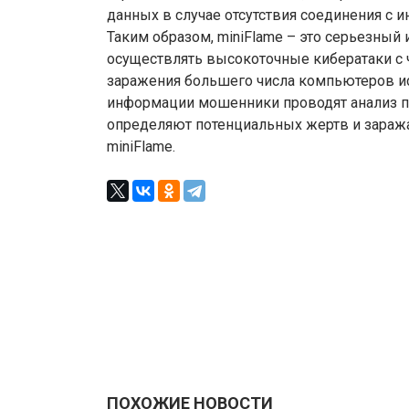
данных в случае отсутствия соединения с и
Таким образом, miniFlame – это серьезный 
осуществлять высокоточные кибератаки с 
заражения большего числа компьютеров ис
информации мошенники проводят анализ п
определяют потенциальных жертв и зара
miniFlame.
ПОХОЖИЕ НОВОСТИ