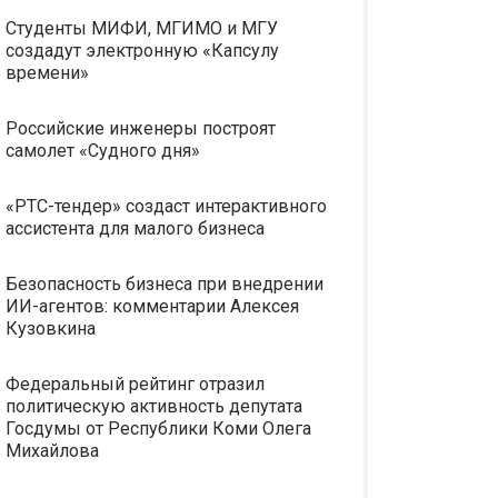
Студенты МИФИ, МГИМО и МГУ
создадут электронную «Капсулу
времени»
Российские инженеры построят
самолет «Судного дня»
«РТС-тендер» создаст интерактивного
ассистента для малого бизнеса
Безопасность бизнеса при внедрении
ИИ-агентов: комментарии Алексея
Кузовкина
Федеральный рейтинг отразил
политическую активность депутата
Госдумы от Республики Коми Олега
Михайлова