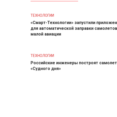
ТЕХНОЛОГИИ
«Смарт-Технологии» запустили приложе
для автоматической заправки самолето
малой авиации
ТЕХНОЛОГИИ
Российские инженеры построят самолет
«Судного дня»