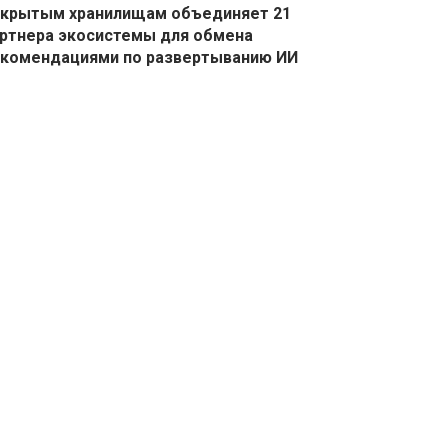
крытым хранилищам объединяет 21
ртнера экосистемы для обмена
екомендациями по развертыванию ИИ