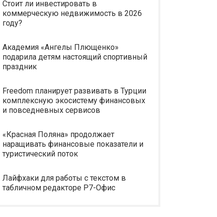
Стоит ли инвестировать в
коммерческую недвижимость в 2026
году?
Академия «Ангелы Плющенко»
подарила детям настоящий спортивный
праздник
Freedom планирует развивать в Турции
комплексную экосистему финансовых
и повседневных сервисов
«Красная Поляна» продолжает
наращивать финансовые показатели и
туристический поток
Лайфхаки для работы с текстом в
табличном редакторе Р7-Офис