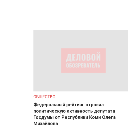
ОБЩЕСТВО
Федеральный рейтинг отразил
политическую активность депутата
Госдумы от Республики Коми Олега
Михайлова