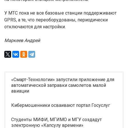
У МТС пока не все базовые станции поддерживают
GPRS, а те, что переоборудованы, периодически
отключаются для настройки.
Маркеев Андрей
«Смарт-Технологии» запустили приложение для
автоматической заправки самолетов малой
авиации
Кибермошенники осваивают портал Госуслуг
Студенты МИФИ, МГИМО и МГУ создадут
электронную «Капсулу времени»