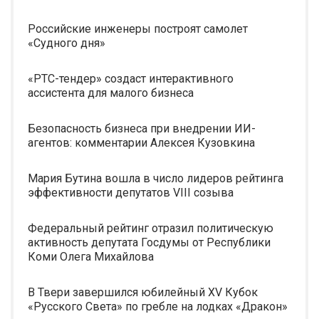
Российские инженеры построят самолет
«Судного дня»
«РТС-тендер» создаст интерактивного
ассистента для малого бизнеса
Безопасность бизнеса при внедрении ИИ-
агентов: комментарии Алексея Кузовкина
Мария Бутина вошла в число лидеров рейтинга
эффективности депутатов VIII созыва
Федеральный рейтинг отразил политическую
активность депутата Госдумы от Республики
Коми Олега Михайлова
В Твери завершился юбилейный XV Кубок
«Русского Света» по гребле на лодках «Дракон»