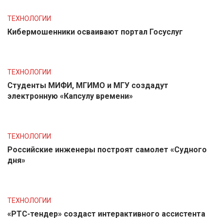
ТЕХНОЛОГИИ
Кибермошенники осваивают портал Госуслуг
ТЕХНОЛОГИИ
Студенты МИФИ, МГИМО и МГУ создадут
электронную «Капсулу времени»
ТЕХНОЛОГИИ
Российские инженеры построят самолет «Судного
дня»
ТЕХНОЛОГИИ
«РТС-тендер» создаст интерактивного ассистента