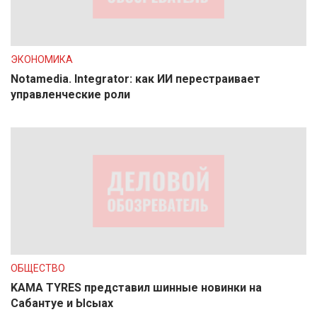
ЭКОНОМИКА
Notamedia. Integrator: как ИИ перестраивает
управленческие роли
ОБЩЕСТВО
KAMA TYRES представил шинные новинки на
Сабантуе и Ысыах