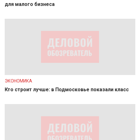
для малого бизнеса
ЭКОНОМИКА
Кто строит лучше: в Подмосковье показали класс