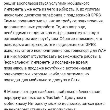
решит воспользоваться услугами мобильного
Интернета, уже есть из чего выбирать. К их услугам
несколько десятков телефонов с поддержкой GPRS.
Самые продвинутые из них не требуют подключения
дополнительных устройств. Те, что попроще,
необходимо соединить по инфракрасному каналу с
органайзером или ноутбуком. Обратив внимание, что
некоторые аппараты, хотя и поддерживают GPRS,
используют его исключительно как транспорт для WAP
и в них может отсутствовать возможность работы в
“нормальном” Интернете. В последнее время
появились в продаже ноутбуки с встроенными
радиокартами, которые наиболее оптимально
подходят для мобильного доступа к Сети.
В Москве сегодня наиболее стабильно обеспечивает
передачу данных сеть “БиЛайн”. Доступом к
мобильному Интернету можно воспользоваться даже
на некоторых станциях метрополитена.