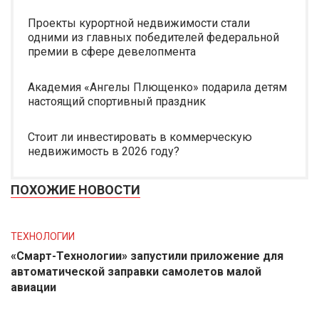
Проекты курортной недвижимости стали
одними из главных победителей федеральной
премии в сфере девелопмента
Академия «Ангелы Плющенко» подарила детям
настоящий спортивный праздник
Стоит ли инвестировать в коммерческую
недвижимость в 2026 году?
ПОХОЖИЕ НОВОСТИ
ТЕХНОЛОГИИ
«Смарт-Технологии» запустили приложение для
автоматической заправки самолетов малой
авиации