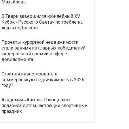
Михайлова
В Твери завершился юбилейный XV
Кубок «Русского Света» по гребле на
лодках «Дракон»
Проекты курортной недвижимости
стали одними из главных победителей
федеральной премии в сфере
девелопмента
Стоит ли инвестировать в
коммерческую недвижимость в 2026
году?
Академия «Ангелы Плющенко»
подарила детям настоящий спортивный
праздник