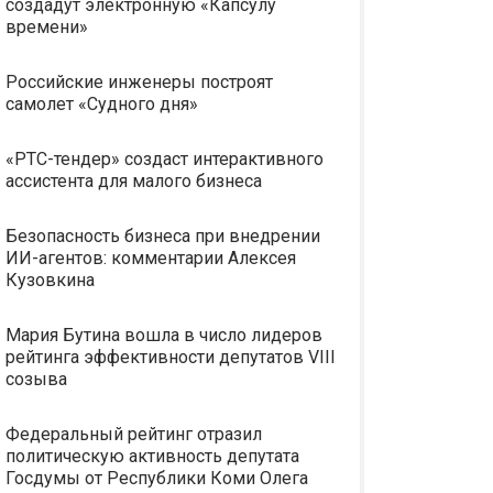
создадут электронную «Капсулу
времени»
Российские инженеры построят
самолет «Судного дня»
«РТС-тендер» создаст интерактивного
ассистента для малого бизнеса
Безопасность бизнеса при внедрении
ИИ-агентов: комментарии Алексея
Кузовкина
Мария Бутина вошла в число лидеров
рейтинга эффективности депутатов VIII
созыва
Федеральный рейтинг отразил
политическую активность депутата
Госдумы от Республики Коми Олега