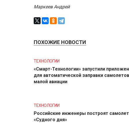
Маркеев Андрей
ПОХОЖИЕ НОВОСТИ
ТЕХНОЛОГИИ
«Смарт-Технологии» запустили приложе
для автоматической заправки самолето
малой авиации
ТЕХНОЛОГИИ
Российские инженеры построят самолет
«Судного дня»