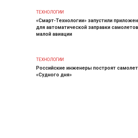
ТЕХНОЛОГИИ
«Смарт-Технологии» запустили приложе
для автоматической заправки самолето
малой авиации
ТЕХНОЛОГИИ
Российские инженеры построят самолет
«Судного дня»