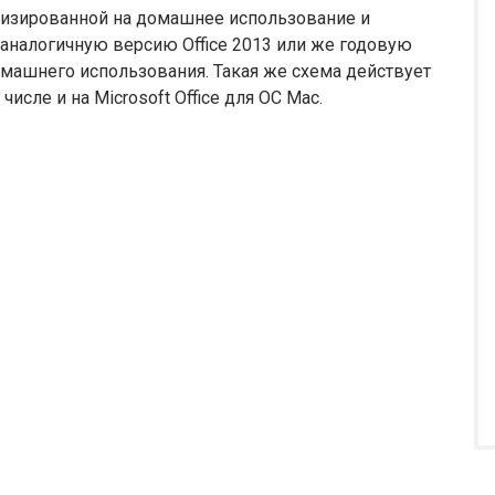
ализированной на домашнее использование и
 аналогичную версию Office 2013 или же годовую
омашнего использования. Такая же схема действует
числе и на Microsoft Office для ОС Mac.