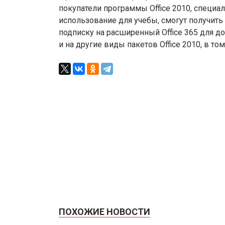
покупатели программы Office 2010, специ
использование для учебы, смогут получить
подписку на расширенный Office 365 для д
и на другие виды пакетов Office 2010, в том 
ПОХОЖИЕ НОВОСТИ