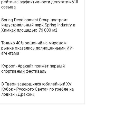
рейтинга эффективности депутатов VIII
созыва
Spring Development Group построит
индустриальный парк Spring Industry в
Химках площадью 76 000 м2
Только 40% решений на мировом
рынке оказались полноценными ИИ-
агентами
Курорт «Аракай» примет первый
спортивный фестиваль
В Твери завершился юбилейный XV
Кубок «Русского Света» по гребле на
лодках «Дракон»