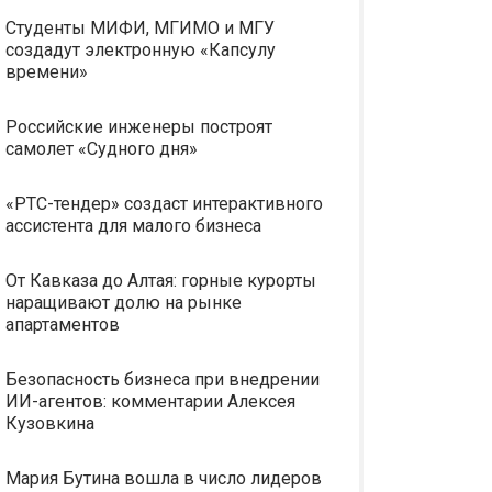
Студенты МИФИ, МГИМО и МГУ
создадут электронную «Капсулу
времени»
Российские инженеры построят
самолет «Судного дня»
«РТС-тендер» создаст интерактивного
ассистента для малого бизнеса
От Кавказа до Алтая: горные курорты
наращивают долю на рынке
апартаментов
Безопасность бизнеса при внедрении
ИИ-агентов: комментарии Алексея
Кузовкина
Мария Бутина вошла в число лидеров