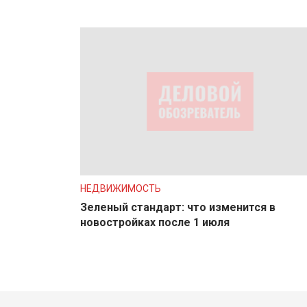
НЕДВИЖИМОСТЬ
Зеленый стандарт: что изменится в
новостройках после 1 июля