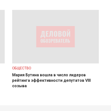
ОБЩЕСТВО
Мария Бутина вошла в число лидеров
рейтинга эффективности депутатов VIII
созыва