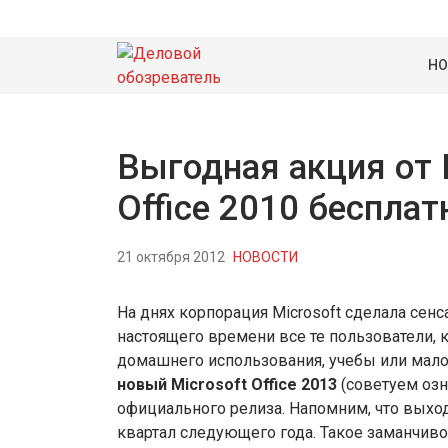
НО
Выгодная акция от 
Office 2010 бесплат
21 октября 2012
НОВОСТИ
На днях корпорация Microsoft сделала сенс
настоящего времени все те пользователи, 
домашнего использования, учебы или мало
новый Microsoft Office 2013
(советуем оз
официального релиза. Напомним, что выход
квартал следующего года. Такое заманчив