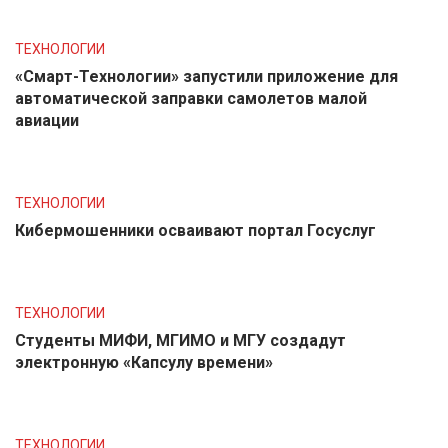
ТЕХНОЛОГИИ
«Смарт-Технологии» запустили приложение для
автоматической заправки самолетов малой
авиации
ТЕХНОЛОГИИ
Кибермошенники осваивают портал Госуслуг
ТЕХНОЛОГИИ
Студенты МИФИ, МГИМО и МГУ создадут
электронную «Капсулу времени»
ТЕХНОЛОГИИ