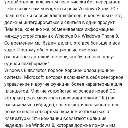
устройство используется практически без перерывов.
Гейтс также намекнул, что версия Windows 8 для PC/
планшетов и версия для телефонов, в конечном счете,
должны интегрироваться и слиться в один продукт:
“Мы все, конечно же, обмениваемся информацией
между устройствами с Windows 8 и Windows Phone 8.
Со временем мы будем делать это все больше и все
чаще. Поэтому обе операционные системы
разовьются до такой степени, что буквально станут
единой платформой”.
Windows 8 является первой версией операционной
системы Microsoft, которая включает в себя сенсорное
управление и другие функции, более характерные для
планшетов. Многие устройства на основе новой ОС,
которые рекламируются производителями ПК (так
называемые гибриды), позволяют использовать все
возможности сенсорных экранов и отказаться от
клавиатуры. Эти компании возлагают большие
надежды на Windows 8, которая должна помочь им