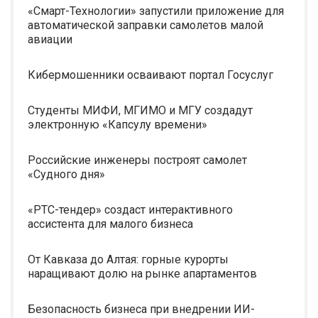
«Смарт-Технологии» запустили приложение для
автоматической заправки самолетов малой
авиации
Кибермошенники осваивают портал Госуслуг
Студенты МИФИ, МГИМО и МГУ создадут
электронную «Капсулу времени»
Российские инженеры построят самолет
«Судного дня»
«РТС-тендер» создаст интерактивного
ассистента для малого бизнеса
От Кавказа до Алтая: горные курорты
наращивают долю на рынке апартаментов
Безопасность бизнеса при внедрении ИИ-