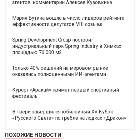
агентов: комментарии Алексея Кузовкина
Мария Бутина вошла в число лидеров рейтинга
эффективности депутатов VIII созыва
Spring Development Group построит
индустриальный парк Spring Industry в Химках
площадью 76 000 м2
Только 40% решений на мировом рынке
оказались полноценными ИИ-агентами
Курорт «Аракай» примет первый спортивный
фестиваль
В Твери завершился юбилейный XV Кубок
«Русского Света» по гребле на лодках «Дракон»
ПОХОЖИЕ НОВОСТИ