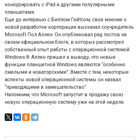
конкурировать с iPad и другими популярными
планшетами.
Еще до интервью с Биллом Гейтсом, свое мнение о
новой разработке корпорации высказал соучредитель
Microsoft Пол Аллен. Он опубликовал ряд постов на
своем официальном блоге, в которых рассмотрел
собственный опыт работы с операционной системой
Windows 8. Аллен пришел к выводу, что новые
функции планшетной Windows являются “особенно
смелыми и новаторскими”. Вместе с тем, некоторые
аспекты новой операционной системы он назвал
“приводящими в замешательство”.
Напомним, что Microsoft запустит в продажу свою
новую операционную систему уже на этой неделе.