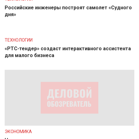
Российские инженеры построят самолет «Судного
дня»
ТЕХНОЛОГИИ
«РТС-тендер» создаст интерактивного ассистента
для малого бизнеса
ЭКОНОМИКА