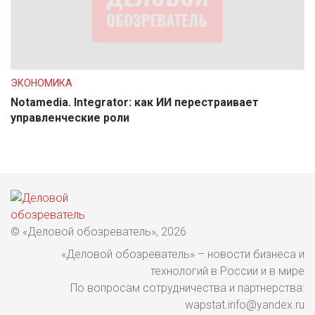
ЭКОНОМИКА
Notamedia. Integrator: как ИИ перестраивает
управленческие роли
© «Деловой обозреватель», 2026
«Деловой обозреватель» – новости бизнеса и
технологий в России и в мире
По вопросам сотрудничества и партнерства:
wapstat.info@yandex.ru