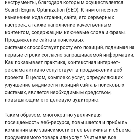
инструменты, благодаря которым осуществляется
Search Engine Optimization (SEO). К ним относятся
изменение кода страниц сайта, его серверных
настроек, а также наполнение качественным
контентом, содержащим ключевые слова и фразы.
Продвижение сайта в поисковых
системах способствует росту его позиций, поднимая на
первые строки согласно запрашиваемой информации.
Как показывает практика, контекстная интернет-
реклама активно сопутствует в продвижении веб-
проекта. В целом, комплекс услуг, определяющих
улучшение видимости позиций сайта в поисковых
системах, является необходимым средством,
повышающим его целевую аудиторию.
Таким образом, многократно увеличивая
посещаемость веб-ресурса, повышается и прибыль
компании вне зависимости от ее величины и объема
продвигаемого товара или услуг. Учитывая все