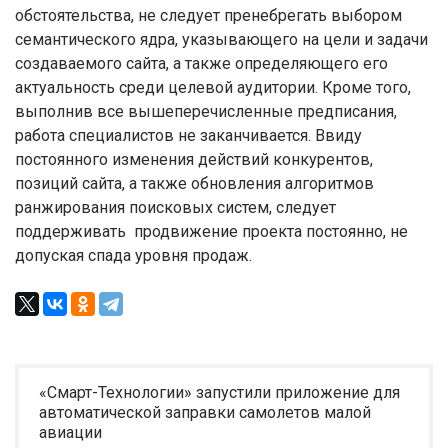
обстоятельства, не следует пренебрегать выбором
семантического ядра, указывающего на цели и задачи
создаваемого сайта, а также определяющего его
актуальность среди целевой аудитории. Кроме того,
выполнив все вышеперечисленные предписания,
работа специалистов не заканчивается. Ввиду
постоянного изменения действий конкурентов,
позиций сайта, а также обновления алгоритмов
ранжирования поисковых систем, следует
поддерживать продвижение проекта постоянно, не
допуская спада уровня продаж.
«Смарт-Технологии» запустили приложение для
автоматической заправки самолетов малой
авиации