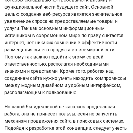
функциональной части будущего сайт. Основной
целью создания веб-ресурса является значительное
увеличение спроса на предоставляемые товары и
услуги. Так как основным информационным
источником в современном мире по праву считается
интернет, нет никаких сомнений в эффективности
размещения своего продукта во всемирной сети.
Поэтому так важно подойти к этому со всей
ответственностью, располагая необходимыми
знаниями и средствами. Кроме того, работая над
созданием сайта нужно уметь находить компромиссы
между модным дизайном и удобным интерфейсом,
располагающим к пользованию.
Но какой бы идеальной не казалась проделанная
работа, она не принесет пользы, если не запустить
механизм продвижения сайта в поисковых системах.
Подойдя к разработке этой концепции, следует учесть