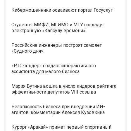
Кибермошенники осваивают портал Госуслуг
Студенты МИФИ, МГИМО и МГУ создадут
электронную «Капсулу времени»
Российские инженеры построят самолет
«Судного дня»
«РТС-тендер» создаст интерактивного
ассистента для малого бизнеса
Мария Бутина вошла в число лидеров рейтинга
эффективности депутатов VIII созыва
Безопасность бизнеса при внедрении ИИ-
агентов: комментарии Алексея Кузовкина
Курорт «Аракай» примет первый спортивный