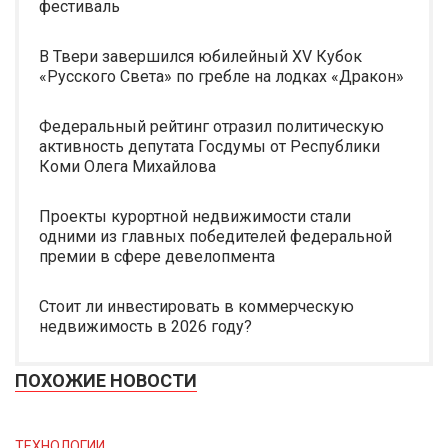
фестиваль
В Твери завершился юбилейный XV Кубок
«Русского Света» по гребле на лодках «Дракон»
Федеральный рейтинг отразил политическую
активность депутата Госдумы от Республики
Коми Олега Михайлова
Проекты курортной недвижимости стали
одними из главных победителей федеральной
премии в сфере девелопмента
Стоит ли инвестировать в коммерческую
недвижимость в 2026 году?
ПОХОЖИЕ НОВОСТИ
ТЕХНОЛОГИИ