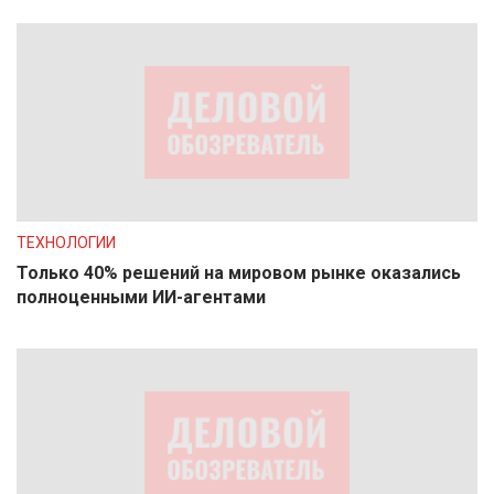
ТЕХНОЛОГИИ
Только 40% решений на мировом рынке оказались
полноценными ИИ-агентами