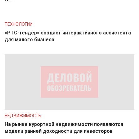
ТЕХНОЛОГИИ
«РТС-тендер» создаст интерактивного ассистента
для малого бизнеса
НЕДВИЖИМОСТЬ
На рынке курортной недвижимости появляются
модели ранней доходности для инвесторов