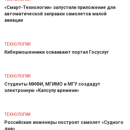
«Смарт-Технологии» запустили приложение для
автоматической заправки самолетов малой
авиации
ТЕХНОЛОГИИ
Кибермошенники осваивают портал Госуслуг
ТЕХНОЛОГИИ
Студенты МИФИ, МГИМО и МГУ создадут
электронную «Капсулу времени»
ТЕХНОЛОГИИ
Российские инженеры построят самолет «Судного
дня»