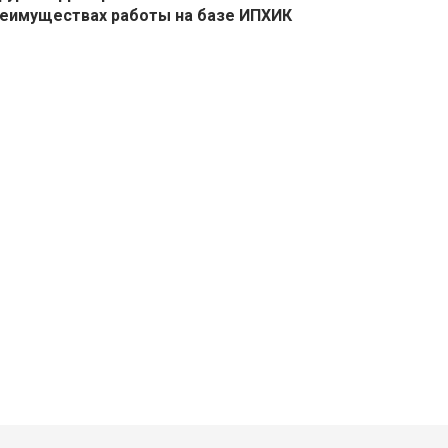
еимуществах работы на базе ИПХИК