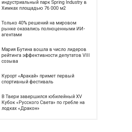
индустриальный парк Spring Industry в
Химках площадью 76 000 м2
Только 40% решений на мировом
рынке оказались полноценными ИИ-
агентами
Мария Бутина вошла в число лидеров
рейтинга эффективности депутатов VIII
созыва
Курорт «Аракай» примет первый
спортивный фестиваль
В Твери завершился юбилейный XV
Кубок «Русского Света» по гребле на
лодках «Дракон»