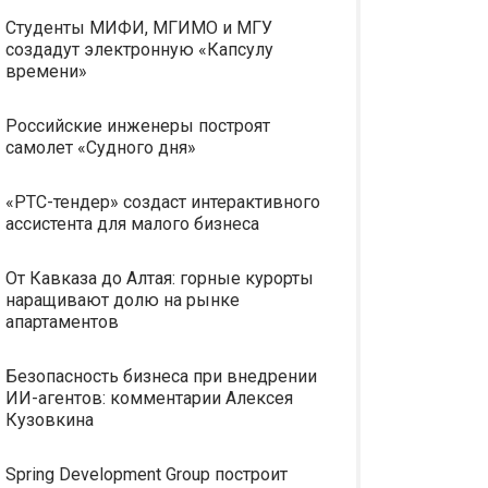
Студенты МИФИ, МГИМО и МГУ
создадут электронную «Капсулу
времени»
Российские инженеры построят
самолет «Судного дня»
«РТС-тендер» создаст интерактивного
ассистента для малого бизнеса
От Кавказа до Алтая: горные курорты
наращивают долю на рынке
апартаментов
Безопасность бизнеса при внедрении
ИИ-агентов: комментарии Алексея
Кузовкина
Spring Development Group построит