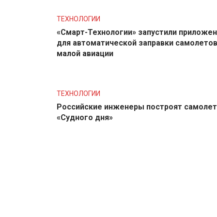
ТЕХНОЛОГИИ
«Смарт-Технологии» запустили приложе
для автоматической заправки самолето
малой авиации
ТЕХНОЛОГИИ
Российские инженеры построят самолет
«Судного дня»