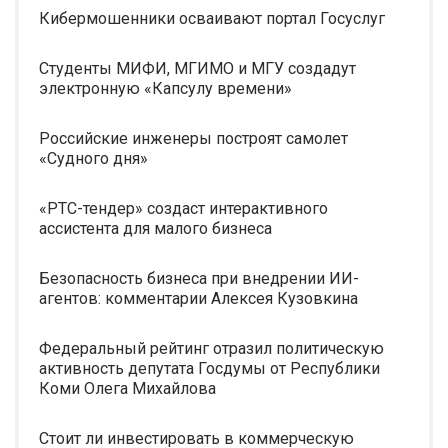
Кибермошенники осваивают портал Госуслуг
Студенты МИФИ, МГИМО и МГУ создадут
электронную «Капсулу времени»
Российские инженеры построят самолет
«Судного дня»
«РТС-тендер» создаст интерактивного
ассистента для малого бизнеса
Безопасность бизнеса при внедрении ИИ-
агентов: комментарии Алексея Кузовкина
Федеральный рейтинг отразил политическую
активность депутата Госдумы от Республики
Коми Олега Михайлова
Стоит ли инвестировать в коммерческую