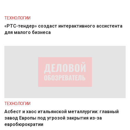
ТЕХНОЛОГИИ
«РТС-тендер» создаст интерактивного ассистента
для малого бизнеса
ТЕХНОЛОГИИ
Асбест и хаос итальянской металлургии: главный
завод Европы под угрозой закрытия из-за
евробюрократии