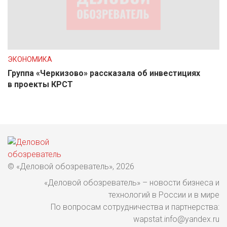
ЭКОНОМИКА
Группа «Черкизово» рассказала об инвестициях
в проекты КРСТ
© «Деловой обозреватель», 2026
«Деловой обозреватель» – новости бизнеса и
технологий в России и в мире
По вопросам сотрудничества и партнерства:
wapstat.info@yandex.ru