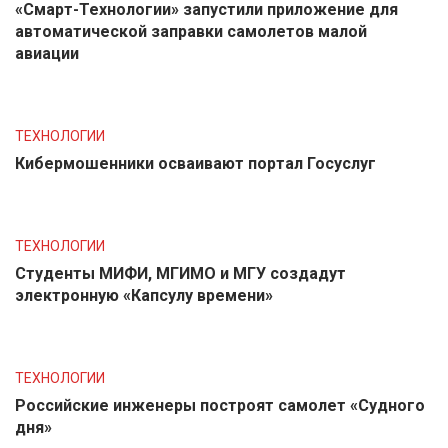
«Смарт-Технологии» запустили приложение для
автоматической заправки самолетов малой
авиации
ТЕХНОЛОГИИ
Кибермошенники осваивают портал Госуслуг
ТЕХНОЛОГИИ
Студенты МИФИ, МГИМО и МГУ создадут
электронную «Капсулу времени»
ТЕХНОЛОГИИ
Российские инженеры построят самолет «Судного
дня»