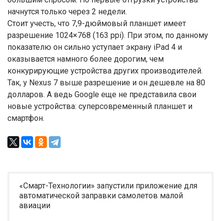
начнутся только через 2 недели.
Стоит учесть, что 7,9-дюймовый планшет имеет
разрешение 1024×768 (163 ppi). При этом, по данному
показателю он сильно уступает экрану iPad 4 и
оказывается намного более дорогим, чем
конкурирующие устройства других производителей.
Так, у Nexus 7 выше разрешение и он дешевле на 80
долларов. А ведь Google еще не представила свои
новые устройства: суперсовременный планшет и
смартфон.
«Смарт-Технологии» запустили приложение для
автоматической заправки самолетов малой
авиации