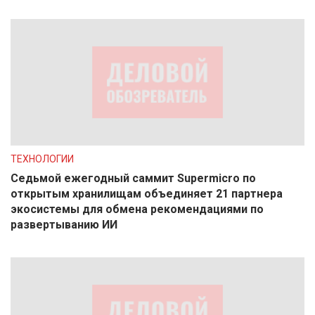
ТЕХНОЛОГИИ
Седьмой ежегодный саммит Supermicro по
открытым хранилищам объединяет 21 партнера
экосистемы для обмена рекомендациями по
развертыванию ИИ