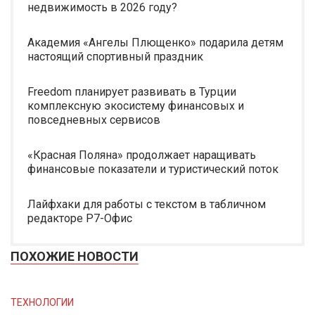
недвижимость в 2026 году?
Академия «Ангелы Плющенко» подарила детям
настоящий спортивный праздник
Freedom планирует развивать в Турции
комплексную экосистему финансовых и
повседневных сервисов
«Красная Поляна» продолжает наращивать
финансовые показатели и туристический поток
Лайфхаки для работы с текстом в табличном
редакторе Р7-Офис
ПОХОЖИЕ НОВОСТИ
ТЕХНОЛОГИИ