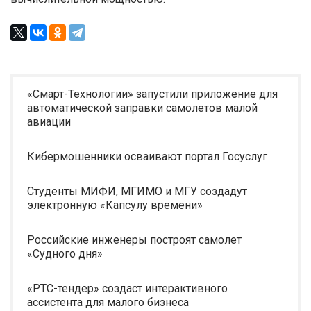
«Смарт-Технологии» запустили приложение для
автоматической заправки самолетов малой
авиации
Кибермошенники осваивают портал Госуслуг
Студенты МИФИ, МГИМО и МГУ создадут
электронную «Капсулу времени»
Российские инженеры построят самолет
«Судного дня»
«РТС-тендер» создаст интерактивного
ассистента для малого бизнеса