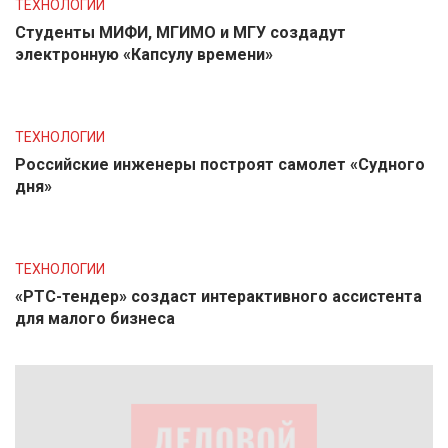
ТЕХНОЛОГИИ
Студенты МИФИ, МГИМО и МГУ создадут
электронную «Капсулу времени»
ТЕХНОЛОГИИ
Российские инженеры построят самолет «Судного
дня»
ТЕХНОЛОГИИ
«РТС-тендер» создаст интерактивного ассистента
для малого бизнеса