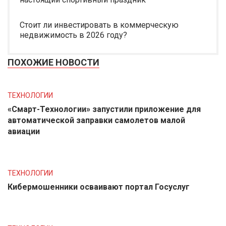
Стоит ли инвестировать в коммерческую
недвижимость в 2026 году?
ПОХОЖИЕ НОВОСТИ
ТЕХНОЛОГИИ
«Смарт-Технологии» запустили приложение для
автоматической заправки самолетов малой
авиации
ТЕХНОЛОГИИ
Кибермошенники осваивают портал Госуслуг