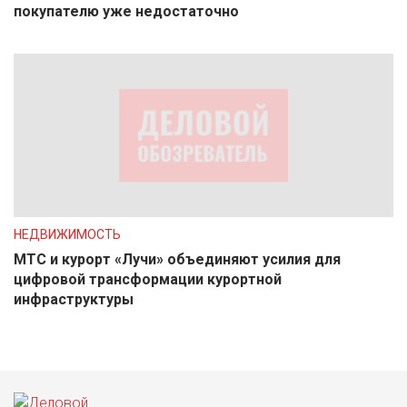
покупателю уже недостаточно
НЕДВИЖИМОСТЬ
МТС и курорт «Лучи» объединяют усилия для
цифровой трансформации курортной
инфраструктуры