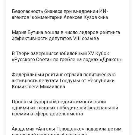
Безопасность бизнеса при внедрении ИИ-
агентов: комментарии Алексея Кузовкина
Мария Бутина вошла в число лидеров рейтинга
эффективности депутатов VIII созыва
В Твери завершился юбилейный XV Кубок
«Русского Света» по гребле на лодках «Дракон»
Федеральный рейтинг отразил политическую
активность депутата Госдумы от Республики
Коми Олега Михайлова
Проекты курортной недвижимости стали
одними из главных победителей федеральной
премии в сфере девелопмента
Академия «Ангелы Плющенко» подарила детям
настоящий спортивный праздник