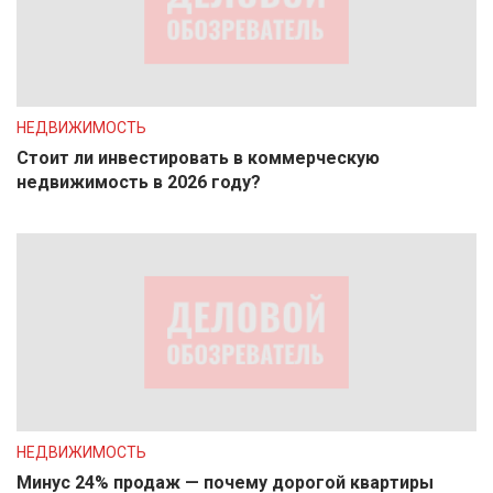
НЕДВИЖИМОСТЬ
Стоит ли инвестировать в коммерческую
недвижимость в 2026 году?
НЕДВИЖИМОСТЬ
Минус 24% продаж — почему дорогой квартиры