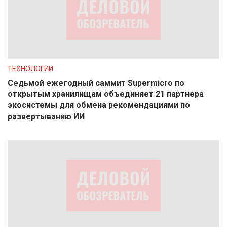
ТЕХНОЛОГИИ
Седьмой ежегодный саммит Supermicro по
открытым хранилищам объединяет 21 партнера
экосистемы для обмена рекомендациями по
развертыванию ИИ