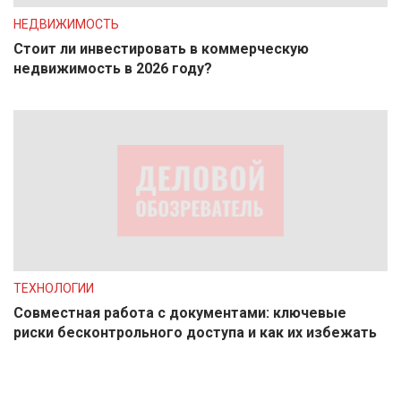
НЕДВИЖИМОСТЬ
Стоит ли инвестировать в коммерческую
недвижимость в 2026 году?
ТЕХНОЛОГИИ
Совместная работа с документами: ключевые
риски бесконтрольного доступа и как их избежать