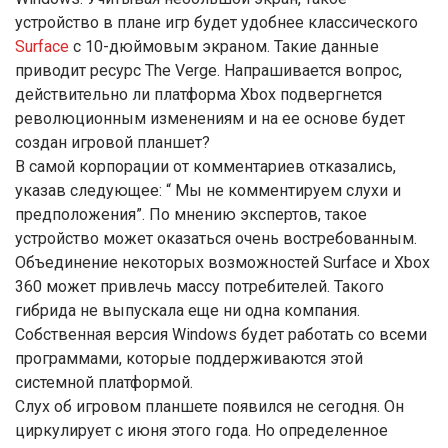
устройство в плане игр будет удобнее классического
Surface
с 10-дюймовым экраном. Такие данные
приводит ресурс The Verge. Напрашивается вопрос,
действительно ли платформа Xbox подвергнется
революционным изменениям и на ее основе будет
создан игровой планшет?
В самой корпорации от комментариев отказались,
указав следующее: “ Мы не комментируем слухи и
предположения”. По мнению экспертов, такое
устройство может оказаться очень востребованным.
Объединение некоторых возможностей Surface и Xbox
360 может привлечь массу потребителей. Такого
гибрида не выпускала еще ни одна компания.
Собственная версия Windows будет работать со всеми
программами, которые поддерживаются этой
системной платформой.
Слух об игровом планшете появился не сегодня. Он
циркулирует с июня этого года. Но определенное