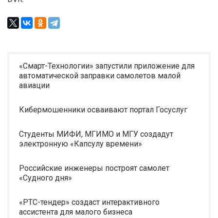
«Смарт-Технологии» запустили приложение для
автоматической заправки самолетов малой
авиации
Кибермошенники осваивают портал Госуслуг
Студенты МИФИ, МГИМО и МГУ создадут
электронную «Капсулу времени»
Российские инженеры построят самолет
«Судного дня»
«РТС-тендер» создаст интерактивного
ассистента для малого бизнеса