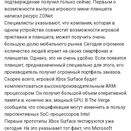
подтверждение получил только сейчас. Первым о
возможности выпуска игрового мини-планшета
написал ресурс ZDNet.
Специалисты указывают, что компания, которая в
одном устройстве совместит возможности игровой
приставки и планшета, может получить очень
большую долю мобильного рынка. Сегодня огромное
количество людей играет на своих смартфонах и
планшетах. Однако, это не очень удобно. Если появится
планшет, предназначенный специально для этого, его
производитель получит огромный портфель заказов.
Скорее всего, игровой Xbox Surface будет
комплектоваться высокопроизводительным ARM-
процессором. Он получит большой объем оперативной
памяти и, конечно же, мощный GPU. В The Verge
сообщили, что спецификации могут изменить в пользу
перспективных SoC-процессоров Intel.
Первые прототипы Xbox Surface тестируются уже
сегодня. На это указывает тот факт, что Microsoft