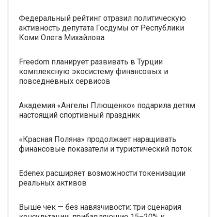
Федеральный рейтинг отразил политическую
активность депутата Госдумы от Республики
Коми Олега Михайлова
Freedom планирует развивать в Турции
комплексную экосистему финансовых и
повседневных сервисов
Академия «Ангелы Плющенко» подарила детям
настоящий спортивный праздник
«Красная Поляна» продолжает наращивать
финансовые показатели и туристический поток
Edenex расширяет возможности токенизации
реальных активов
Выше чек — без навязчивости: три сценария
консультации, прибавляющие 15–20% к