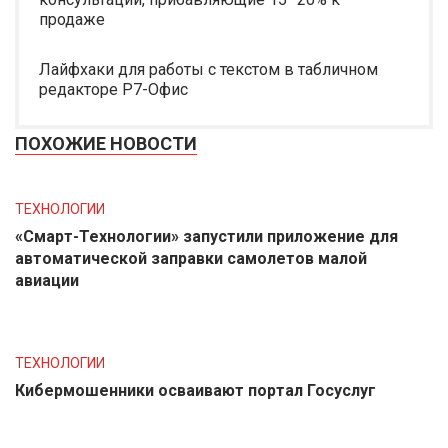
продаже
Лайфхаки для работы с текстом в табличном
редакторе Р7-Офис
ПОХОЖИЕ НОВОСТИ
ТЕХНОЛОГИИ
«Смарт-Технологии» запустили приложение для
автоматической заправки самолетов малой
авиации
ТЕХНОЛОГИИ
Кибермошенники осваивают портал Госуслуг