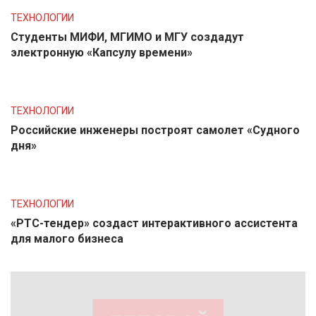
ТЕХНОЛОГИИ
Студенты МИФИ, МГИМО и МГУ создадут
электронную «Капсулу времени»
ТЕХНОЛОГИИ
Российские инженеры построят самолет «Судного
дня»
ТЕХНОЛОГИИ
«РТС-тендер» создаст интерактивного ассистента
для малого бизнеса