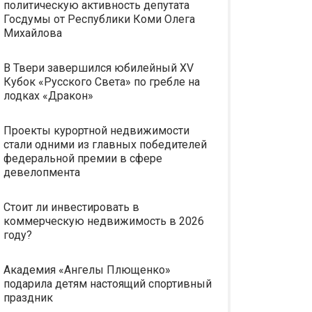
политическую активность депутата
Госдумы от Республики Коми Олега
Михайлова
В Твери завершился юбилейный XV
Кубок «Русского Света» по гребле на
лодках «Дракон»
Проекты курортной недвижимости
стали одними из главных победителей
федеральной премии в сфере
девелопмента
Стоит ли инвестировать в
коммерческую недвижимость в 2026
году?
Академия «Ангелы Плющенко»
подарила детям настоящий спортивный
праздник