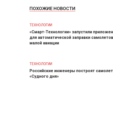
ПОХОЖИЕ НОВОСТИ
ТЕХНОЛОГИИ
«Смарт-Технологии» запустили приложе
для автоматической заправки самолето
малой авиации
ТЕХНОЛОГИИ
Российские инженеры построят самолет
«Судного дня»