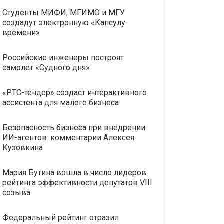
Студенты МИФИ, МГИМО и МГУ
создадут электронную «Капсулу
времени»
Российские инженеры построят
самолет «Судного дня»
«РТС-тендер» создаст интерактивного
ассистента для малого бизнеса
Безопасность бизнеса при внедрении
ИИ-агентов: комментарии Алексея
Кузовкина
Мария Бутина вошла в число лидеров
рейтинга эффективности депутатов VIII
созыва
Федеральный рейтинг отразил