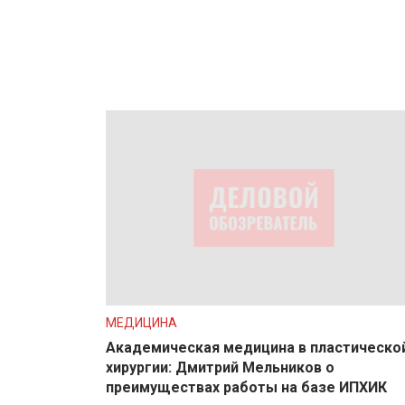
МЕДИЦИНА
Академическая медицина в пластическо
хирургии: Дмитрий Мельников о
преимуществах работы на базе ИПХИК