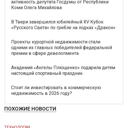
активность депутата Госдумы от Республики
Коми Олега Михайлова
В Твери завершился юбилейный XV Кубок
«Русского Света» по гребле на лодках «Дракон»
Проекты курортной недвижимости стали
одними из главных победителей федеральной
премии в сфере девелопмента
Академия «Ангелы Плющенко» подарила детям
настоящий спортивный праздник
Стоит ли инвестировать в коммерческую
недвижимость в 2026 году?
ПОХОЖИЕ НОВОСТИ
ТЕХНОЛОГИИ