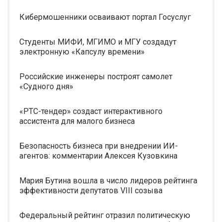
Кибермошенники осваивают портал Госуслуг
Студенты МИФИ, МГИМО и МГУ создадут
электронную «Капсулу времени»
Российские инженеры построят самолет
«Судного дня»
«РТС-тендер» создаст интерактивного
ассистента для малого бизнеса
Безопасность бизнеса при внедрении ИИ-
агентов: комментарии Алексея Кузовкина
Мария Бутина вошла в число лидеров рейтинга
эффективности депутатов VIII созыва
Федеральный рейтинг отразил политическую