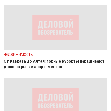
НЕДВИЖИМОСТЬ
От Кавказа до Алтая: горные курорты наращивают
долю на рынке апартаментов