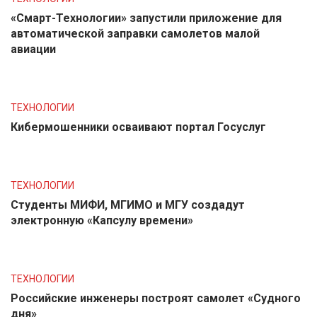
«Смарт-Технологии» запустили приложение для
автоматической заправки самолетов малой
авиации
ТЕХНОЛОГИИ
Кибермошенники осваивают портал Госуслуг
ТЕХНОЛОГИИ
Студенты МИФИ, МГИМО и МГУ создадут
электронную «Капсулу времени»
ТЕХНОЛОГИИ
Российские инженеры построят самолет «Судного
дня»