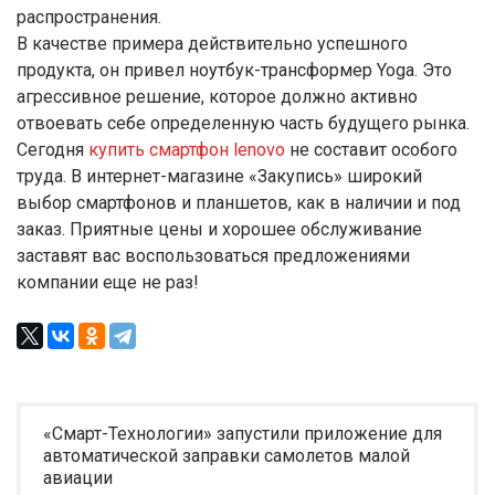
распространения.
В качестве примера действительно успешного
продукта, он привел ноутбук-трансформер Yoga. Это
агрессивное решение, которое должно активно
отвоевать себе определенную часть будущего рынка.
Сегодня
купить смартфон lenovo
не составит особого
труда. В интернет-магазине «Закупись» широкий
выбор смартфонов и планшетов, как в наличии и под
заказ. Приятные цены и хорошее обслуживание
заставят вас воспользоваться предложениями
компании еще не раз!
«Смарт-Технологии» запустили приложение для
автоматической заправки самолетов малой
авиации