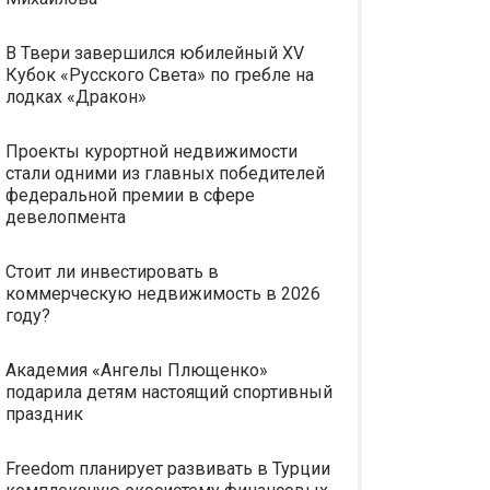
В Твери завершился юбилейный XV
Кубок «Русского Света» по гребле на
лодках «Дракон»
Проекты курортной недвижимости
стали одними из главных победителей
федеральной премии в сфере
девелопмента
Стоит ли инвестировать в
коммерческую недвижимость в 2026
году?
Академия «Ангелы Плющенко»
подарила детям настоящий спортивный
праздник
Freedom планирует развивать в Турции