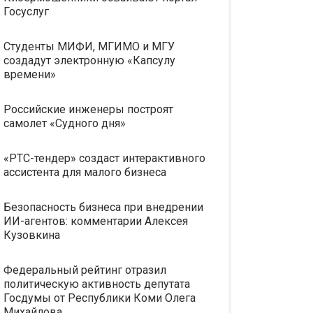
Госуслуг
Студенты МИФИ, МГИМО и МГУ
создадут электронную «Капсулу
времени»
Российские инженеры построят
самолет «Судного дня»
«РТС-тендер» создаст интерактивного
ассистента для малого бизнеса
Безопасность бизнеса при внедрении
ИИ-агентов: комментарии Алексея
Кузовкина
Федеральный рейтинг отразил
политическую активность депутата
Госдумы от Республики Коми Олега
Михайлова