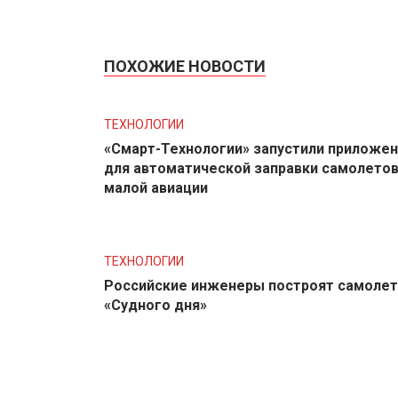
ПОХОЖИЕ НОВОСТИ
ТЕХНОЛОГИИ
«Смарт-Технологии» запустили приложе
для автоматической заправки самолето
малой авиации
ТЕХНОЛОГИИ
Российские инженеры построят самолет
«Судного дня»