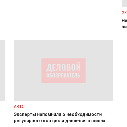
Э
Ни
зи
АВТО
Эксперты напомнили о необходимости
регулярного контроля давления в шинах