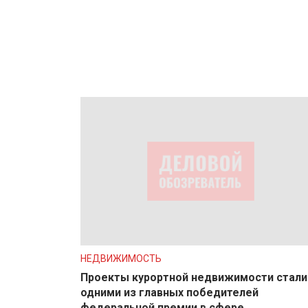
НЕДВИЖИМОСТЬ
Проекты курортной недвижимости стали
одними из главных победителей
федеральной премии в сфере