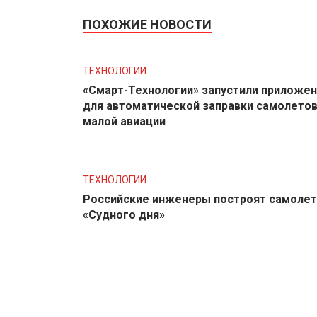
ПОХОЖИЕ НОВОСТИ
ТЕХНОЛОГИИ
«Смарт-Технологии» запустили приложе
для автоматической заправки самолето
малой авиации
ТЕХНОЛОГИИ
Российские инженеры построят самолет
«Судного дня»