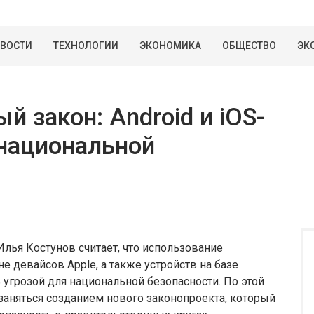
ВОСТИ
ТЕХНОЛОГИИ
ЭКОНОМИКА
ОБЩЕСТВО
ЭК
й закон: Android и iOS-
национальной
лья Костунов считает, что использование
девайсов Apple, а также устройств на базе
 угрозой для национальной безопасности. По этой
 заняться созданием нового законопроекта, который