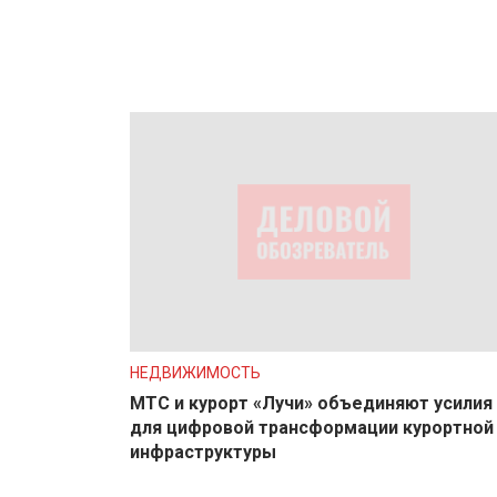
НЕДВИЖИМОСТЬ
МТС и курорт «Лучи» объединяют усилия
для цифровой трансформации курортной
инфраструктуры