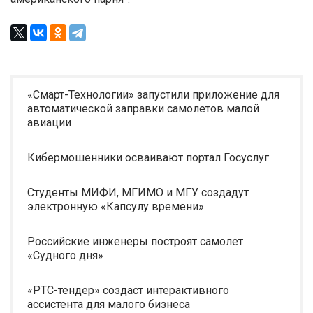
«Смарт-Технологии» запустили приложение для
автоматической заправки самолетов малой
авиации
Кибермошенники осваивают портал Госуслуг
Студенты МИФИ, МГИМО и МГУ создадут
электронную «Капсулу времени»
Российские инженеры построят самолет
«Судного дня»
«РТС-тендер» создаст интерактивного
ассистента для малого бизнеса