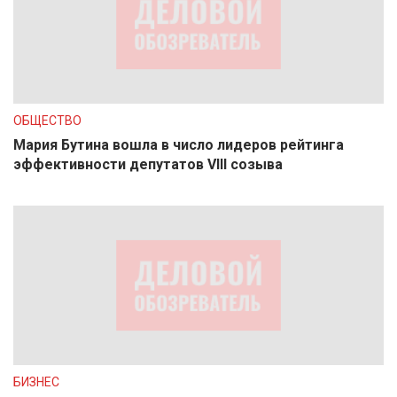
ОБЩЕСТВО
Мария Бутина вошла в число лидеров рейтинга
эффективности депутатов VIII созыва
БИЗНЕС