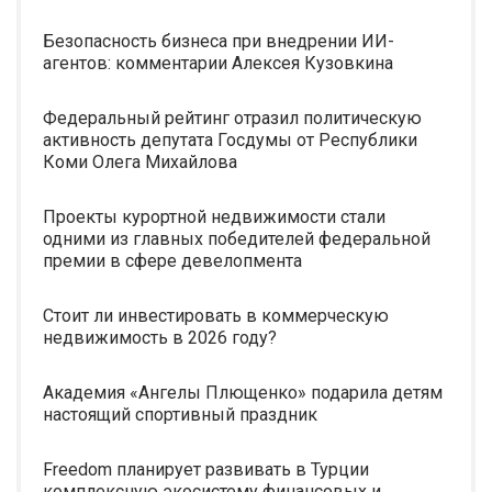
Безопасность бизнеса при внедрении ИИ-
агентов: комментарии Алексея Кузовкина
Федеральный рейтинг отразил политическую
активность депутата Госдумы от Республики
Коми Олега Михайлова
Проекты курортной недвижимости стали
одними из главных победителей федеральной
премии в сфере девелопмента
Стоит ли инвестировать в коммерческую
недвижимость в 2026 году?
Академия «Ангелы Плющенко» подарила детям
настоящий спортивный праздник
Freedom планирует развивать в Турции
комплексную экосистему финансовых и