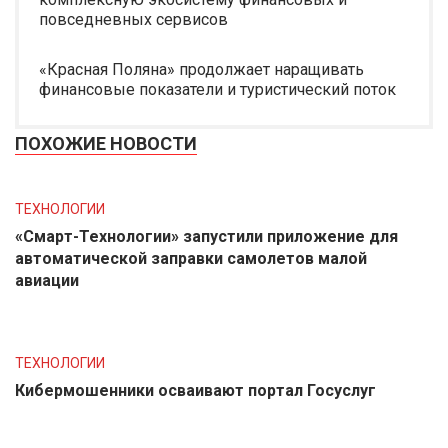
повседневных сервисов
«Красная Поляна» продолжает наращивать
финансовые показатели и туристический поток
ПОХОЖИЕ НОВОСТИ
ТЕХНОЛОГИИ
«Смарт-Технологии» запустили приложение для
автоматической заправки самолетов малой
авиации
ТЕХНОЛОГИИ
Кибермошенники осваивают портал Госуслуг