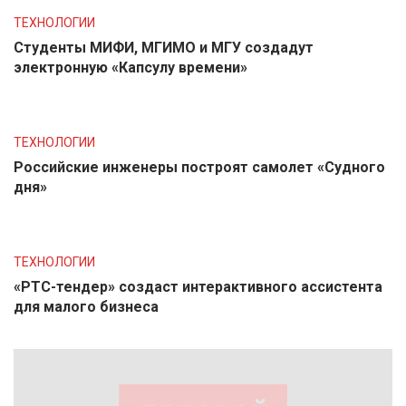
ТЕХНОЛОГИИ
Студенты МИФИ, МГИМО и МГУ создадут
электронную «Капсулу времени»
ТЕХНОЛОГИИ
Российские инженеры построят самолет «Судного
дня»
ТЕХНОЛОГИИ
«РТС-тендер» создаст интерактивного ассистента
для малого бизнеса