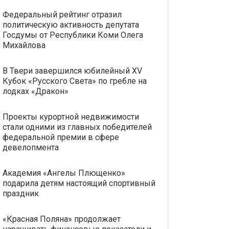
Федеральный рейтинг отразил
политическую активность депутата
Госдумы от Республики Коми Олега
Михайлова
В Твери завершился юбилейный XV
Кубок «Русского Света» по гребле на
лодках «Дракон»
Проекты курортной недвижимости
стали одними из главных победителей
федеральной премии в сфере
девелопмента
Академия «Ангелы Плющенко»
подарила детям настоящий спортивный
праздник
«Красная Поляна» продолжает