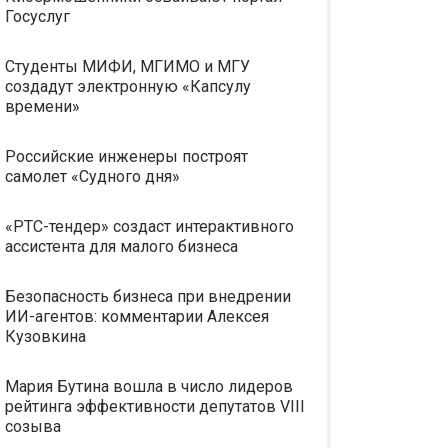
Госуслуг
Студенты МИФИ, МГИМО и МГУ
создадут электронную «Капсулу
времени»
Российские инженеры построят
самолет «Судного дня»
«РТС-тендер» создаст интерактивного
ассистента для малого бизнеса
Безопасность бизнеса при внедрении
ИИ-агентов: комментарии Алексея
Кузовкина
Мария Бутина вошла в число лидеров
рейтинга эффективности депутатов VIII
созыва