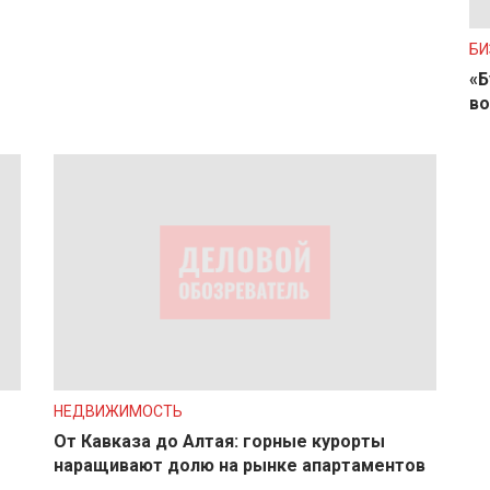
БИ
«Б
во
НЕДВИЖИМОСТЬ
От Кавказа до Алтая: горные курорты
наращивают долю на рынке апартаментов