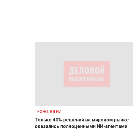
ТЕХНОЛОГИИ
Только 40% решений на мировом рынке
оказались полноценными ИИ-агентами