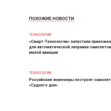
ПОХОЖИЕ НОВОСТИ
ТЕХНОЛОГИИ
«Смарт-Технологии» запустили приложе
для автоматической заправки самолето
малой авиации
ТЕХНОЛОГИИ
Российские инженеры построят самолет
«Судного дня»