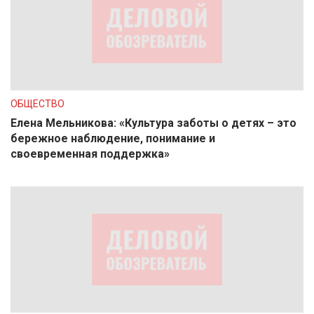
ОБЩЕСТВО
Елена Мельникова: «Культура заботы о детях – это
бережное наблюдение, понимание и
своевременная поддержка»