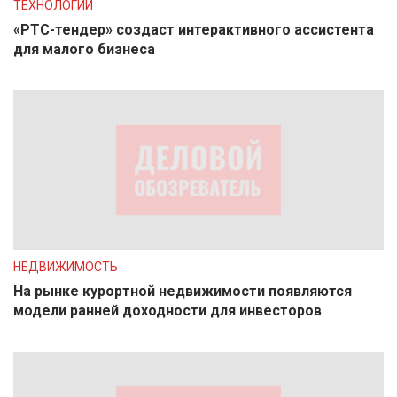
ТЕХНОЛОГИИ
«РТС-тендер» создаст интерактивного ассистента
для малого бизнеса
НЕДВИЖИМОСТЬ
На рынке курортной недвижимости появляются
модели ранней доходности для инвесторов