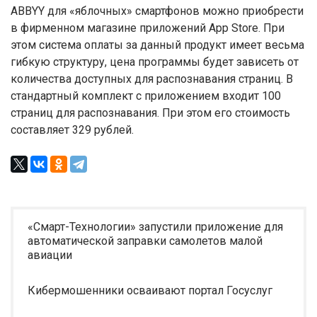
ABBYY для «яблочных» смартфонов можно приобрести
в фирменном магазине приложений App Store. При
этом система оплаты за данный продукт имеет весьма
гибкую структуру, цена программы будет зависеть от
количества доступных для распознавания страниц. В
стандартный комплект с приложением входит 100
страниц для распознавания. При этом его стоимость
составляет 329 рублей.
«Смарт-Технологии» запустили приложение для
автоматической заправки самолетов малой
авиации
Кибермошенники осваивают портал Госуслуг