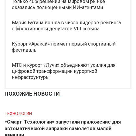
Только 40% решений на мировом рынке
оказались полноценными ИИ-агентами
Мария Бутина вошла в число лидеров рейтинга
эффективности депутатов VIII созыва
Курорт «Аракай» примет первый спортивный
фестиваль
МТС и курорт «Лучи» объединяют усилия для
цифровой трансформации курортной
инфраструктуры
ПОХОЖИЕ НОВОСТИ
ТЕХНОЛОГИИ
«Смарт-Технологии» запустили приложение для
автоматической заправки самолетов малой
авиации