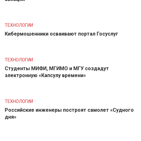
ТЕХНОЛОГИИ
Кибермошенники осваивают портал Госуслуг
ТЕХНОЛОГИИ
Студенты МИФИ, МГИМО и МГУ создадут
электронную «Капсулу времени»
ТЕХНОЛОГИИ
Российские инженеры построят самолет «Судного
дня»