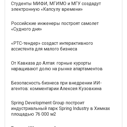
Студенты МИФИ, МГИМО и МГУ создадут
электронную «Капсулу времени»
Российские инженеры построят самолет
«Судного дня»
«РТС-тендер» создаст интерактивного
ассистента для малого бизнеса
От Кавказа до Алтая: горные курорты
наращивают долю на рынке апартаментов
Безопасность бизнеса при внедрении ИИ-
агентов: комментарии Алексея Кузовкина
Spring Development Group построит
индустриальный парк Spring Industry в Химках
площадью 76 000 м2