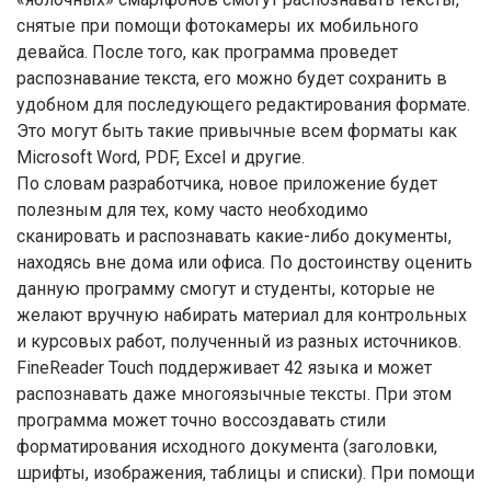
снятые при помощи фотокамеры их мобильного
девайса. После того, как программа проведет
распознавание текста, его можно будет сохранить в
удобном для последующего редактирования формате.
Это могут быть такие привычные всем форматы как
Microsoft Word, PDF, Excel и другие.
По словам разработчика, новое приложение будет
полезным для тех, кому часто необходимо
сканировать и распознавать какие-либо документы,
находясь вне дома или офиса. По достоинству оценить
данную программу смогут и студенты, которые не
желают вручную набирать материал для контрольных
и курсовых работ, полученный из разных источников.
FineReader Touch поддерживает 42 языка и может
распознавать даже многоязычные тексты. При этом
программа может точно воссоздавать стили
форматирования исходного документа (заголовки,
шрифты, изображения, таблицы и списки). При помощи