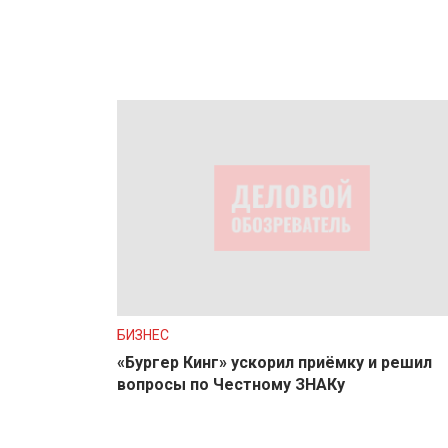
БИЗНЕС
«Бургер Кинг» ускорил приёмку и решил
вопросы по Честному ЗНАКу