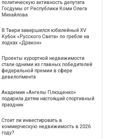
политическую активность депутата
Госдумы от Республики Коми Олега
Михайлова
В Твери завершился юбилейный XV
Кубок «Русского Света» по гребле на
лодках «Дракон»
Проекты курортной недвижимости
стали одними из главных победителей
федеральной премии в сфере
девелопмента
Академия «Ангелы Плющенко»
подарила детям настоящий спортивный
праздник
Стоит ли инвестировать в
коммерческую недвижимость в 2026
году?