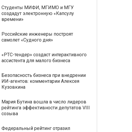
Студенты МИФИ, МГИМО и МГУ
создадут электронную «Капсулу
времени»
Российские инженеры построят
самолет «Судного дня»
«РТС-тендер» создаст интерактивного
ассистента для малого бизнеса
Безопасность бизнеса при внедрении
ИИ-агентов: комментарии Алексея
Кузовкина
Мария Бутина вошла в число лидеров
рейтинга эффективности депутатов VIII
созыва
Федеральный рейтинг отразил