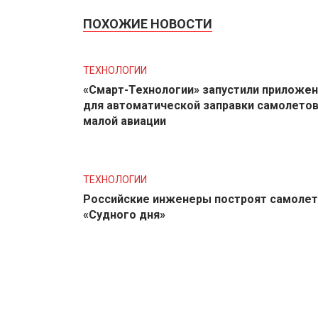
ПОХОЖИЕ НОВОСТИ
ТЕХНОЛОГИИ
«Смарт-Технологии» запустили приложе
для автоматической заправки самолето
малой авиации
ТЕХНОЛОГИИ
Российские инженеры построят самолет
«Судного дня»