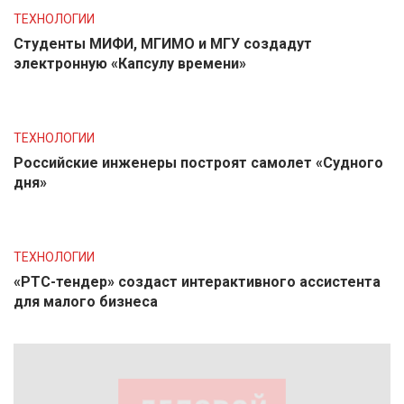
ТЕХНОЛОГИИ
Студенты МИФИ, МГИМО и МГУ создадут
электронную «Капсулу времени»
ТЕХНОЛОГИИ
Российские инженеры построят самолет «Судного
дня»
ТЕХНОЛОГИИ
«РТС-тендер» создаст интерактивного ассистента
для малого бизнеса