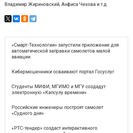
Владимир Жириновский, Анфиса Чехова и т.д.
«Смарт-Технологии» запустили приложение для
автоматической заправки самолетов малой
авиации
Кибермошенники осваивают портал Госуслуг
Студенты МИФИ, МГИМО и МГУ создадут
электронную «Капсулу времени»
Российские инженеры построят самолет
«Судного дня»
«РТС-тендер» создаст интерактивного