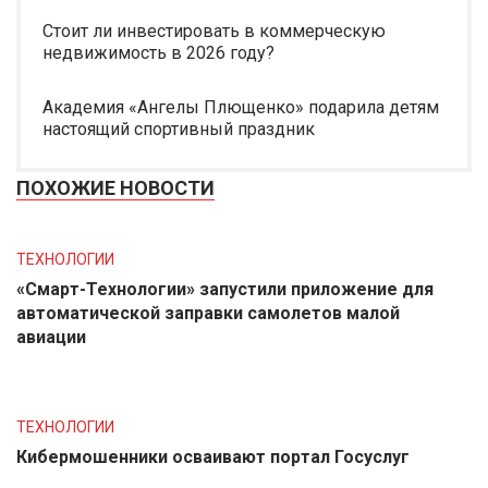
Стоит ли инвестировать в коммерческую
недвижимость в 2026 году?
Академия «Ангелы Плющенко» подарила детям
настоящий спортивный праздник
ПОХОЖИЕ НОВОСТИ
ТЕХНОЛОГИИ
«Смарт-Технологии» запустили приложение для
автоматической заправки самолетов малой
авиации
ТЕХНОЛОГИИ
Кибермошенники осваивают портал Госуслуг