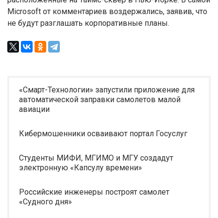
Microsoft от комментариев воздержались, заявив, что
не будут разглашать корпоративные планы.
«Смарт-Технологии» запустили приложение для
автоматической заправки самолетов малой
авиации
Кибермошенники осваивают портал Госуслуг
Студенты МИФИ, МГИМО и МГУ создадут
электронную «Капсулу времени»
Российские инженеры построят самолет
«Судного дня»