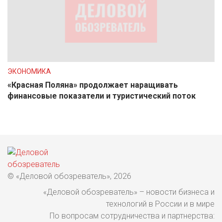
ЭКОНОМИКА
«Красная Поляна» продолжает наращивать
финансовые показатели и туристический поток
© «Деловой обозреватель», 2026
«Деловой обозреватель» – новости бизнеса и
технологий в России и в мире
По вопросам сотрудничества и партнерства: