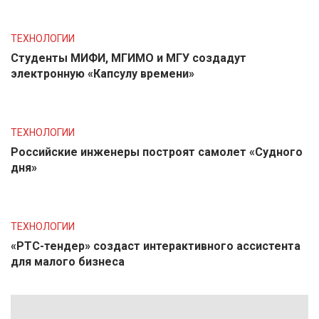
ТЕХНОЛОГИИ
Студенты МИФИ, МГИМО и МГУ создадут
электронную «Капсулу времени»
ТЕХНОЛОГИИ
Российские инженеры построят самолет «Судного
дня»
ТЕХНОЛОГИИ
«РТС-тендер» создаст интерактивного ассистента
для малого бизнеса