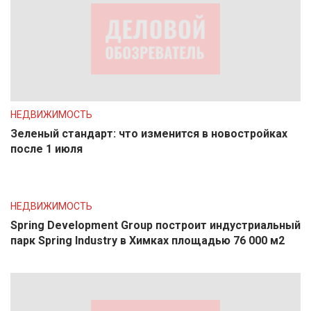
НЕДВИЖИМОСТЬ
Зеленый стандарт: что изменится в новостройках
после 1 июля
НЕДВИЖИМОСТЬ
Spring Development Group построит индустриальный
парк Spring Industry в Химках площадью 76 000 м2