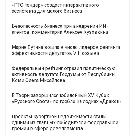
«РТС-тендер» создаст интерактивного
ассистента для малого бизнеса
Безопасность бизнеса при внедрении ИИ-
агентов: комментарии Алексея Кузовкина
Мария Бутина вошла в число лидеров рейтинга
эффективности депутатов VIII созыва
Федеральный рейтинг отразил политическую
активность депутата Госдумы от Республики
Коми Олега Михайлова
В Твери завершился юбилейный XV Кубок
«Русского Света» по гребле на лодках «Дракон»
Проекты курортной недвижимости стали
одними из главных победителей федеральной
премии в сфере девелопмента