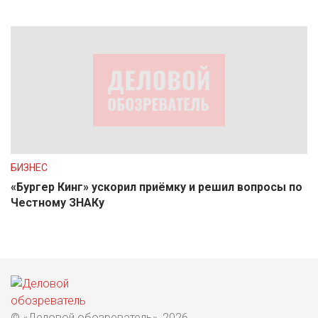
БИЗНЕС
«Бургер Кинг» ускорил приёмку и решил вопросы по
Честному ЗНАКу
© «Деловой обозреватель», 2026