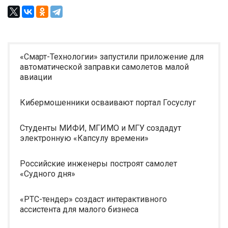
«Смарт-Технологии» запустили приложение для
автоматической заправки самолетов малой
авиации
Кибермошенники осваивают портал Госуслуг
Студенты МИФИ, МГИМО и МГУ создадут
электронную «Капсулу времени»
Российские инженеры построят самолет
«Судного дня»
«РТС-тендер» создаст интерактивного
ассистента для малого бизнеса