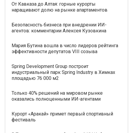
От Кавказа до Алтая: горные курорты
наращивают долю на рынке апартаментов
Безопасность бизнеса при внедрении ИИ-
агентов: комментарии Алексея Кузовкина
Мария Бутина вошла в число лидеров рейтинга
эффективности депутатов VIII созыва
Spring Development Group построит
индустриальный парк Spring Industry в Химках
площадью 76 000 м2
Только 40% решений на мировом рынке
оказались полноценными ИИ-агентами
Курорт «Аракай» примет первый спортивный
фестиваль