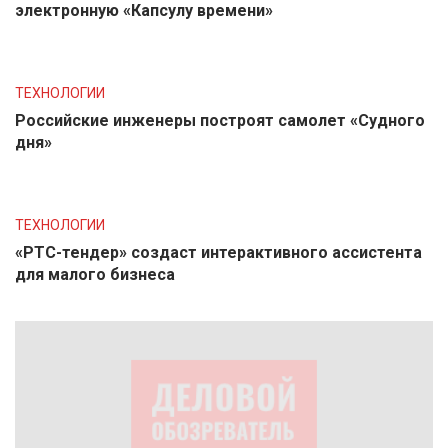
электронную «Капсулу времени»
ТЕХНОЛОГИИ
Российские инженеры построят самолет «Судного
дня»
ТЕХНОЛОГИИ
«РТС-тендер» создаст интерактивного ассистента
для малого бизнеса