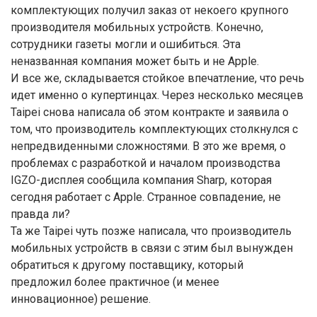
комплектующих получил заказ от некоего крупного
производителя мобильных устройств. Конечно,
сотрудники газеты могли и ошибиться. Эта
неназванная компания может быть и не Apple.
И все же, складывается стойкое впечатление, что речь
идет именно о купертинцах. Через несколько месяцев
Taipei снова написала об этом контракте и заявила о
том, что производитель комплектующих столкнулся с
непредвиденными сложностями. В это же время, о
проблемах с разработкой и началом производства
IGZO-дисплея сообщила компания Sharp, которая
сегодня работает с Apple. Странное совпадение, не
правда ли?
Та же Taipei чуть позже написала, что производитель
мобильных устройств в связи с этим был вынужден
обратиться к другому поставщику, который
предложил более практичное (и менее
инновационное) решение.