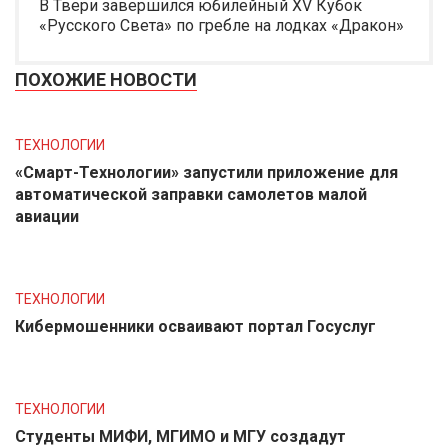
В Твери завершился юбилейный XV Кубок
«Русского Света» по гребле на лодках «Дракон»
ПОХОЖИЕ НОВОСТИ
ТЕХНОЛОГИИ
«Смарт-Технологии» запустили приложение для
автоматической заправки самолетов малой
авиации
ТЕХНОЛОГИИ
Кибермошенники осваивают портал Госуслуг
ТЕХНОЛОГИИ
Студенты МИФИ, МГИМО и МГУ создадут