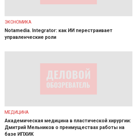
ЭКОНОМИКА
Notamedia. Integrator: как ИИ перестраивает
управленческие роли
МЕДИЦИНА
Академическая медицина в пластической хирургии:
Дмитрий Мельников о преимуществах работы на
базе ИПХИК