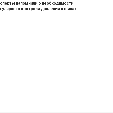
сперты напомнили о необходимости
гулярного контроля давления в шинах