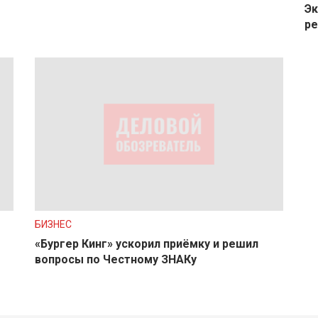
Эк
ре
БИЗНЕС
«Бургер Кинг» ускорил приёмку и решил
вопросы по Честному ЗНАКу