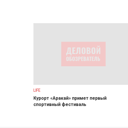
LIFE
Курорт «Аракай» примет первый
спортивный фестиваль