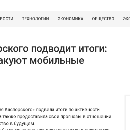
ВОСТИ
ТЕХНОЛОГИИ
ЭКОНОМИКА
ОБЩЕСТВО
ЭК
ского подводит итоги:
такуют мобильные
я Касперского» подвела итоги по активности
 а также предоставила свои прогнозы в отношении
ство в будущем.