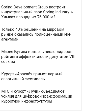
Spring Development Group построит
индустриальный парк Spring Industry в
Химках площадью 76 000 м2
Только 40% решений на мировом
рынке оказались полноценными ИИ-
агентами
Мария Бутина вошла в число лидеров
рейтинга эффективности депутатов VIII
созыва
Курорт «Аракай» примет первый
спортивный фестиваль
МТС и курорт «Лучи» объединяют
усилия для цифровой трансформации
курортной инфраструктуры