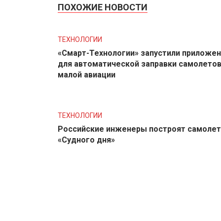
ПОХОЖИЕ НОВОСТИ
ТЕХНОЛОГИИ
«Смарт-Технологии» запустили приложе
для автоматической заправки самолето
малой авиации
ТЕХНОЛОГИИ
Российские инженеры построят самолет
«Судного дня»