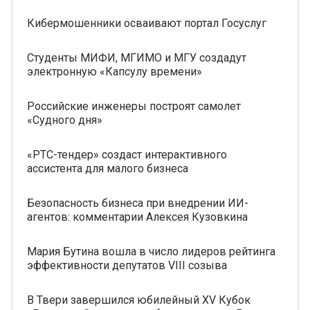
Кибермошенники осваивают портал Госуслуг
Студенты МИФИ, МГИМО и МГУ создадут
электронную «Капсулу времени»
Российские инженеры построят самолет
«Судного дня»
«РТС-тендер» создаст интерактивного
ассистента для малого бизнеса
Безопасность бизнеса при внедрении ИИ-
агентов: комментарии Алексея Кузовкина
Мария Бутина вошла в число лидеров рейтинга
эффективности депутатов VIII созыва
В Твери завершился юбилейный XV Кубок