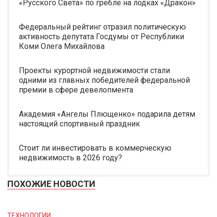
«Русского Света» по гребле на лодках «Дракон»
Федеральный рейтинг отразил политическую
активность депутата Госдумы от Республики
Коми Олега Михайлова
Проекты курортной недвижимости стали
одними из главных победителей федеральной
премии в сфере девелопмента
Академия «Ангелы Плющенко» подарила детям
настоящий спортивный праздник
Стоит ли инвестировать в коммерческую
недвижимость в 2026 году?
ПОХОЖИЕ НОВОСТИ
ТЕХНОЛОГИИ