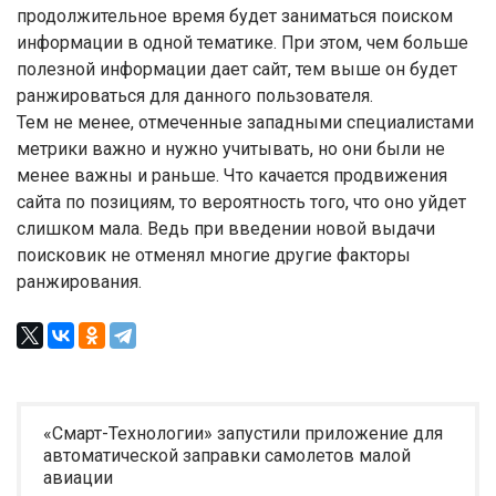
продолжительное время будет заниматься поиском
информации в одной тематике. При этом, чем больше
полезной информации дает сайт, тем выше он будет
ранжироваться для данного пользователя.
Тем не менее, отмеченные западными специалистами
метрики важно и нужно учитывать, но они были не
менее важны и раньше. Что качается продвижения
сайта по позициям, то вероятность того, что оно уйдет
слишком мала. Ведь при введении новой выдачи
поисковик не отменял многие другие факторы
ранжирования.
«Смарт-Технологии» запустили приложение для
автоматической заправки самолетов малой
авиации