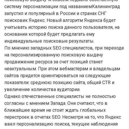
систему персонализации под названиемКалининград
запустил и популярный в России и странах СНГ
поисковик Яндекс. Новый алгоритм Яндекса будет
учитывать историю поиска данного пользователя, на
основании которой будет предлагать ему
индивидуальные поисковые результаты.
По мнению западных SEO специалистов, при переходе
на персонализированную поисковую выдачу
продвижение ресурса за счет позиций станет
неактуальным. При этом вебмастерам и владельцам
сайтов придется ориентироваться на следующие
показатели: среднюю позицию сайта, общий CTR и
увеличение количества аудитории.
Однако отечественные специалисты не полностью
согласны с мнением Запада. Они считают, что в
ближайшее время не стоит ждать глобальных
перестроек в отчетах SEO. Несмотря на то, что Яндекс
ввел персонализацию поиска, текущее наблюдения