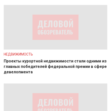
НЕДВИЖИМОСТЬ
Проекты курортной недвижимости стали одними из
главных победителей федеральной премии в сфере
девелопмента