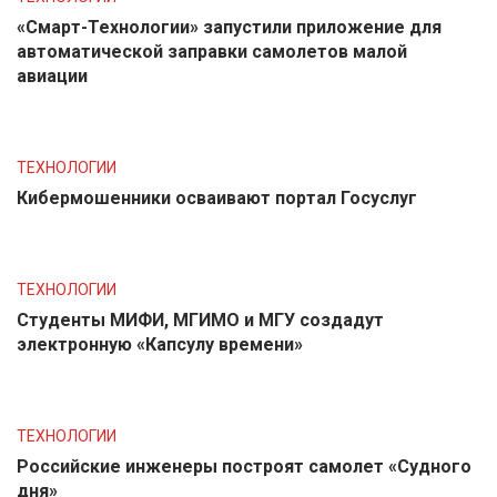
«Смарт-Технологии» запустили приложение для
автоматической заправки самолетов малой
авиации
ТЕХНОЛОГИИ
Кибермошенники осваивают портал Госуслуг
ТЕХНОЛОГИИ
Студенты МИФИ, МГИМО и МГУ создадут
электронную «Капсулу времени»
ТЕХНОЛОГИИ
Российские инженеры построят самолет «Судного
дня»