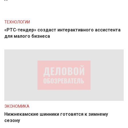
ТЕХНОЛОГИИ
«РТС-тендер» создаст интерактивного ассистента
для малого бизнеса
ЭКОНОМИКА
Нижнекамские шинники готовятся к зимнему
сезону