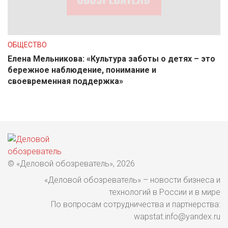
ОБЩЕСТВО
Елена Мельникова: «Культура заботы о детях – это
бережное наблюдение, понимание и
своевременная поддержка»
© «Деловой обозреватель», 2026
«Деловой обозреватель» – новости бизнеса и
технологий в России и в мире
По вопросам сотрудничества и партнерства:
wapstat.info@yandex.ru