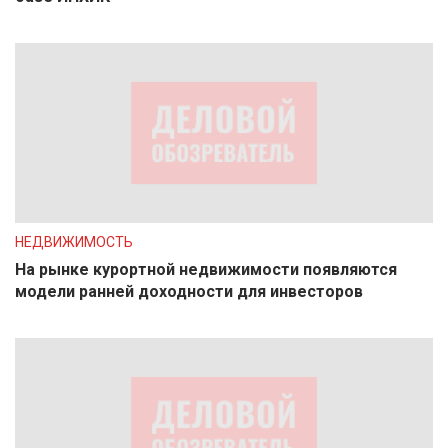
НЕДВИЖИМОСТЬ
На рынке курортной недвижимости появляются
модели ранней доходности для инвесторов