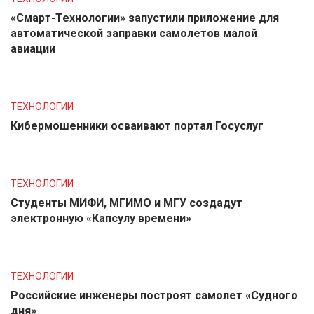
«Смарт-Технологии» запустили приложение для
автоматической заправки самолетов малой
авиации
ТЕХНОЛОГИИ
Кибермошенники осваивают портал Госуслуг
ТЕХНОЛОГИИ
Студенты МИФИ, МГИМО и МГУ создадут
электронную «Капсулу времени»
ТЕХНОЛОГИИ
Российские инженеры построят самолет «Судного
дня»