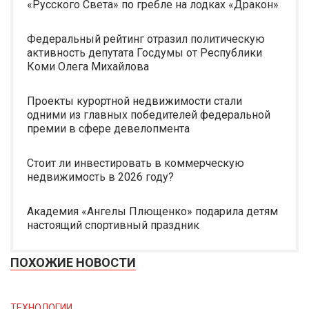
«Русского Света» по гребле на лодках «Дракон»
Федеральный рейтинг отразил политическую
активность депутата Госдумы от Республики
Коми Олега Михайлова
Проекты курортной недвижимости стали
одними из главных победителей федеральной
премии в сфере девелопмента
Стоит ли инвестировать в коммерческую
недвижимость в 2026 году?
Академия «Ангелы Плющенко» подарила детям
настоящий спортивный праздник
ПОХОЖИЕ НОВОСТИ
ТЕХНОЛОГИИ