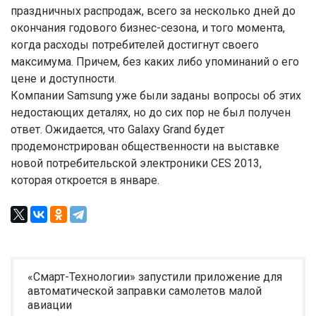
праздничных распродаж, всего за несколько дней до
окончания годового бизнес-сезона, и того момента,
когда расходы потребителей достигнут своего
максимума. Причем, без каких либо упоминаний о его
цене и доступности.
Компании Samsung уже были заданы вопросы об этих
недостающих деталях, но до сих пор не был получен
ответ. Ожидается, что Galaxy Grand будет
продемонстрирован общественности на выставке
новой потребительской электроники CES 2013,
которая откроется в январе.
«Смарт-Технологии» запустили приложение для
автоматической заправки самолетов малой
авиации