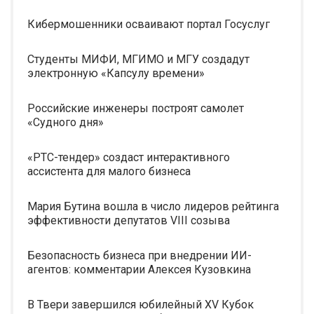
Кибермошенники осваивают портал Госуслуг
Студенты МИФИ, МГИМО и МГУ создадут
электронную «Капсулу времени»
Российские инженеры построят самолет
«Судного дня»
«РТС-тендер» создаст интерактивного
ассистента для малого бизнеса
Мария Бутина вошла в число лидеров рейтинга
эффективности депутатов VIII созыва
Безопасность бизнеса при внедрении ИИ-
агентов: комментарии Алексея Кузовкина
В Твери завершился юбилейный XV Кубок