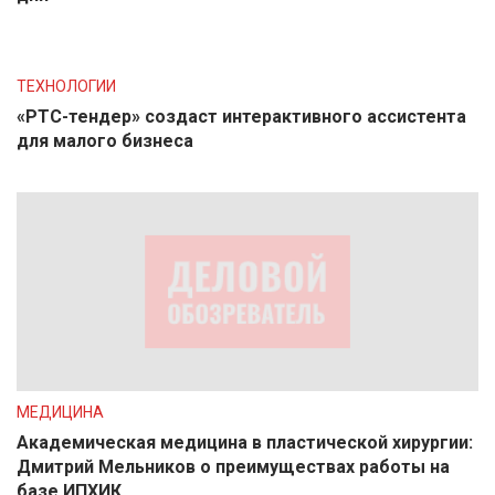
ТЕХНОЛОГИИ
«РТС-тендер» создаст интерактивного ассистента
для малого бизнеса
МЕДИЦИНА
Академическая медицина в пластической хирургии:
Дмитрий Мельников о преимуществах работы на
базе ИПХИК