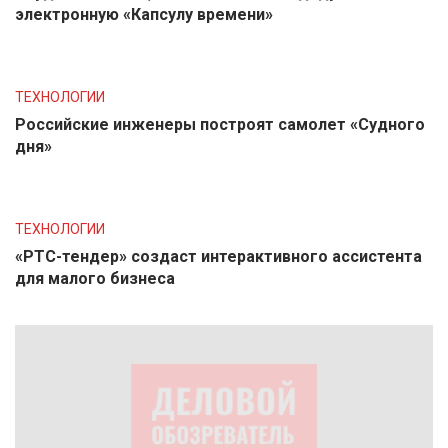
электронную «Капсулу времени»
ТЕХНОЛОГИИ
Российские инженеры построят самолет «Судного
дня»
ТЕХНОЛОГИИ
«РТС-тендер» создаст интерактивного ассистента
для малого бизнеса