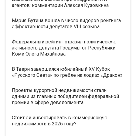
агентов: комментарии Алексея Кузовкина
Мария Бутина вошла в число лидеров рейтинга
эффективности депутатов VIII созыва
Федеральный рейтинг отразил политическую
активность депутата Госдумы от Республики
Коми Олега Михайлова
В Твери завершился юбилейный XV Кубок
«Русского Света» по гребле на лодках «Дракон»
Проекты курортной недвижимости стали
одними из главных победителей федеральной
премии в сфере девелопмента
Стоит ли инвестировать в коммерческую
недвижимость в 2026 году?