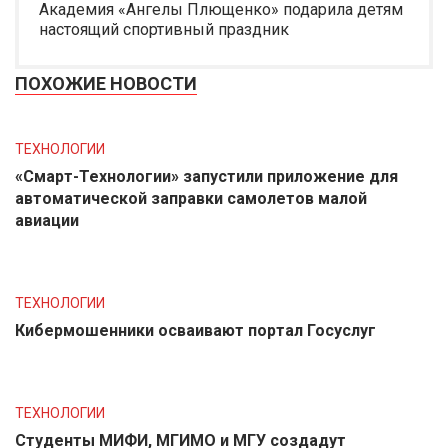
Академия «Ангелы Плющенко» подарила детям
настоящий спортивный праздник
ПОХОЖИЕ НОВОСТИ
ТЕХНОЛОГИИ
«Смарт-Технологии» запустили приложение для
автоматической заправки самолетов малой
авиации
ТЕХНОЛОГИИ
Кибермошенники осваивают портал Госуслуг
ТЕХНОЛОГИИ
Студенты МИФИ, МГИМО и МГУ создадут