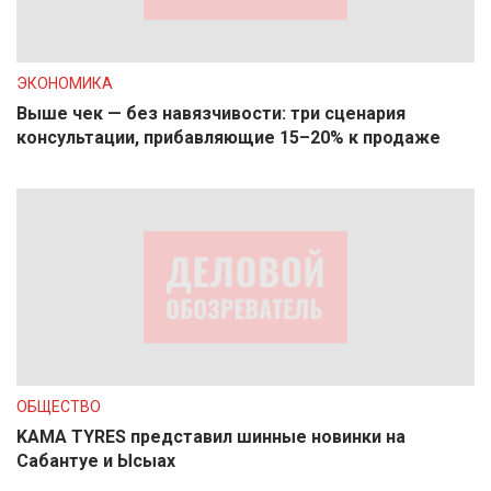
ЭКОНОМИКА
Выше чек — без навязчивости: три сценария
консультации, прибавляющие 15–20% к продаже
ОБЩЕСТВО
KAMA TYRES представил шинные новинки на
Сабантуе и Ысыах