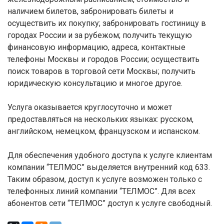
наличием билетов, забронировать билеты и
осуществить их покупку; забронировать гостиницу в
городах России и за рубежом; получить текущую
финансовую информацию, адреса, контактные
телефоны Москвы и городов России; осуществить
поиск товаров в торговой сети Москвы; получить
юридическую консультацию и многое другое.
Услуга оказывается круглосуточно и может
предоставляться на нескольких языках: русском,
английском, немецком, французском и испанском.
Для обеспечения удобного доступа к услуге клиентам
компании “ТЕЛМОС” выделяется внутренний код 633.
Таким образом, доступ к услуге возможен только с
телефонных линий компании “ТЕЛМОС”. Для всех
абонентов сети “ТЕЛМОС” доступ к услуге свободный.