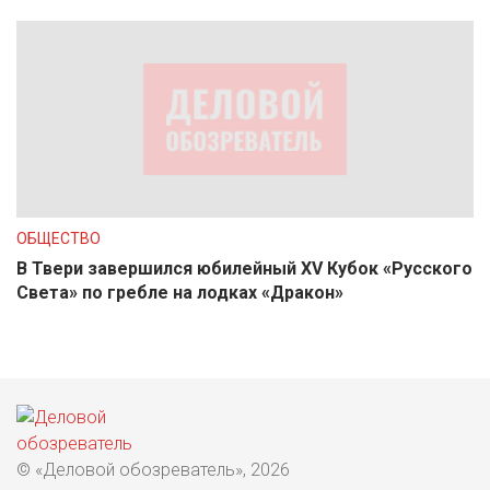
ОБЩЕСТВО
В Твери завершился юбилейный XV Кубок «Русского
Света» по гребле на лодках «Дракон»
© «Деловой обозреватель», 2026