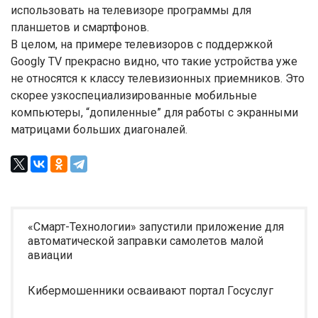
использовать на телевизоре программы для
планшетов и смартфонов.
В целом, на примере телевизоров с поддержкой
Googlу TV прекрасно видно, что такие устройства уже
не относятся к классу телевизионных приемников. Это
скорее узкоспециализированные мобильные
компьютеры, “допиленные” для работы с экранными
матрицами больших диагоналей.
«Смарт-Технологии» запустили приложение для
автоматической заправки самолетов малой
авиации
Кибермошенники осваивают портал Госуслуг