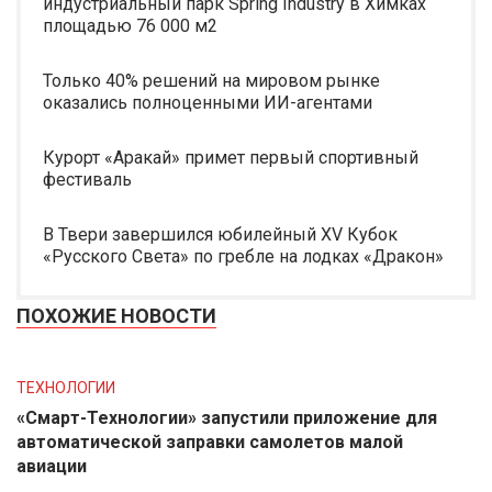
индустриальный парк Spring Industry в Химках
площадью 76 000 м2
Только 40% решений на мировом рынке
оказались полноценными ИИ-агентами
Курорт «Аракай» примет первый спортивный
фестиваль
В Твери завершился юбилейный XV Кубок
«Русского Света» по гребле на лодках «Дракон»
ПОХОЖИЕ НОВОСТИ
ТЕХНОЛОГИИ
«Смарт-Технологии» запустили приложение для
автоматической заправки самолетов малой
авиации