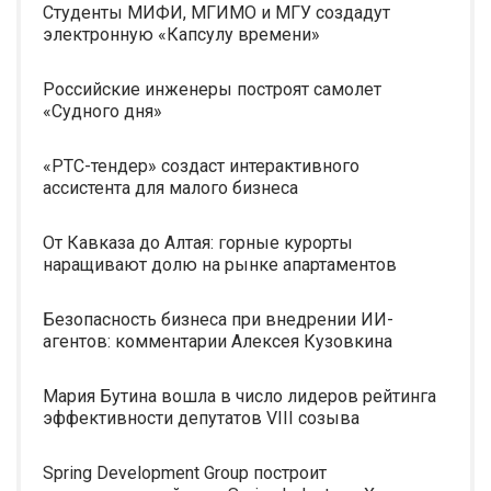
Студенты МИФИ, МГИМО и МГУ создадут
электронную «Капсулу времени»
Российские инженеры построят самолет
«Судного дня»
«РТС-тендер» создаст интерактивного
ассистента для малого бизнеса
От Кавказа до Алтая: горные курорты
наращивают долю на рынке апартаментов
Безопасность бизнеса при внедрении ИИ-
агентов: комментарии Алексея Кузовкина
Мария Бутина вошла в число лидеров рейтинга
эффективности депутатов VIII созыва
Spring Development Group построит