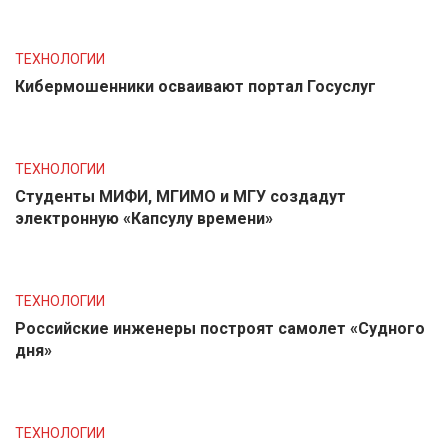
ТЕХНОЛОГИИ
Кибермошенники осваивают портал Госуслуг
ТЕХНОЛОГИИ
Студенты МИФИ, МГИМО и МГУ создадут
электронную «Капсулу времени»
ТЕХНОЛОГИИ
Российские инженеры построят самолет «Судного
дня»
ТЕХНОЛОГИИ