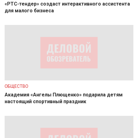
«РТС-тендер» создаст интерактивного ассистента
для малого бизнеса
ОБЩЕСТВО
Академия «Ангелы Плющенко» подарила детям
настоящий спортивный праздник