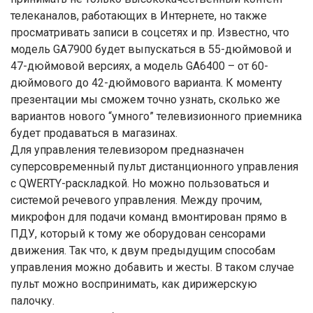
телеканалов, работающих в Интернете, но также
просматривать записи в соцсетях и пр. Известно, что
модель GA7900 будет выпускаться в 55-дюймовой и
47-дюймовой версиях, а модель GA6400 – от 60-
дюймового до 42-дюймового варианта. К моменту
презентации мы сможем точно узнать, сколько же
вариантов нового “умного” телевизионного приемника
будет продаваться в магазинах.
Для управления телевизором предназначен
суперсовременный пульт дистанционного управления
с QWERTY-раскладкой. Но можно пользоваться и
системой речевого управления. Между прочим,
микрофон для подачи команд вмонтирован прямо в
ПДУ, который к тому же оборудован сенсорами
движения. Так что, к двум предыдущим способам
управления можно добавить и жесты. В таком случае
пульт можно воспринимать, как дирижерскую
палочку.