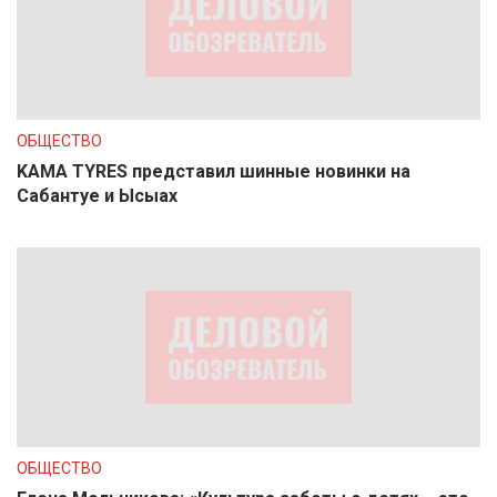
ОБЩЕСТВО
KAMA TYRES представил шинные новинки на
Сабантуе и Ысыах
ОБЩЕСТВО