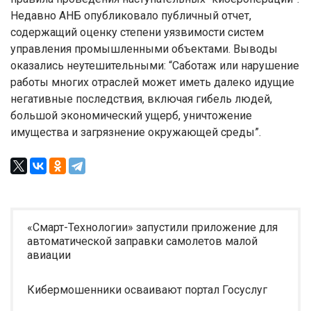
Недавно АНБ опубликовало публичный отчет,
содержащий оценку степени уязвимости систем
управления промышленными объектами. Выводы
оказались неутешительными: “Саботаж или нарушение
работы многих отраслей может иметь далеко идущие
негативные последствия, включая гибель людей,
большой экономический ущерб, уничтожение
имущества и загрязнение окружающей среды”.
«Смарт-Технологии» запустили приложение для
автоматической заправки самолетов малой
авиации
Кибермошенники осваивают портал Госуслуг