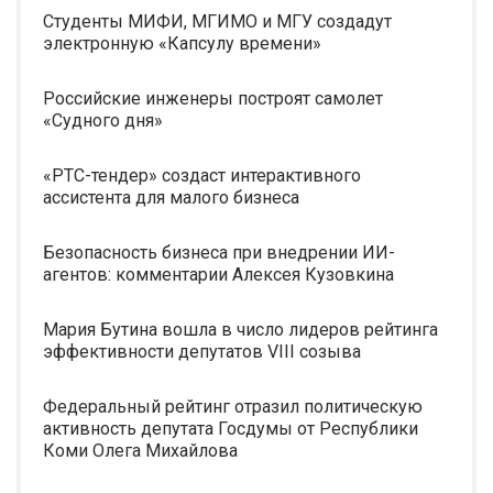
Студенты МИФИ, МГИМО и МГУ создадут
электронную «Капсулу времени»
Российские инженеры построят самолет
«Судного дня»
«РТС-тендер» создаст интерактивного
ассистента для малого бизнеса
Безопасность бизнеса при внедрении ИИ-
агентов: комментарии Алексея Кузовкина
Мария Бутина вошла в число лидеров рейтинга
эффективности депутатов VIII созыва
Федеральный рейтинг отразил политическую
активность депутата Госдумы от Республики
Коми Олега Михайлова