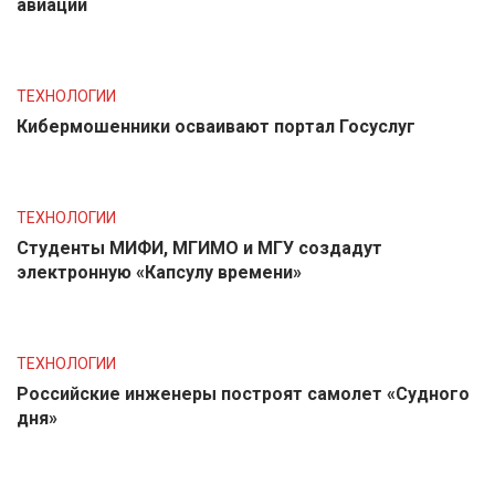
авиации
ТЕХНОЛОГИИ
Кибермошенники осваивают портал Госуслуг
ТЕХНОЛОГИИ
Студенты МИФИ, МГИМО и МГУ создадут
электронную «Капсулу времени»
ТЕХНОЛОГИИ
Российские инженеры построят самолет «Судного
дня»