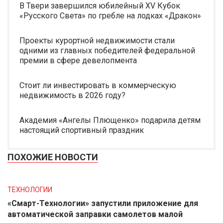
В Твери завершился юбилейный XV Кубок
«Русского Света» по гребле на лодках «Дракон»
Проекты курортной недвижимости стали
одними из главных победителей федеральной
премии в сфере девелопмента
Стоит ли инвестировать в коммерческую
недвижимость в 2026 году?
Академия «Ангелы Плющенко» подарила детям
настоящий спортивный праздник
ПОХОЖИЕ НОВОСТИ
ТЕХНОЛОГИИ
«Смарт-Технологии» запустили приложение для
автоматической заправки самолетов малой