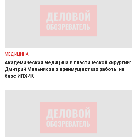
МЕДИЦИНА
Академическая медицина в пластической хирургии:
Дмитрий Мельников о преимуществах работы на
базе ИПХИК