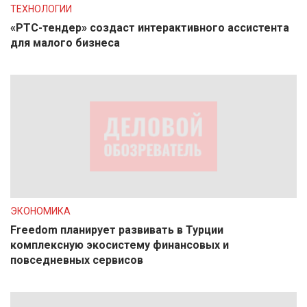
ТЕХНОЛОГИИ
«РТС-тендер» создаст интерактивного ассистента
для малого бизнеса
ЭКОНОМИКА
Freedom планирует развивать в Турции
комплексную экосистему финансовых и
повседневных сервисов