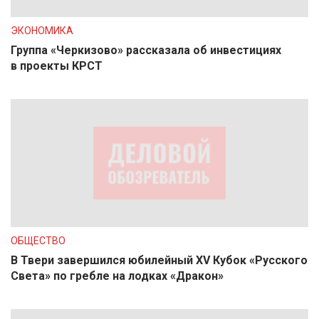
ЭКОНОМИКА
Группа «Черкизово» рассказала об инвестициях
в проекты КРСТ
ОБЩЕСТВО
В Твери завершился юбилейный XV Кубок «Русского
Света» по гребле на лодках «Дракон»