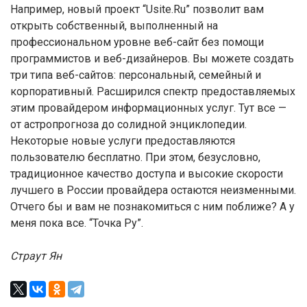
Например, новый проект “Usite.Ru” позволит вам
открыть собственный, выполненный на
профессиональном уровне веб-сайт без помощи
программистов и веб-дизайнеров. Вы можете создать
три типа веб-сайтов: персональный, семейный и
корпоративный. Расширился спектр предоставляемых
этим провайдером информационных услуг. Тут все —
от астропрогноза до солидной энциклопедии.
Некоторые новые услуги предоставляются
пользователю бесплатно. При этом, безусловно,
традиционное качество доступа и высокие скорости
лучшего в России провайдера остаются неизменными.
Отчего бы и вам не познакомиться с ним поближе? А у
меня пока все. “Точка Ру”.
Страут Ян