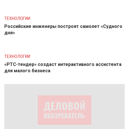
ТЕХНОЛОГИИ
Российские инженеры построят самолет «Судного
дня»
ТЕХНОЛОГИИ
«РТС-тендер» создаст интерактивного ассистента
для малого бизнеса