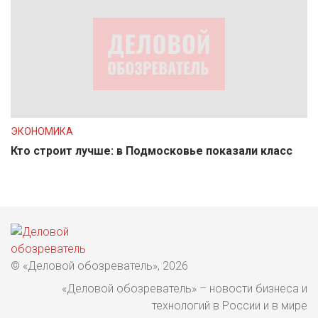
ЭКОНОМИКА
Кто строит лучше: в Подмосковье показали класс
© «Деловой обозреватель», 2026
«Деловой обозреватель» – новости бизнеса и
технологий в России и в мире