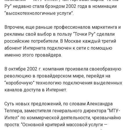
Ру” недавно стала брэндом 2002 года в номинации
“высокотехнологичные услуги”.
Впрочем, еще раньше профессионалов маркетинга и
рекламы свой выбор в пользу “Точки Ру” сделали
российские потребители. В Москве каждый третий
абонент Интернета подключен к сети с помощью
именно этого провайдера.
В октябре 2002 г. компания произвела своеобразную
революцию в провайдерском мире, перейдя на
“коробочную” технологию подключения выделенных
каналов доступа в Интернет.
Суть новых предложений, по словам Александра
Теппера, заместителя генерального директора “МТУ-
Интел” по коммерческой деятельности, чрезвычайно
проста: “Основной критерий массовой услуги —