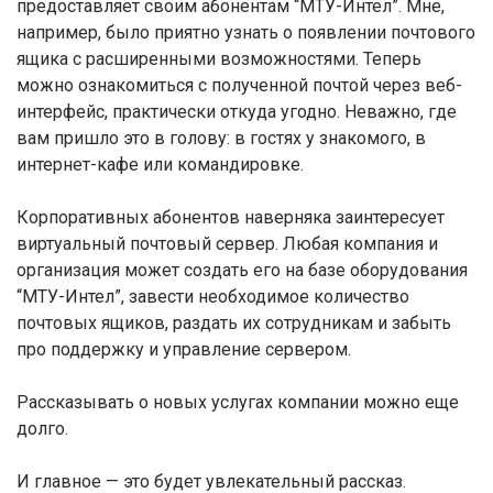
предоставляет своим абонентам “МТУ-Интел”. Мне,
например, было приятно узнать о появлении почтового
ящика с расширенными возможностями. Теперь
можно ознакомиться с полученной почтой через веб-
интерфейс, практически откуда угодно. Неважно, где
вам пришло это в голову: в гостях у знакомого, в
интернет-кафе или командировке.
Корпоративных абонентов наверняка заинтересует
виртуальный почтовый сервер. Любая компания и
организация может создать его на базе оборудования
“МТУ-Интел”, завести необходимое количество
почтовых ящиков, раздать их сотрудникам и забыть
про поддержку и управление сервером.
Рассказывать о новых услугах компании можно еще
долго.
И главное — это будет увлекательный рассказ.