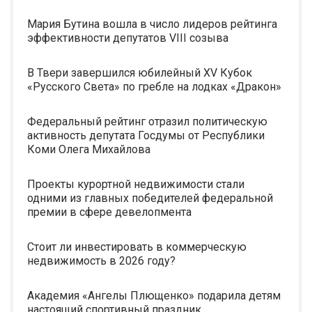
Мария Бутина вошла в число лидеров рейтинга
эффективности депутатов VIII созыва
В Твери завершился юбилейный XV Кубок
«Русского Света» по гребле на лодках «Дракон»
Федеральный рейтинг отразил политическую
активность депутата Госдумы от Республики
Коми Олега Михайлова
Проекты курортной недвижимости стали
одними из главных победителей федеральной
премии в сфере девелопмента
Стоит ли инвестировать в коммерческую
недвижимость в 2026 году?
Академия «Ангелы Плющенко» подарила детям
настоящий спортивный праздник