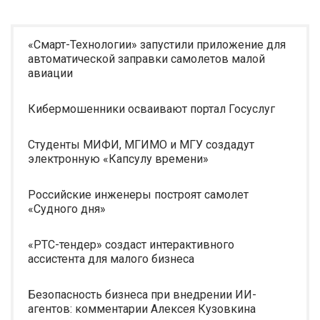
«Смарт-Технологии» запустили приложение для
автоматической заправки самолетов малой
авиации
Кибермошенники осваивают портал Госуслуг
Студенты МИФИ, МГИМО и МГУ создадут
электронную «Капсулу времени»
Российские инженеры построят самолет
«Судного дня»
«РТС-тендер» создаст интерактивного
ассистента для малого бизнеса
Безопасность бизнеса при внедрении ИИ-
агентов: комментарии Алексея Кузовкина