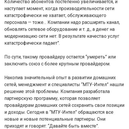
Количество абонентов постепенно увеличивается, и
наступает момент, когда производительности сети
катастрофически не хватает, обслуживающего
персонала — тоже… Компании надо расширять канал,
обновлять сетевое оборудование и т. д., а денег на
модернизацию сети нет. В результате качество услуг
катастрофически падает”.
По сути, такому провайдеру остается “умереть” или
заключить союз с более крупным провайдером.
Накопив значительный опыт в развитии домашних
сетей, менеджмент и специалисты “МТУ-Интел” нашли
решение этой проблемы. Компания разработала
партнерскую программу, которая позволяет
провайдерам домашних сетей сохранить свои позиции
и доходы. Сегодня в “МТУ-Интел” обращаются все
новые и новые потенциальные партнеры. Они
приходят и говорят: “Давайте быть вместе”.