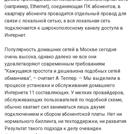
(например, Ethernet), соединяющая ПК абонентов; в
квартиру абонента проводится отдельный провод для
связи с локальной сетью, а вся локальная сеть
подключается к широкополосному каналу доступа в
Интернет.
Популярность домашних сетей в Москве сегодня
очень высока, однако далеко не все они
удовлетворяют современным требованиям.
“Кажущаяся простота и дешевизна подобных сетей
обманчива”, — считает А. Теппер. — Мы выделили в
процессе установки и обслуживания домашнего
Интернета 11 составляющих. У мелких провайдеров,
обслуживающих пользователей по подобной схеме,
обычно хватает сил заниматься лишь двумя:
подключением и сбором абонентской платы. Нет ни
нормального биллинга, ни техподдержки, ни развития.
Результат такого подхода к делу очевиден.