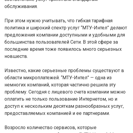
обслуживания.
При этом нужно учитывать, что гибкая тарифная
политика и широкий спектр услуг “МТУ-Интел” делают
предложения компании доступными и удобными для
большинства пользователей Сети. В этой сфере за
последние время тоже появилось много серьезных
новшеств.
Известно, какие серьезные проблемы существуют в
области микроплатежей. “МТУ-Интел” — одна из
немногих компаний, которая частично решила эту
проблему. Сегодня с лицевого счета компании можно
оплатить не только пользование Интернетом, но и
доступ к нескольким десяткам разнообразных услуг,
предоставляемых компанией и ее партнерами.
Возросло количество сервисов, которые