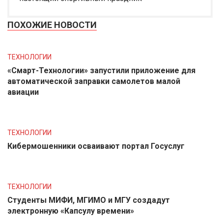
ПОХОЖИЕ НОВОСТИ
ТЕХНОЛОГИИ
«Смарт-Технологии» запустили приложение для
автоматической заправки самолетов малой
авиации
ТЕХНОЛОГИИ
Кибермошенники осваивают портал Госуслуг
ТЕХНОЛОГИИ
Студенты МИФИ, МГИМО и МГУ создадут
электронную «Капсулу времени»