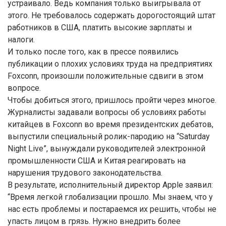
устраивало. Ведь компания только выигрывала от
этого. Не требовалось содержать дорогостоящий штат
работников в США, платить высокие зарплаты и
налоги.
И только после того, как в прессе появились
публикации о плохих условиях труда на предприятиях
Foxconn, произошли положительные сдвиги в этом
вопросе.
Чтобы добиться этого, пришлось пройти через многое.
Журналисты задавали вопросы об условиях работы
китайцев в Foxconn во время президентских дебатов,
выпустили специальный ролик-пародию на “Saturday
Night Live”, вынуждали руководителей электронной
промышленности США и Китая реагировать на
нарушения трудового законодательства.
В результате, исполнительный директор Apple заявил:
“Время легкой глобализации прошло. Мы знаем, что у
нас есть проблемы и постараемся их решить, чтобы не
упасть лицом в грязь. Нужно внедрить более