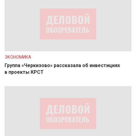
ЭКОНОМИКА
Группа «Черкизово» рассказала об инвестициях
в проекты КРСТ