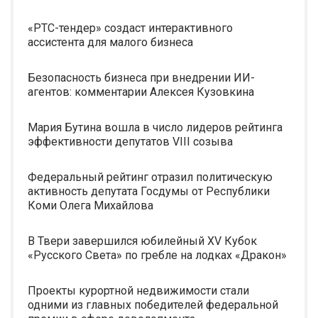
«РТС-тендер» создаст интерактивного
ассистента для малого бизнеса
Безопасность бизнеса при внедрении ИИ-
агентов: комментарии Алексея Кузовкина
Мария Бутина вошла в число лидеров рейтинга
эффективности депутатов VIII созыва
Федеральный рейтинг отразил политическую
активность депутата Госдумы от Республики
Коми Олега Михайлова
В Твери завершился юбилейный XV Кубок
«Русского Света» по гребле на лодках «Дракон»
Проекты курортной недвижимости стали
одними из главных победителей федеральной