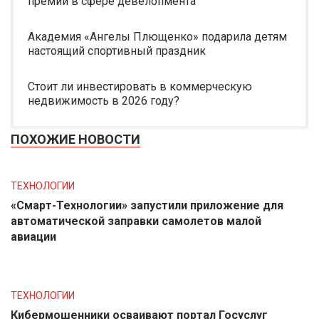
премии в сфере девелопмента
Академия «Ангелы Плющенко» подарила детям
настоящий спортивный праздник
Стоит ли инвестировать в коммерческую
недвижимость в 2026 году?
ПОХОЖИЕ НОВОСТИ
ТЕХНОЛОГИИ
«Смарт-Технологии» запустили приложение для
автоматической заправки самолетов малой
авиации
ТЕХНОЛОГИИ
Кибермошенники осваивают портал Госуслуг