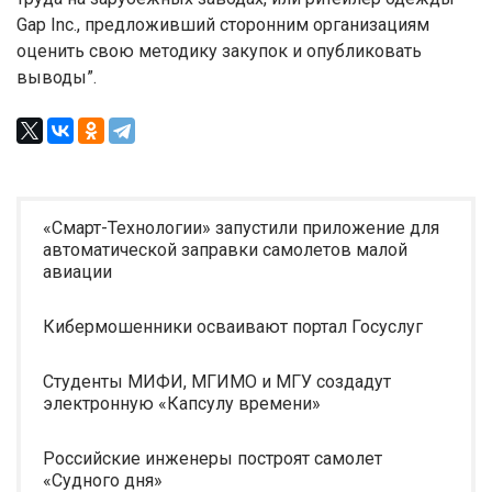
Gap Inc., предложивший сторонним организациям
оценить свою методику закупок и опубликовать
выводы”.
«Смарт-Технологии» запустили приложение для
автоматической заправки самолетов малой
авиации
Кибермошенники осваивают портал Госуслуг
Студенты МИФИ, МГИМО и МГУ создадут
электронную «Капсулу времени»
Российские инженеры построят самолет
«Судного дня»