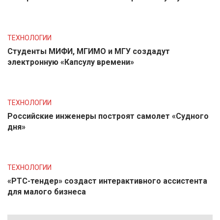
ТЕХНОЛОГИИ
Студенты МИФИ, МГИМО и МГУ создадут
электронную «Капсулу времени»
ТЕХНОЛОГИИ
Российские инженеры построят самолет «Судного
дня»
ТЕХНОЛОГИИ
«РТС-тендер» создаст интерактивного ассистента
для малого бизнеса