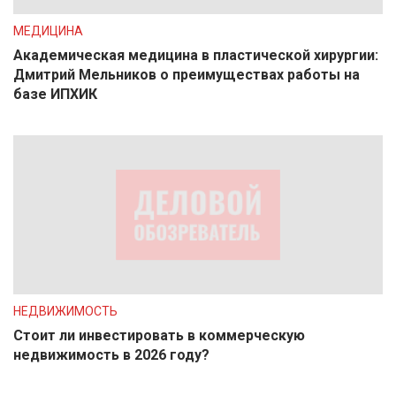
МЕДИЦИНА
Академическая медицина в пластической хирургии:
Дмитрий Мельников о преимуществах работы на
базе ИПХИК
НЕДВИЖИМОСТЬ
Стоит ли инвестировать в коммерческую
недвижимость в 2026 году?