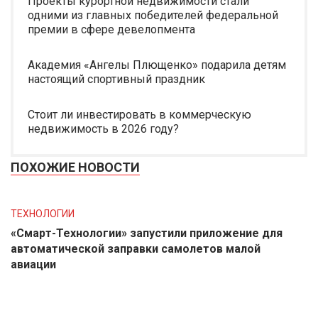
Проекты курортной недвижимости стали
одними из главных победителей федеральной
премии в сфере девелопмента
Академия «Ангелы Плющенко» подарила детям
настоящий спортивный праздник
Стоит ли инвестировать в коммерческую
недвижимость в 2026 году?
ПОХОЖИЕ НОВОСТИ
ТЕХНОЛОГИИ
«Смарт-Технологии» запустили приложение для
автоматической заправки самолетов малой
авиации