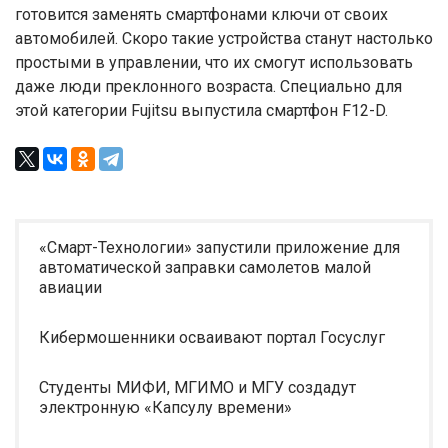
готовится заменять смартфонами ключи от своих
автомобилей. Скоро такие устройства станут настолько
простыми в управлении, что их смогут использовать
даже люди преклонного возраста. Специально для
этой категории Fujitsu выпустила смартфон F12-D.
«Смарт-Технологии» запустили приложение для
автоматической заправки самолетов малой
авиации
Кибермошенники осваивают портал Госуслуг
Студенты МИФИ, МГИМО и МГУ создадут
электронную «Капсулу времени»