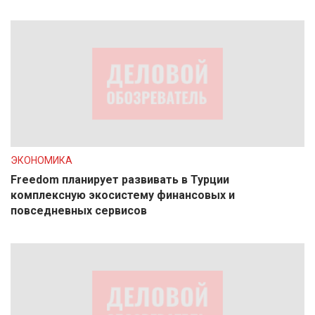
ЭКОНОМИКА
Freedom планирует развивать в Турции
комплексную экосистему финансовых и
повседневных сервисов