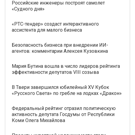
Российские инженеры построят самолет
«Судного дня»
«РТС-тендер» создаст интерактивного
ассистента для малого бизнеса
Безопасность бизнеса при внедрении ИИ-
агентов: комментарии Алексея Кузовкина
Мария Бутина вошла в число лидеров рейтинга
эффективности депутатов VIII созыва
В Твери завершился юбилейный XV Кубок
«Русского Света» по гребле на лодках «Дракон»
Федеральный рейтинг отразил политическую
активность депутата Госдумы от Республики
Коми Олега Михайлова