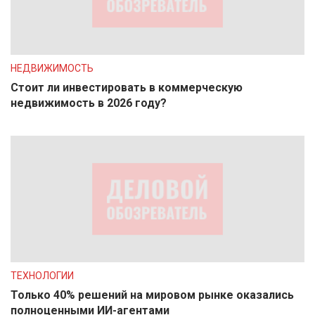
НЕДВИЖИМОСТЬ
Стоит ли инвестировать в коммерческую
недвижимость в 2026 году?
ТЕХНОЛОГИИ
Только 40% решений на мировом рынке оказались
полноценными ИИ-агентами