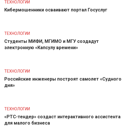
ТЕХНОЛОГИИ
Кибермошенники осваивают портал Госуслуг
ТЕХНОЛОГИИ
Студенты МИФИ, МГИМО и МГУ создадут
электронную «Капсулу времени»
ТЕХНОЛОГИИ
Российские инженеры построят самолет «Судного
дня»
ТЕХНОЛОГИИ
«РТС-тендер» создаст интерактивного ассистента
для малого бизнеса