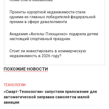
Проекты курортной недвижимости стали
одними из главных победителей федеральной
премии в сфере девелопмента
Академия «Ангелы Плющенко» подарила детям
настоящий спортивный праздник
Стоит ли инвестировать в коммерческую
недвижимость в 2026 году?
ПОХОЖИЕ НОВОСТИ
ТЕХНОЛОГИИ
«Смарт-Технологии» запустили приложение для
автоматической заправки самолетов малой
авиации