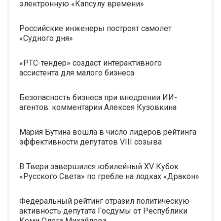
электронную «Капсулу времени»
Российские инженеры построят самолет
«Судного дня»
«РТС-тендер» создаст интерактивного
ассистента для малого бизнеса
Безопасность бизнеса при внедрении ИИ-
агентов: комментарии Алексея Кузовкина
Мария Бутина вошла в число лидеров рейтинга
эффективности депутатов VIII созыва
В Твери завершился юбилейный XV Кубок
«Русского Света» по гребле на лодках «Дракон»
Федеральный рейтинг отразил политическую
активность депутата Госдумы от Республики
Коми Олега Михайлова