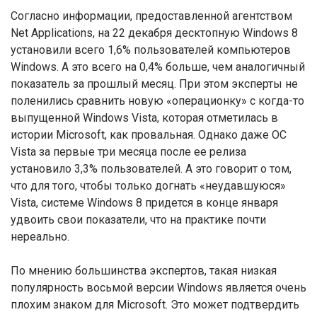
Согласно информации, предоставленной агентством
Net Applications, на 22 декабря десктопную Windows 8
установили всего 1,6% пользователей компьютеров
Windows. А это всего на 0,4% больше, чем аналогичный
показатель за прошлый месяц. При этом эксперты не
поленились сравнить новую «операционку» с когда-то
выпущенной Windows Vista, которая отметилась в
истории Microsoft, как провальная. Однако даже ОС
Vista за первые три месяца после ее релиза
установило 3,3% пользователей. А это говорит о том,
что для того, чтобы только догнать «неудавшуюся»
Vista, системе Windows 8 придется в конце января
удвоить свои показатели, что на практике почти
нереально.
По мнению большинства экспертов, такая низкая
популярность восьмой версии Windows является очень
плохим знаком для Microsoft. Это может подтвердить