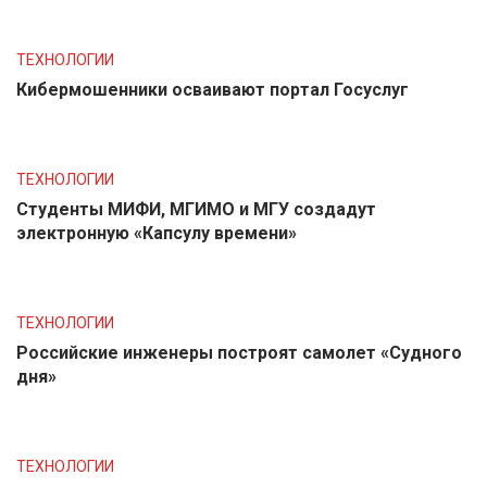
ТЕХНОЛОГИИ
Кибермошенники осваивают портал Госуслуг
ТЕХНОЛОГИИ
Студенты МИФИ, МГИМО и МГУ создадут
электронную «Капсулу времени»
ТЕХНОЛОГИИ
Российские инженеры построят самолет «Судного
дня»
ТЕХНОЛОГИИ