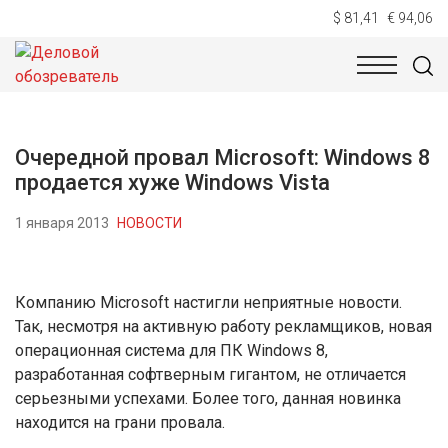
$ 81,41
€ 94,06
НОВОСТИ
ТЕХНОЛОГИИ
ЭКОНОМИКА
ОБЩЕСТВ
Очередной провал Microsoft: Windows 8
продается хуже Windows Vista
1 января 2013
НОВОСТИ
Компанию Microsoft настигли неприятные новости.
Так, несмотря на активную работу рекламщиков, новая
операционная система для ПК Windows 8,
разработанная софтверным гигантом, не отличается
серьезными успехами. Более того, данная новинка
находится на грани провала.