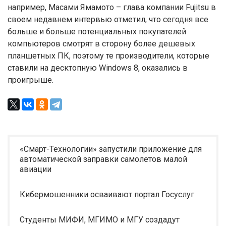
например, Масами Ямамото – глава компании Fujitsu в
своем недавнем интервью отметил, что сегодня все
больше и больше потенциальных покупателей
компьютеров смотрят в сторону более дешевых
планшетных ПК, поэтому те производители, которые
ставили на десктопную Windows 8, оказались в
проигрыше.
«Смарт-Технологии» запустили приложение для
автоматической заправки самолетов малой
авиации
Кибермошенники осваивают портал Госуслуг
Студенты МИФИ, МГИМО и МГУ создадут