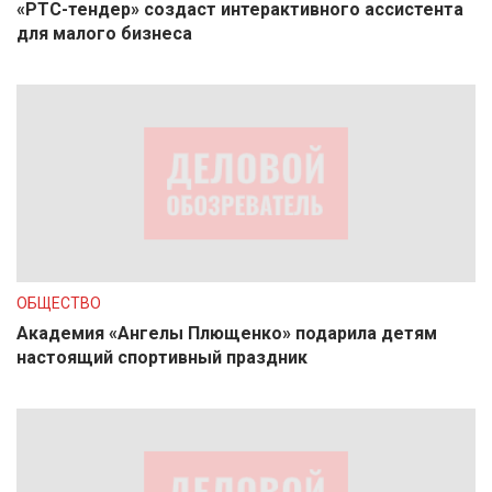
«РТС-тендер» создаст интерактивного ассистента
для малого бизнеса
ОБЩЕСТВО
Академия «Ангелы Плющенко» подарила детям
настоящий спортивный праздник