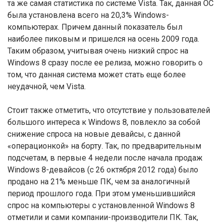
та же самая статистика по системе Vista. Так, данная ОС
была установлена всего на 20,3% Windows-
компьютерах. Причем данный показатель был
наиболее пиковым и пришелся на осень 2009 года.
Таким образом, учитывая очень низкий спрос на
Windows 8 сразу после ее релиза, можно говорить о
том, что данная система может стать еще более
неудачной, чем Vista.
Стоит также отметить, что отсутствие у пользователей
большого интереса к Windows 8, повлекло за собой
снижение спроса на новые девайсы, с данной
«операционкой» на борту. Так, по предварительным
подсчетам, в первые 4 недели после начала продаж
Windows 8-девайсов (с 26 октября 2012 года) было
продано на 21% меньше ПК, чем за аналогичный
период прошлого года. При этом уменьшившийся
спрос на компьютеры с установленной Windows 8
отметили и сами компании-производители ПК. Так,