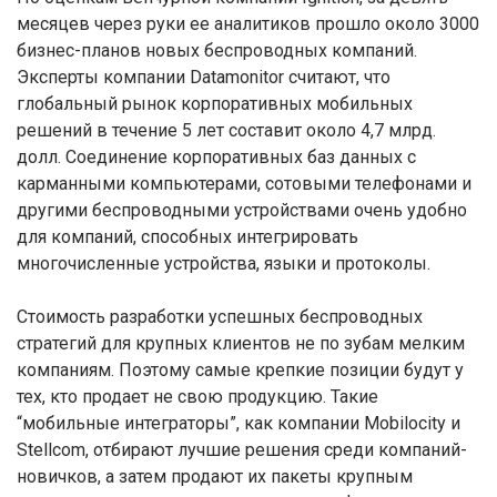
месяцев через руки ее аналитиков прошло около 3000
бизнес-планов новых беспроводных компаний.
Эксперты компании Datamonitor считают, что
глобальный рынок корпоративных мобильных
решений в течение 5 лет составит около 4,7 млрд.
долл. Соединение корпоративных баз данных с
карманными компьютерами, сотовыми телефонами и
другими беспроводными устройствами очень удобно
для компаний, способных интегрировать
многочисленные устройства, языки и протоколы.
Стоимость разработки успешных беспроводных
стратегий для крупных клиентов не по зубам мелким
компаниям. Поэтому самые крепкие позиции будут у
тех, кто продает не свою продукцию. Такие
“мобильные интеграторы”, как компании Mobilocity и
Stellcom, отбирают лучшие решения среди компаний-
новичков, а затем продают их пакеты крупным