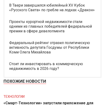
В Твери завершился юбилейный XV Кубок
«Русского Света» по гребле на лодках «Дракон»
Проекты курортной недвижимости стали
одними из главных победителей федеральной
премии в сфере девелопмента
Федеральный рейтинг отразил политическую
активность депутата Госдумы от Республики
Коми Олега Михайлова
Стоит ли инвестировать в коммерческую
недвижимость в 2026 году?
ПОХОЖИЕ НОВОСТИ
ТЕХНОЛОГИИ
«Смарт-Технологии» запустили приложение для