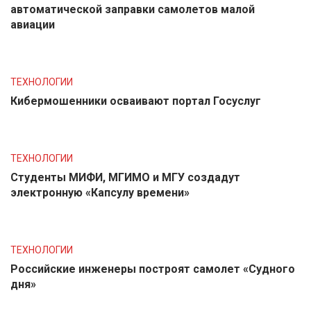
автоматической заправки самолетов малой
авиации
ТЕХНОЛОГИИ
Кибермошенники осваивают портал Госуслуг
ТЕХНОЛОГИИ
Студенты МИФИ, МГИМО и МГУ создадут
электронную «Капсулу времени»
ТЕХНОЛОГИИ
Российские инженеры построят самолет «Судного
дня»