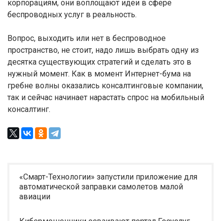
корпорациям, они воплощают идеи в сфере
беспроводных услуг в реальность.
Вопрос, выходить или нет в беспроводное
пространство, не стоит, надо лишь выбрать одну из
десятка существующих стратегий и сделать это в
нужный момент. Как в момент Интернет-бума на
гребне волны оказались консалтинговые компании,
так и сейчас начинает нарастать спрос на мобильный
консалтинг.
«Смарт-Технологии» запустили приложение для
автоматической заправки самолетов малой
авиации