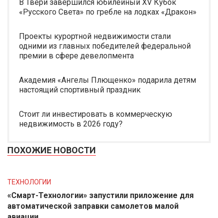
В Твери завершился юбилейный XV Кубок
«Русского Света» по гребле на лодках «Дракон»
Проекты курортной недвижимости стали
одними из главных победителей федеральной
премии в сфере девелопмента
Академия «Ангелы Плющенко» подарила детям
настоящий спортивный праздник
Стоит ли инвестировать в коммерческую
недвижимость в 2026 году?
ПОХОЖИЕ НОВОСТИ
ТЕХНОЛОГИИ
«Смарт-Технологии» запустили приложение для
автоматической заправки самолетов малой
авиации