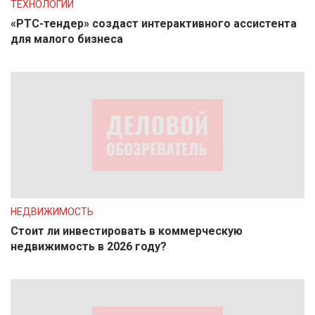
ТЕХНОЛОГИИ
«РТС-тендер» создаст интерактивного ассистента
для малого бизнеса
НЕДВИЖИМОСТЬ
Стоит ли инвестировать в коммерческую
недвижимость в 2026 году?