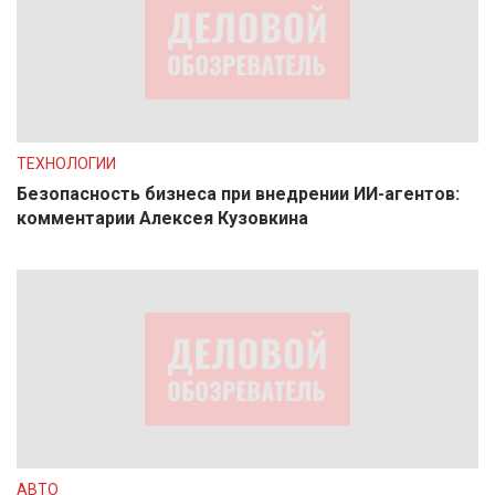
ТЕХНОЛОГИИ
Безопасность бизнеса при внедрении ИИ-агентов:
комментарии Алексея Кузовкина
АВТО