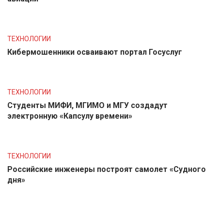
ТЕХНОЛОГИИ
Кибермошенники осваивают портал Госуслуг
ТЕХНОЛОГИИ
Студенты МИФИ, МГИМО и МГУ создадут
электронную «Капсулу времени»
ТЕХНОЛОГИИ
Российские инженеры построят самолет «Судного
дня»