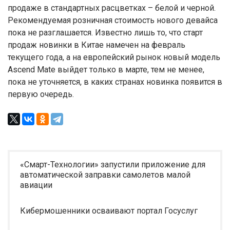
продаже в стандартных расцветках – белой и черной.
Рекомендуемая розничная стоимость нового девайса
пока не разглашается. Известно лишь то, что старт
продаж новинки в Китае намечен на февраль
текущего года, а на европейский рынок новый модель
Ascend Mate выйдет только в марте, тем не менее,
пока не уточняется, в каких странах новинка появится в
первую очередь.
«Смарт-Технологии» запустили приложение для
автоматической заправки самолетов малой
авиации
Кибермошенники осваивают портал Госуслуг