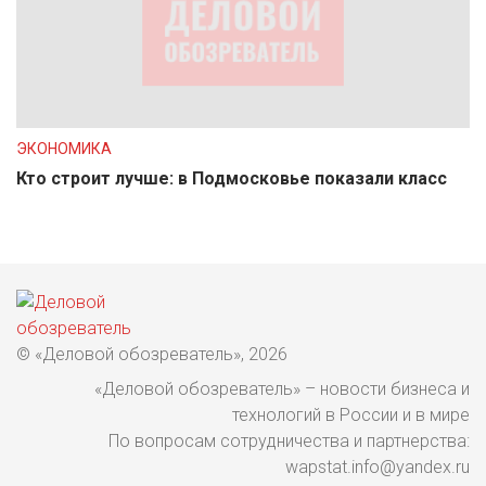
ЭКОНОМИКА
Кто строит лучше: в Подмосковье показали класс
© «Деловой обозреватель», 2026
«Деловой обозреватель» – новости бизнеса и
технологий в России и в мире
По вопросам сотрудничества и партнерства:
wapstat.info@yandex.ru