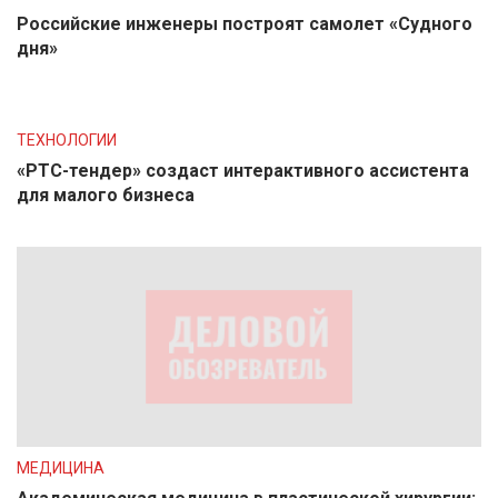
Российские инженеры построят самолет «Судного
дня»
ТЕХНОЛОГИИ
«РТС-тендер» создаст интерактивного ассистента
для малого бизнеса
МЕДИЦИНА