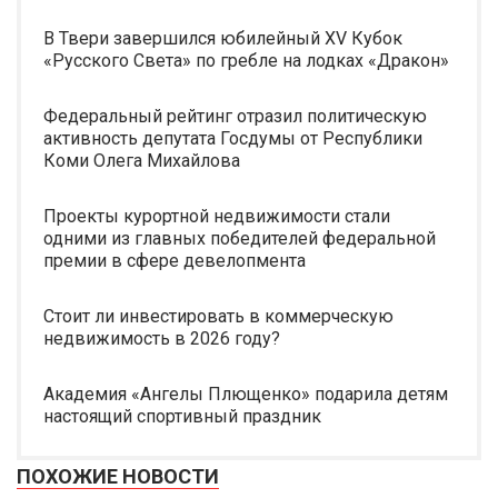
В Твери завершился юбилейный XV Кубок
«Русского Света» по гребле на лодках «Дракон»
Федеральный рейтинг отразил политическую
активность депутата Госдумы от Республики
Коми Олега Михайлова
Проекты курортной недвижимости стали
одними из главных победителей федеральной
премии в сфере девелопмента
Стоит ли инвестировать в коммерческую
недвижимость в 2026 году?
Академия «Ангелы Плющенко» подарила детям
настоящий спортивный праздник
ПОХОЖИЕ НОВОСТИ