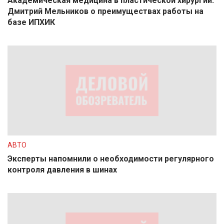
Академическая медицина в пластической хирургии:
Дмитрий Мельников о преимуществах работы на
базе ИПХИК
АВТО
Эксперты напомнили о необходимости регулярного
контроля давления в шинах