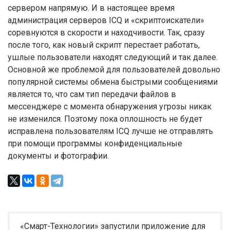
сервером напрямую. И в настоящее время
администрация серверов ICQ и «скриптоискатели»
соревнуются в скорости и находчивости. Так, сразу
после того, как новый скрипт перестает работать,
ушлые пользователи находят следующий и так далее.
Основной же проблемой для пользователей довольно
популярной системы обмена быстрыми сообщениями
является то, что сам тип передачи файлов в
мессенджере с момента обнаружения угрозы никак
не изменился. Поэтому пока оплошность не будет
исправлена пользователям ICQ лучше не отправлять
при помощи программы конфиденциальные
документы и фотографии.
«Смарт-Технологии» запустили приложение для