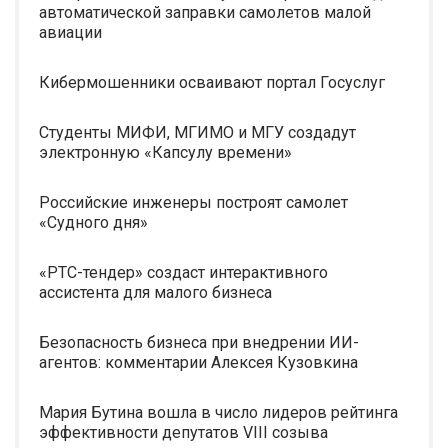
автоматической заправки самолетов малой
авиации
Кибермошенники осваивают портал Госуслуг
Студенты МИФИ, МГИМО и МГУ создадут
электронную «Капсулу времени»
Российские инженеры построят самолет
«Судного дня»
«РТС-тендер» создаст интерактивного
ассистента для малого бизнеса
Безопасность бизнеса при внедрении ИИ-
агентов: комментарии Алексея Кузовкина
Мария Бутина вошла в число лидеров рейтинга
эффективности депутатов VIII созыва