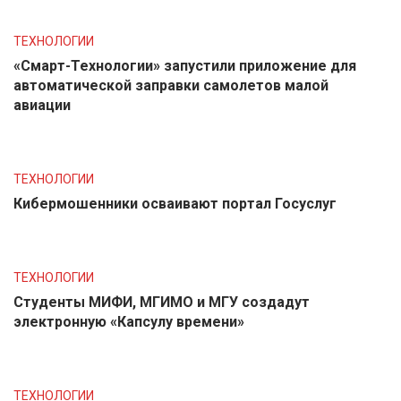
ТЕХНОЛОГИИ
«Смарт-Технологии» запустили приложение для
автоматической заправки самолетов малой
авиации
ТЕХНОЛОГИИ
Кибермошенники осваивают портал Госуслуг
ТЕХНОЛОГИИ
Студенты МИФИ, МГИМО и МГУ создадут
электронную «Капсулу времени»
ТЕХНОЛОГИИ