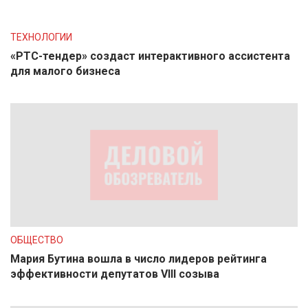
ТЕХНОЛОГИИ
«РТС-тендер» создаст интерактивного ассистента
для малого бизнеса
ОБЩЕСТВО
Мария Бутина вошла в число лидеров рейтинга
эффективности депутатов VIII созыва