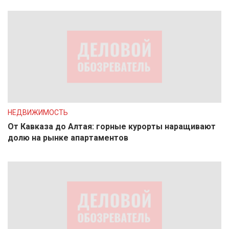
НЕДВИЖИМОСТЬ
От Кавказа до Алтая: горные курорты наращивают
долю на рынке апартаментов