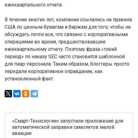
ежеквартального отчета.
В течение многих лет, компании ссылались на правила
США по ценным бумагам и биржам для того, чтобы не
обсуждать почти все, что связано с корпоративными
операциями во время, предшествовавшее
ежеквартальному отчету. Поэтому фраза «тихий
период» по наказу SEC часто становится шаблонной
для пиар-персонала. Таким образом, блоггеры просто
передали корпоративное оправдание, как
установленный факт.
«Смарт-Технологии» запустили приложение для
автоматической заправки самолетов малой
авиации