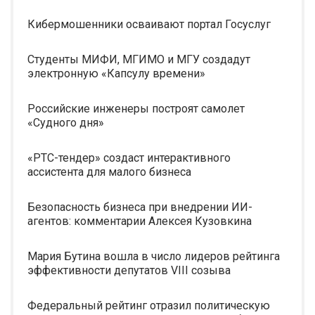
Кибермошенники осваивают портал Госуслуг
Студенты МИФИ, МГИМО и МГУ создадут
электронную «Капсулу времени»
Российские инженеры построят самолет
«Судного дня»
«РТС-тендер» создаст интерактивного
ассистента для малого бизнеса
Безопасность бизнеса при внедрении ИИ-
агентов: комментарии Алексея Кузовкина
Мария Бутина вошла в число лидеров рейтинга
эффективности депутатов VIII созыва
Федеральный рейтинг отразил политическую