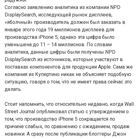
Согласно заявлению аналитика из компании NPD
DisplaySearch, исследующей рынок дисплеев,
«яболчный» производитель должен был заказать в
январе этого года 19 миллионов дисплеев для
производства iPhone 5, однако эта цифра было
уменьшена до 11 – 14 миллионов. По словам
аналитика, данные цифры были получены NPD
DisplaySearch из источников, которые участвуют в
поставках компонентов для продукции Apple. Сама же
компания из Купертино никак не объясняет подобную
ситуацию, говоря о том, что не имеет права сейчас это
делать.
Стоит напомнить, что относительно недавно, когда Wall
Street Journal опубликовал статью с утверждением о
том, что производство iPhone 5 сокращается по
причине слабых, по сравнению с ожиданием, продаж
новинки. А сразу после публикации блоггеры Джон