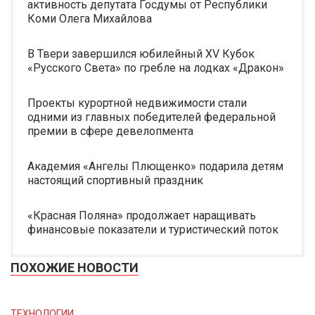
активность депутата Госдумы от Республики
Коми Олега Михайлова
В Твери завершился юбилейный XV Кубок
«Русского Света» по гребле на лодках «Дракон»
Проекты курортной недвижимости стали
одними из главных победителей федеральной
премии в сфере девелопмента
Академия «Ангелы Плющенко» подарила детям
настоящий спортивный праздник
«Красная Поляна» продолжает наращивать
финансовые показатели и туристический поток
ПОХОЖИЕ НОВОСТИ
ТЕХНОЛОГИИ