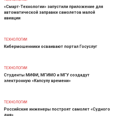
«Смарт-Технологии» запустили приложение для
автоматической заправки самолетов малой
авиации
ТЕХНОЛОГИИ
Кибермошенники осваивают портал Госуслуг
ТЕХНОЛОГИИ
Студенты МИФИ, МГИМО и МГУ создадут
электронную «Капсулу времени»
ТЕХНОЛОГИИ
Российские инженеры построят самолет «Судного
дня»