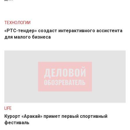
ТЕХНОЛОГИИ
«РТС-тендер» создаст интерактивного ассистента
для малого бизнеса
LIFE
Курорт «Аракай» примет первый спортивный
фестиваль