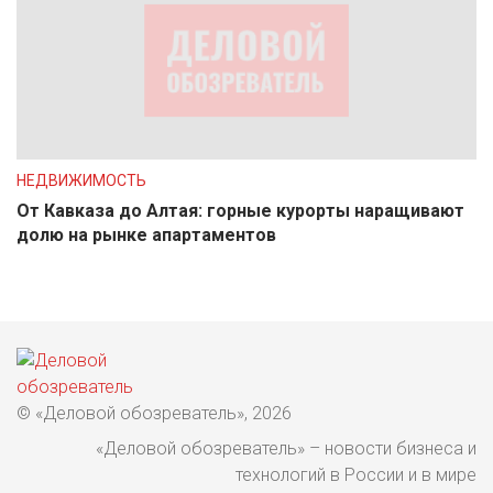
НЕДВИЖИМОСТЬ
От Кавказа до Алтая: горные курорты наращивают
долю на рынке апартаментов
© «Деловой обозреватель», 2026
«Деловой обозреватель» – новости бизнеса и
технологий в России и в мире