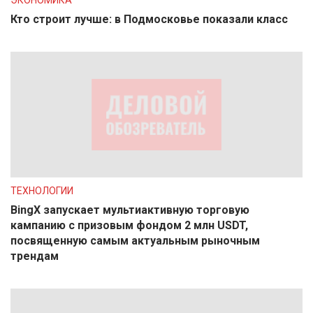
ЭКОНОМИКА
Кто строит лучше: в Подмосковье показали класс
ТЕХНОЛОГИИ
BingX запускает мультиактивную торговую
кампанию с призовым фондом 2 млн USDT,
посвященную самым актуальным рыночным
трендам