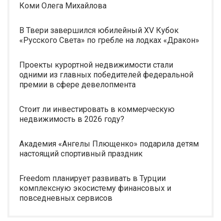
Коми Олега Михайлова
В Твери завершился юбилейный XV Кубок
«Русского Света» по гребле на лодках «Дракон»
Проекты курортной недвижимости стали
одними из главных победителей федеральной
премии в сфере девелопмента
Стоит ли инвестировать в коммерческую
недвижимость в 2026 году?
Академия «Ангелы Плющенко» подарила детям
настоящий спортивный праздник
Freedom планирует развивать в Турции
комплексную экосистему финансовых и
повседневных сервисов