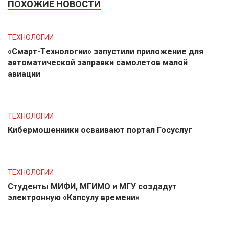
ПОХОЖИЕ НОВОСТИ
ТЕХНОЛОГИИ
«Смарт-Технологии» запустили приложение для
автоматической заправки самолетов малой
авиации
ТЕХНОЛОГИИ
Кибермошенники осваивают портал Госуслуг
ТЕХНОЛОГИИ
Студенты МИФИ, МГИМО и МГУ создадут
электронную «Капсулу времени»