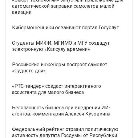
автоматической заправки самолетов малой
авиации
Кибермошенники осваивают портал Госуслуг
Студенты МИФИ, МГИМО и МГУ создадут
электронную «Капсулу времени»
Российские инженеры построят самолет
«Судного дня»
«РТС-тендер» создаст интерактивного
ассистента для малого бизнеса
Безопасность бизнеса при внедрении ИИ-
агентов: комментарии Алексея Кузовкина
Федеральный рейтинг отразил политическую
активность депутата Госдумы от Республики