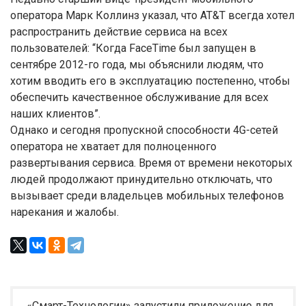
оператора Марк Коллинз указал, что AT&T всегда хотел
распространить действие сервиса на всех
пользователей: “Когда FaceTime был запущен в
сентябре 2012-го года, мы объяснили людям, что
хотим вводить его в эксплуатацию постепенно, чтобы
обеспечить качественное обслуживание для всех
наших клиентов”.
Однако и сегодня пропускной способности 4G-сетей
оператора не хватает для полноценного
развертывания сервиса. Время от времени некоторых
людей продолжают принудительно отключать, что
вызывает среди владельцев мобильных телефонов
нарекания и жалобы.
«Смарт-Технологии» запустили приложение для