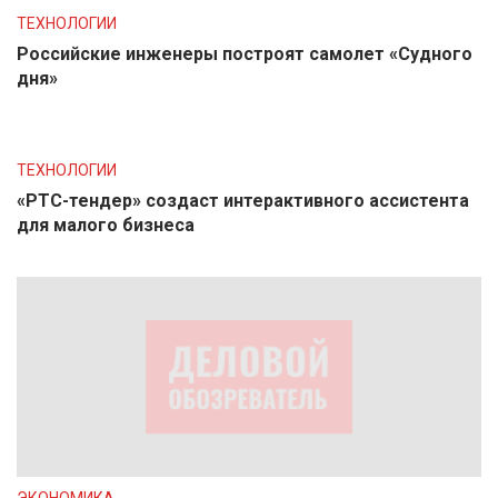
ТЕХНОЛОГИИ
Российские инженеры построят самолет «Судного
дня»
ТЕХНОЛОГИИ
«РТС-тендер» создаст интерактивного ассистента
для малого бизнеса