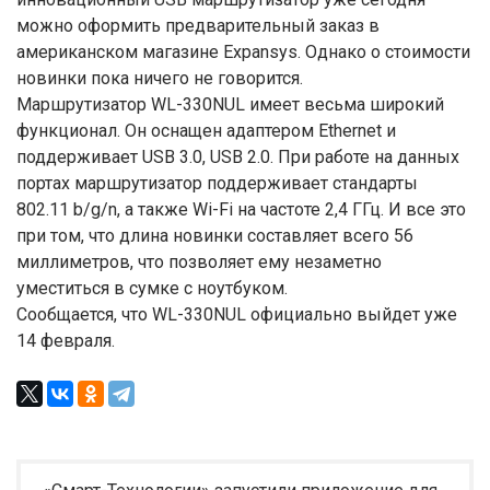
можно оформить предварительный заказ в
американском магазине Expansys. Однако о стоимости
новинки пока ничего не говорится.
Маршрутизатор WL-330NUL имеет весьма широкий
функционал. Он оснащен адаптером Ethernet и
поддерживает USB 3.0, USB 2.0. При работе на данных
портах маршрутизатор поддерживает стандарты
802.11 b/g/n, а также Wi-Fi на частоте 2,4 ГГц. И все это
при том, что длина новинки составляет всего 56
миллиметров, что позволяет ему незаметно
уместиться в сумке с ноутбуком.
Сообщается, что WL-330NUL официально выйдет уже
14 февраля.