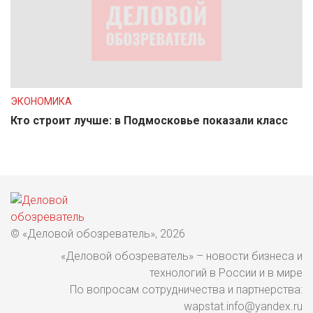
ЭКОНОМИКА
Кто строит лучше: в Подмосковье показали класс
© «Деловой обозреватель», 2026
«Деловой обозреватель» – новости бизнеса и
технологий в России и в мире
По вопросам сотрудничества и партнерства:
wapstat.info@yandex.ru