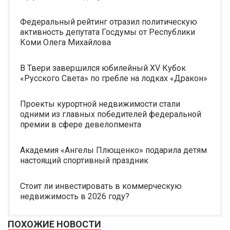
Федеральный рейтинг отразил политическую
активность депутата Госдумы от Республики
Коми Олега Михайлова
В Твери завершился юбилейный XV Кубок
«Русского Света» по гребле на лодках «Дракон»
Проекты курортной недвижимости стали
одними из главных победителей федеральной
премии в сфере девелопмента
Академия «Ангелы Плющенко» подарила детям
настоящий спортивный праздник
Стоит ли инвестировать в коммерческую
недвижимость в 2026 году?
ПОХОЖИЕ НОВОСТИ