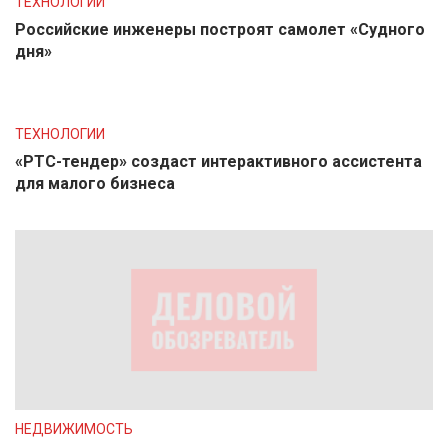
ТЕХНОЛОГИИ
Российские инженеры построят самолет «Судного
дня»
ТЕХНОЛОГИИ
«РТС-тендер» создаст интерактивного ассистента
для малого бизнеса
НЕДВИЖИМОСТЬ