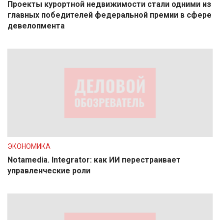
Проекты курортной недвижимости стали одними из
главных победителей федеральной премии в сфере
девелопмента
ЭКОНОМИКА
Notamedia. Integrator: как ИИ перестраивает
управленческие роли