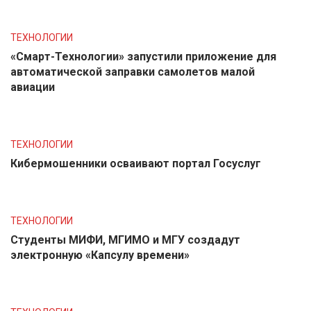
ТЕХНОЛОГИИ
«Смарт-Технологии» запустили приложение для
автоматической заправки самолетов малой
авиации
ТЕХНОЛОГИИ
Кибермошенники осваивают портал Госуслуг
ТЕХНОЛОГИИ
Студенты МИФИ, МГИМО и МГУ создадут
электронную «Капсулу времени»