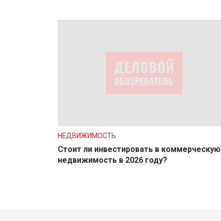
НЕДВИЖИМОСТЬ
Стоит ли инвестировать в коммерческую
недвижимость в 2026 году?