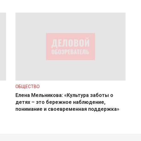
ОБЩЕСТВО
Елена Мельникова: «Культура заботы о
детях – это бережное наблюдение,
понимание и своевременная поддержка»