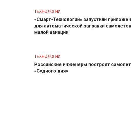
ТЕХНОЛОГИИ
«Смарт-Технологии» запустили приложе
для автоматической заправки самолето
малой авиации
ТЕХНОЛОГИИ
Российские инженеры построят самолет
«Судного дня»