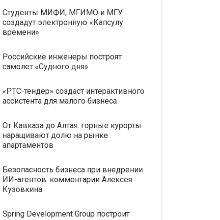
Студенты МИФИ, МГИМО и МГУ
создадут электронную «Капсулу
времени»
Российские инженеры построят
самолет «Судного дня»
«РТС-тендер» создаст интерактивного
ассистента для малого бизнеса
От Кавказа до Алтая: горные курорты
наращивают долю на рынке
апартаментов
Безопасность бизнеса при внедрении
ИИ-агентов: комментарии Алексея
Кузовкина
Spring Development Group построит