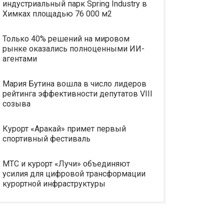
индустриальный парк Spring Industry в
Химках площадью 76 000 м2
Только 40% решений на мировом
рынке оказались полноценными ИИ-
агентами
Мария Бутина вошла в число лидеров
рейтинга эффективности депутатов VIII
созыва
Курорт «Аракай» примет первый
спортивный фестиваль
МТС и курорт «Лучи» объединяют
усилия для цифровой трансформации
курортной инфраструктуры