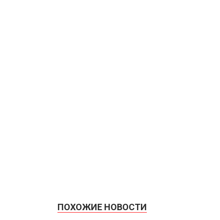
ПОХОЖИЕ НОВОСТИ