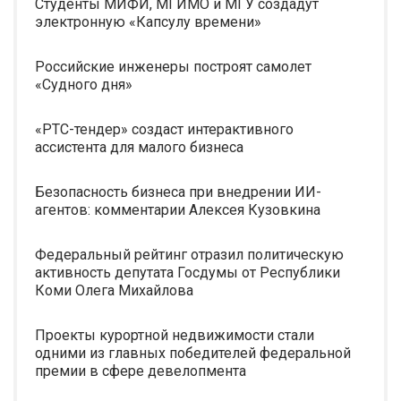
Студенты МИФИ, МГИМО и МГУ создадут
электронную «Капсулу времени»
Российские инженеры построят самолет
«Судного дня»
«РТС-тендер» создаст интерактивного
ассистента для малого бизнеса
Безопасность бизнеса при внедрении ИИ-
агентов: комментарии Алексея Кузовкина
Федеральный рейтинг отразил политическую
активность депутата Госдумы от Республики
Коми Олега Михайлова
Проекты курортной недвижимости стали
одними из главных победителей федеральной
премии в сфере девелопмента