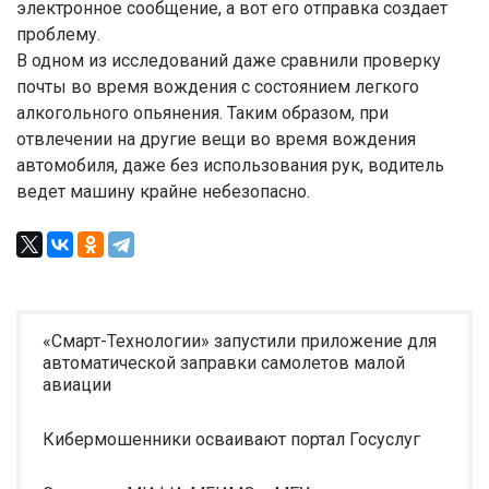
электронное сообщение, а вот его отправка создает
проблему.
В одном из исследований даже сравнили проверку
почты во время вождения с состоянием легкого
алкогольного опьянения. Таким образом, при
отвлечении на другие вещи во время вождения
автомобиля, даже без использования рук, водитель
ведет машину крайне небезопасно.
«Смарт-Технологии» запустили приложение для
автоматической заправки самолетов малой
авиации
Кибермошенники осваивают портал Госуслуг