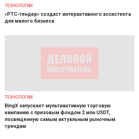
ТЕХНОЛОГИИ
«РТС-тендер» создаст интерактивного ассистента
для малого бизнеса
ТЕХНОЛОГИИ
BingX запускает мультиактивную торговую
кампанию с призовым фондом 2 млн USDT,
посвященную самым актуальным рыночным
трендам