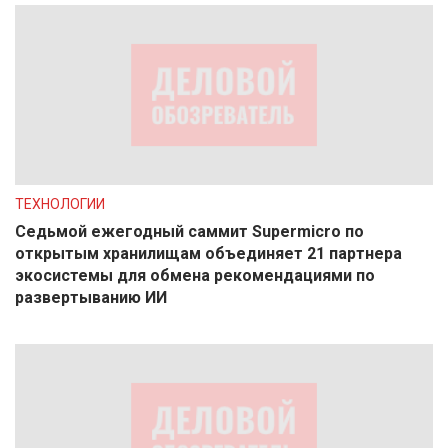
ТЕХНОЛОГИИ
Седьмой ежегодный саммит Supermicro по
открытым хранилищам объединяет 21 партнера
экосистемы для обмена рекомендациями по
развертыванию ИИ