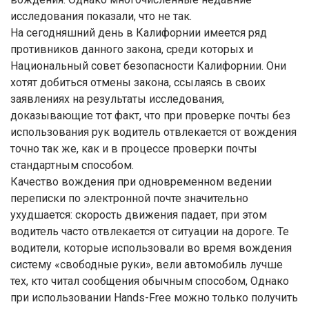
исследования показали, что не так.
На сегодняшний день в Калифорнии имеется ряд
противников данного закона, среди которых и
Национальный совет безопасности Калифорнии. Они
хотят добиться отмены закона, ссылаясь в своих
заявлениях на результаты исследования,
доказывающие тот факт, что при проверке почты без
использования рук водитель отвлекается от вождения
точно так же, как и в процессе проверки почты
стандартным способом.
Качество вождения при одновременном ведении
переписки по электронной почте значительно
ухудшается: скорость движения падает, при этом
водитель часто отвлекается от ситуации на дороге. Те
водители, которые использовали во время вождения
систему «свободные руки», вели автомобиль лучше
тех, кто читал сообщения обычным способом, Однако
при использовании Hands-Free можно только получить