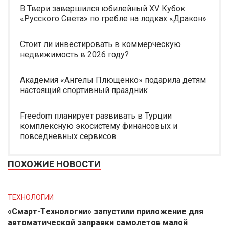
В Твери завершился юбилейный XV Кубок
«Русского Света» по гребле на лодках «Дракон»
Стоит ли инвестировать в коммерческую
недвижимость в 2026 году?
Академия «Ангелы Плющенко» подарила детям
настоящий спортивный праздник
Freedom планирует развивать в Турции
комплексную экосистему финансовых и
повседневных сервисов
ПОХОЖИЕ НОВОСТИ
ТЕХНОЛОГИИ
«Смарт-Технологии» запустили приложение для
автоматической заправки самолетов малой