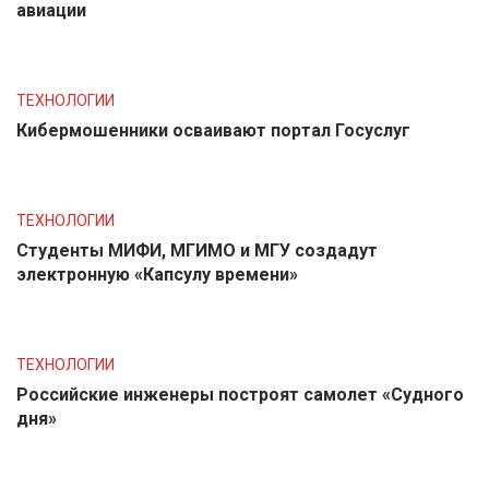
авиации
ТЕХНОЛОГИИ
Кибермошенники осваивают портал Госуслуг
ТЕХНОЛОГИИ
Студенты МИФИ, МГИМО и МГУ создадут
электронную «Капсулу времени»
ТЕХНОЛОГИИ
Российские инженеры построят самолет «Судного
дня»