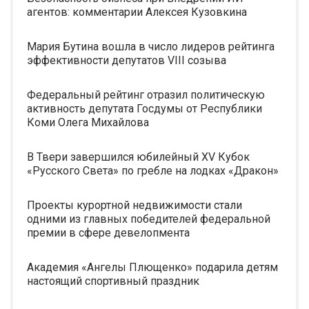
агентов: комментарии Алексея Кузовкина
Мария Бутина вошла в число лидеров рейтинга
эффективности депутатов VIII созыва
Федеральный рейтинг отразил политическую
активность депутата Госдумы от Республики
Коми Олега Михайлова
В Твери завершился юбилейный XV Кубок
«Русского Света» по гребле на лодках «Дракон»
Проекты курортной недвижимости стали
одними из главных победителей федеральной
премии в сфере девелопмента
Академия «Ангелы Плющенко» подарила детям
настоящий спортивный праздник