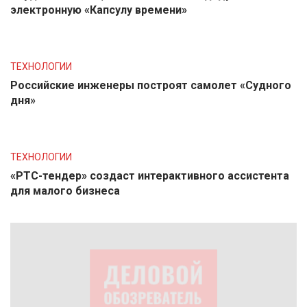
электронную «Капсулу времени»
ТЕХНОЛОГИИ
Российские инженеры построят самолет «Судного
дня»
ТЕХНОЛОГИИ
«РТС-тендер» создаст интерактивного ассистента
для малого бизнеса