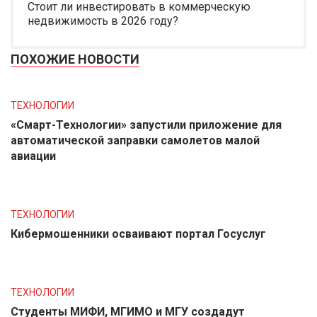
Стоит ли инвестировать в коммерческую
недвижимость в 2026 году?
ПОХОЖИЕ НОВОСТИ
ТЕХНОЛОГИИ
«Смарт-Технологии» запустили приложение для
автоматической заправки самолетов малой
авиации
ТЕХНОЛОГИИ
Кибермошенники осваивают портал Госуслуг
ТЕХНОЛОГИИ
Студенты МИФИ, МГИМО и МГУ создадут