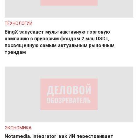
ТЕХНОЛОГИИ
BingX запускает мультиактивную торговую
кампанию с призовым фондом 2 млн USDT,
посвященную самым актуальным рыночным
трендам
ЭКОНОМИКА
Notamedia. Integrator: как ИИ перестраивает