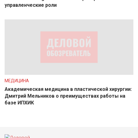
управленческие роли
МЕДИЦИНА
Академическая медицина в пластической хирургии:
Дмитрий Мельников о преимуществах работы на
базе ИПХИК