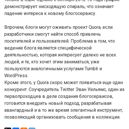
демонстрирует нисходящую спираль, что означает
падение интереса к новому блогосервису.
Впрочем, блоги могут оживить проект Quora, если
разработчики смогут найти способ привлечь
посетителей и пользователей. Проблема в том, что
ведение блога является специфической
деятельностью, которая интересует далеко не всех
людей, и те, кто хочет этим заниматься, уже
пользуются аналогичными услугами Tumblr и
WordPress.
Кроме этого, у Quora скоро может появиться еще один
конкурент. Соучредитель Twitter Эван Уильямс, один из
первопроходцев в деле создания блогосервисов,
готовится внедрить новый подход, разрабатывая
авангардный и в то же время элегантный инструмент,
позволяющий организовать сообщения в коллекции.