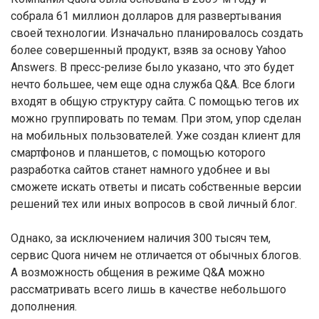
собрала 61 миллион долларов для развертывания
своей технологии. Изначально планировалось создать
более совершенный продукт, взяв за основу Yahoo
Answers. В пресс-релизе было указано, что это будет
нечто большее, чем еще одна служба Q&A. Все блоги
входят в общую структуру сайта. С помощью тегов их
можно группировать по темам. При этом, упор сделан
на мобильных пользователей. Уже создан клиент для
смартфонов и планшетов, с помощью которого
разработка сайтов станет намного удобнее и вы
сможете искать ответы и писать собственные версии
решений тех или иных вопросов в свой личный блог.
Однако, за исключением наличия 300 тысяч тем,
сервис Quora ничем не отличается от обычных блогов.
А возможность общения в режиме Q&A можно
рассматривать всего лишь в качестве небольшого
дополнения.