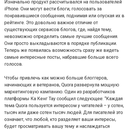
Изначально продукт рассчитывался на пользователей
iPhone. Они могут вести блоги, голосовать за
понравившиеся сообщения, поднимая или опуская их в
рейтинге. Это довольно важное отличие от
существующих сервисов блогов, где, найдя тему,
невозможно определить самые лучшие сообщения.
Они просто выкладываются в порядке публикации.
Теперь же появилась возможность сразу же видеть
самые интересные посты, набравшие больше всего
голосов.
Чтобы привлечь как можно больше блоггеров,
начинающих и ветеранов, Quora развернула мощную
маркетинговую кампанию. Один из разработчиков
платформы Ка Кенг Tay сообщил следующее: “Каждая
тема Quora пользуется интересом у читателей – у сотен,
тысяч или даже сотен тысяч людей. Для писателей это
означает, что любой, кто разделяет ваши интересы,
будет просматривать вашу тему и наслаждаться