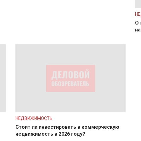
Н
От
на
НЕДВИЖИМОСТЬ
Стоит ли инвестировать в коммерческую
недвижимость в 2026 году?