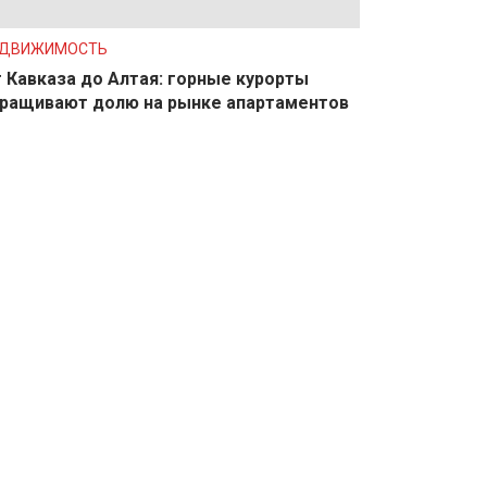
ЕДВИЖИМОСТЬ
 Кавказа до Алтая: горные курорты
ращивают долю на рынке апартаментов