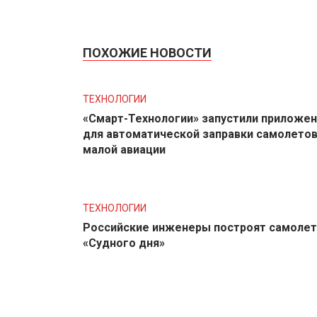
ПОХОЖИЕ НОВОСТИ
ТЕХНОЛОГИИ
«Смарт-Технологии» запустили приложе
для автоматической заправки самолето
малой авиации
ТЕХНОЛОГИИ
Российские инженеры построят самолет
«Судного дня»