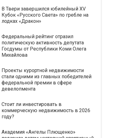
В Твери завершился юбилейный XV
Кубок «Русского Света» по гребле на
лодках «Дракон»
Федеральный рейтинг отразил
политическую активность депутата
Госдумы от Республики Коми Олега
Михайлова
Проекты курортной недвижимости
стали одними из главных победителей
федеральной премии в сфере
девелопмента
Стоит ли инвестировать в
коммерческую недвижимость в 2026
году?
Академия «Ангелы Плющенко»