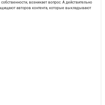
 собственности, возникает вопрос. А действительно
ащищают авторов контента, которые выкладывают