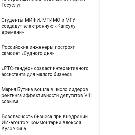
Госуслуг
Студенты МИФИ, МГИМО и МГУ
создадут электронную «Капсулу
времени»
Российские инженеры построят
самолет «Судного дня»
«РТС-тендер» создаст интерактивного
ассистента для малого бизнеса
Мария Бутина вошла в число лидеров
рейтинга эффективности депутатов VIII
созыва
Безопасность бизнеса при внедрении
ИИ-агентов: комментарии Алексея
Кузовкина