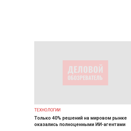
ТЕХНОЛОГИИ
Только 40% решений на мировом рынке
оказались полноценными ИИ-агентами