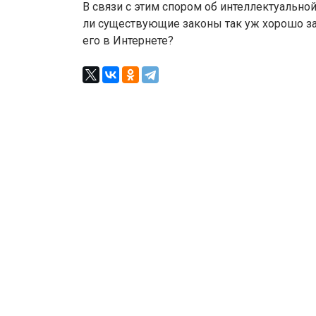
В связи с этим спором об интеллектуальной
ли существующие законы так уж хорошо з
его в Интернете?